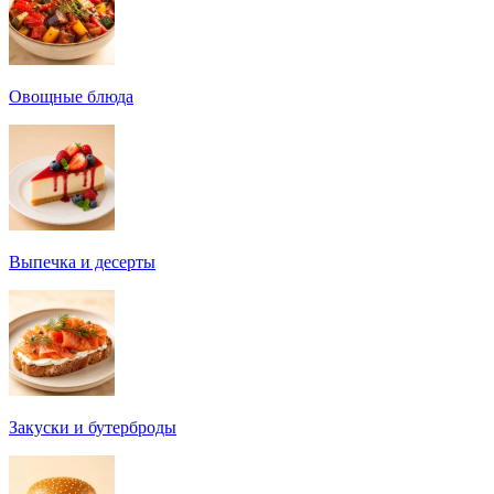
Овощные блюда
Выпечка и десерты
Закуски и бутерброды