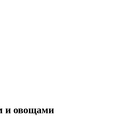
м и овощами