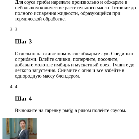
Для соуса грибы нарежьте произвольно и обжарьте в
небольшом количестве растительного масла. Готовьте до
полного испарения жидкости, образующейся при
термической обработке.
3
Шаг 3
Отдельно на сливочном масле обжарьте лук. Соедините
с грибами. Влейте сливки, поперчите, посолите,
добавьте молотые имбирь и мускатный орех. Тушите до
легкого загустения. Снимите с огня и все взбейте в
однородную массу блендером.
4
Шаг 4
Выложите на тарелку рыбу, а рядом полейте соусом.