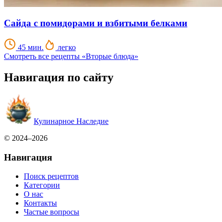
Сайда с помидорами и взбитыми белками
45 мин.
легко
Смотреть все рецепты «Вторые блюда»
Навигация по сайту
Кулинарное Наследие
© 2024–2026
Навигация
Поиск рецептов
Категории
О нас
Контакты
Частые вопросы