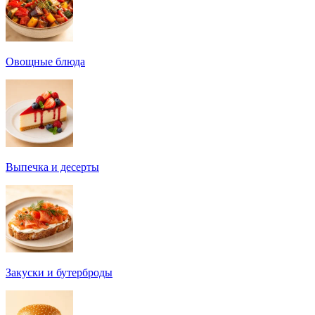
Овощные блюда
Выпечка и десерты
Закуски и бутерброды