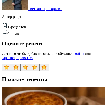
Светлана Григорьева
Автор рецепта
17
рецептов
0
отзывов
Оцените рецепт
Для того чтобы добавить отзыв, необходимо
войти
или
зарегистрироваться
Похожие рецепты