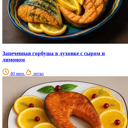
Запеченная горбуша в духовке с сыром и
лимоном
40 мин.
легко