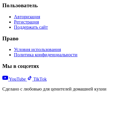
Пользователь
Авторизация
Регистрация
Поддержать сайт
Право
Условия использования
Политика конфиденциальности
Мы в соцсетях
YouTube
TikTok
Сделано с любовью для ценителей домашней кухни