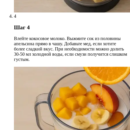
4
Шаг 4
Влейте кокосовое молоко. Выжмите сок из половины
апельсина прямо в чашу. Добавьте мед, если хотите
более сладкий вкус. При необходимости можно долить
30-50 мл холодной воды, если смузи получится слишком
густым.