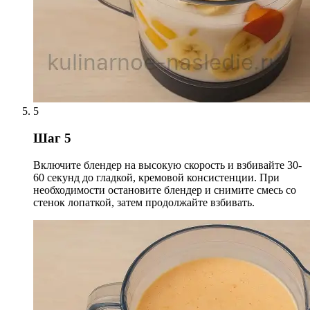
5
Шаг 5
Включите блендер на высокую скорость и взбивайте 30-
60 секунд до гладкой, кремовой консистенции. При
необходимости остановите блендер и снимите смесь со
стенок лопаткой, затем продолжайте взбивать.