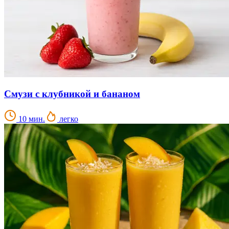
Смузи с клубникой и бананом
10 мин.
легко