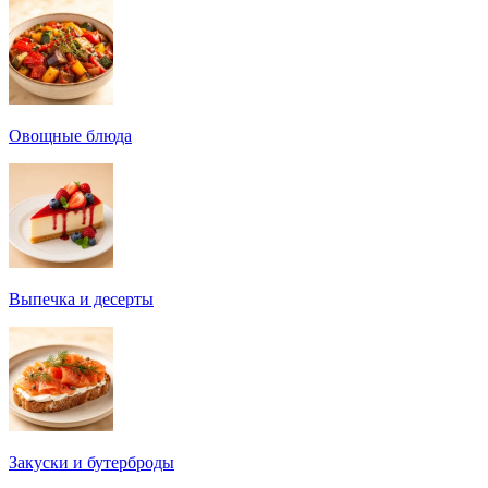
Овощные блюда
Выпечка и десерты
Закуски и бутерброды