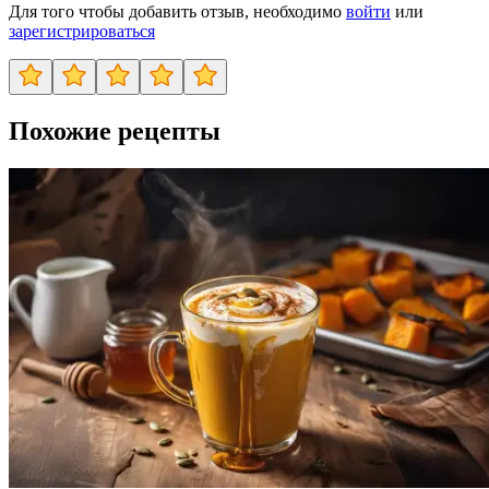
Для того чтобы добавить отзыв, необходимо
войти
или
зарегистрироваться
Похожие рецепты