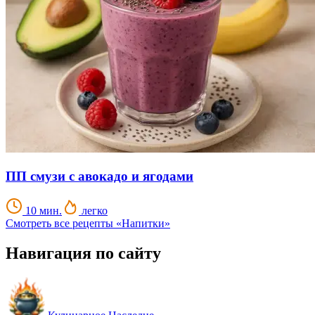
ПП смузи с авокадо и ягодами
10 мин.
легко
Смотреть все рецепты «Напитки»
Навигация по сайту