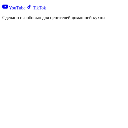
YouTube
TikTok
Сделано с любовью для ценителей домашней кухни