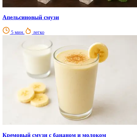
Апельсиновый смузи
5 мин.
легко
Кремовый смузи с бананом и молоком