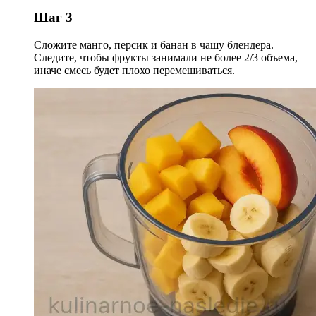
Шаг 3
Сложите манго, персик и банан в чашу блендера.
Следите, чтобы фрукты занимали не более 2/3 объема,
иначе смесь будет плохо перемешиваться.