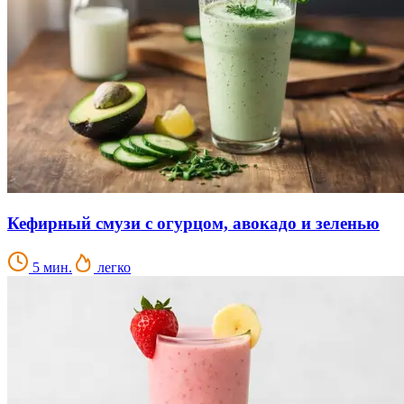
Кефирный смузи с огурцом, авокадо и зеленью
5 мин.
легко