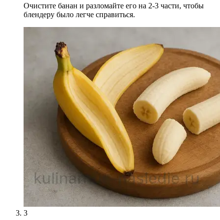
Очистите банан и разломайте его на 2-3 части, чтобы
блендеру было легче справиться.
3