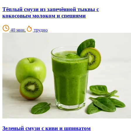
Тёплый смузи из запечённой тыквы с
кокосовым молоком и специями
40 мин.
трудно
Зеленый смузи с киви и шпинатом