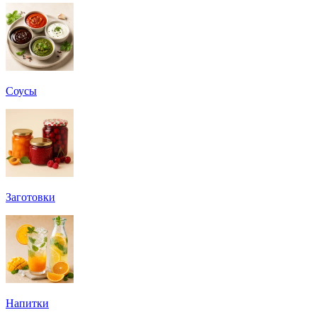
Соусы
Заготовки
Напитки