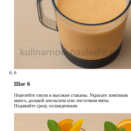
6
Шаг 6
Перелейте смузи в высокие стаканы. Украсьте ломтиком
манго, долькой апельсина или листочком мяты.
Подавайте сразу, охлажденным.