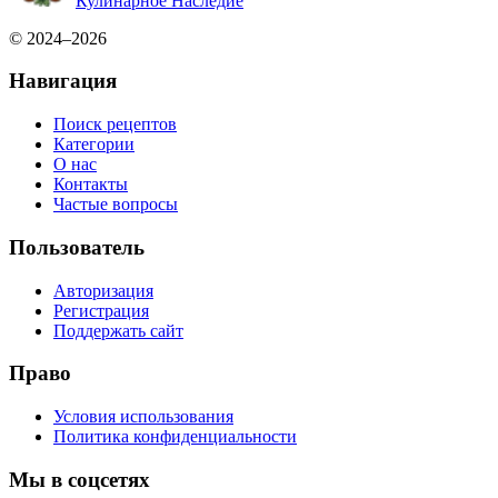
Кулинарное Наследие
© 2024–2026
Навигация
Поиск рецептов
Категории
О нас
Контакты
Частые вопросы
Пользователь
Авторизация
Регистрация
Поддержать сайт
Право
Условия использования
Политика конфиденциальности
Мы в соцсетях