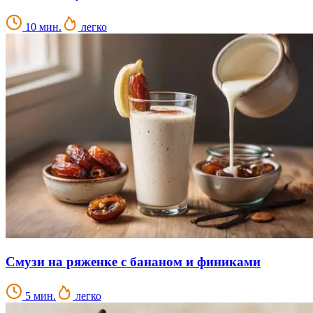
10 мин.
легко
Смузи на ряженке с бананом и финиками
5 мин.
легко