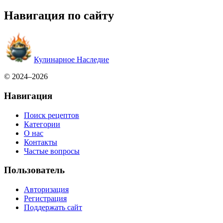
Навигация по сайту
Кулинарное Наследие
© 2024–2026
Навигация
Поиск рецептов
Категории
О нас
Контакты
Частые вопросы
Пользователь
Авторизация
Регистрация
Поддержать сайт