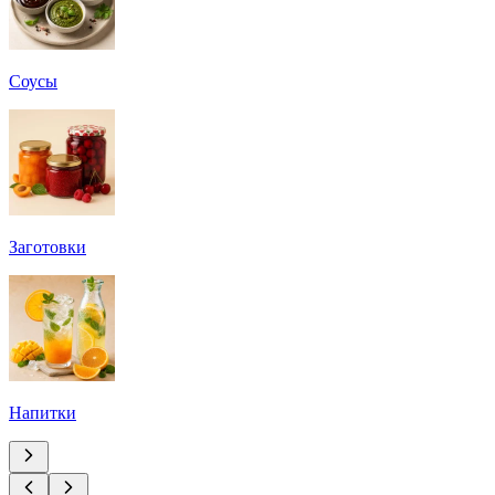
Соусы
Заготовки
Напитки