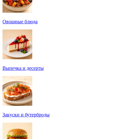
Овощные блюда
Выпечка и десерты
Закуски и бутерброды