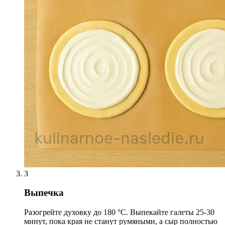
3
Выпечка
Разогрейте духовку до 180 °С. Выпекайте галеты 25-30
минут, пока края не станут румяными, а сыр полностью