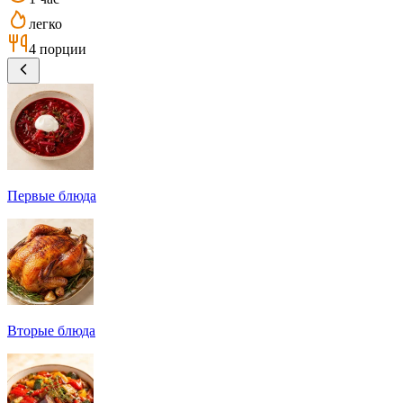
легко
4 порции
Первые блюда
Вторые блюда