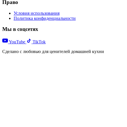
Право
Условия использования
Политика конфиденциальности
Мы в соцсетях
YouTube
TikTok
Сделано с любовью для ценителей домашней кухни