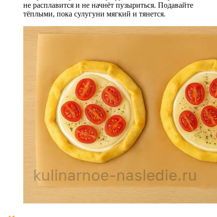
не расплавится и не начнёт пузыриться. Подавайте
тёплыми, пока сулугуни мягкий и тянется.