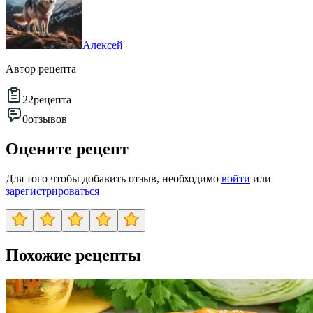
Алексей
Автор рецепта
22
рецепта
0
отзывов
Оцените рецепт
Для того чтобы добавить отзыв, необходимо
войти
или
зарегистрироваться
Похожие рецепты