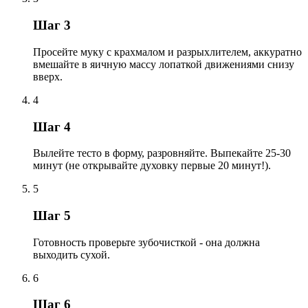
Шаг 3
Просейте муку с крахмалом и разрыхлителем, аккуратно
вмешайте в яичную массу лопаткой движениями снизу
вверх.
4
Шаг 4
Вылейте тесто в форму, разровняйте. Выпекайте 25-30
минут (не открывайте духовку первые 20 минут!).
5
Шаг 5
Готовность проверьте зубочисткой - она должна
выходить сухой.
6
Шаг 6