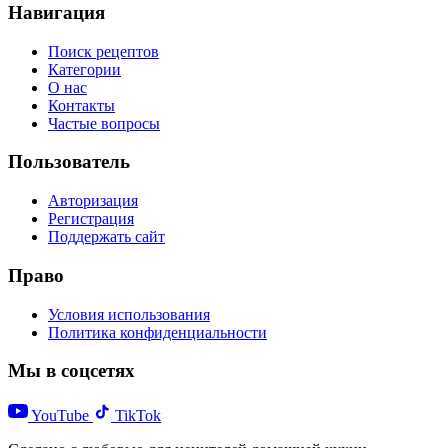
Навигация
Поиск рецептов
Категории
О нас
Контакты
Частые вопросы
Пользователь
Авторизация
Регистрация
Поддержать сайт
Право
Условия использования
Политика конфиденциальности
Мы в соцсетях
YouTube
TikTok