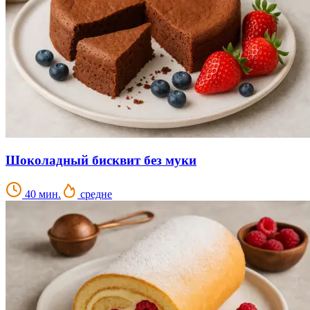
Шоколадный бисквит без муки
40 мин.
средне