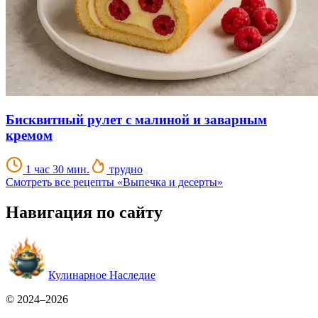
Бисквитный рулет с малиной и заварным
кремом
1 час 30 мин.
трудно
Смотреть все рецепты «Выпечка и десерты»
Навигация по сайту
Кулинарное Наследие
© 2024–2026