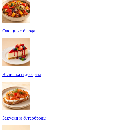
Овощные блюда
Выпечка и десерты
Закуски и бутерброды