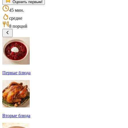
Оценить первым!
45 мин.
средне
8 порций
Первые блюда
Вторые блюда