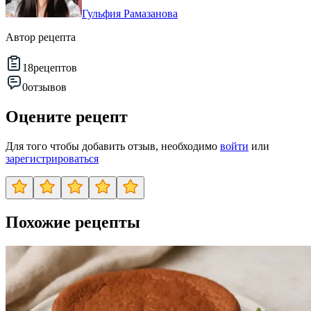
Гульфия Рамазанова
Автор рецепта
18
рецептов
0
отзывов
Оцените рецепт
Для того чтобы добавить отзыв, необходимо
войти
или
зарегистрироваться
Похожие рецепты