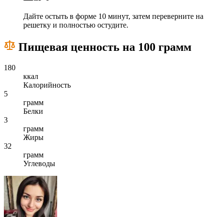
Дайте остыть в форме 10 минут, затем переверните на
решетку и полностью остудите.
Пищевая ценность на 100 грамм
180
ккал
Калорийность
5
грамм
Белки
3
грамм
Жиры
32
грамм
Углеводы