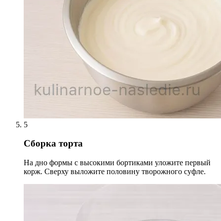
5
Сборка торта
На дно формы с высокими бортиками уложите первый
корж. Сверху выложите половину творожного суфле.