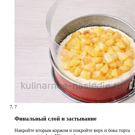
7
Финальный слой и застывание
Накройте вторым коржом и покройте верх и бока торта