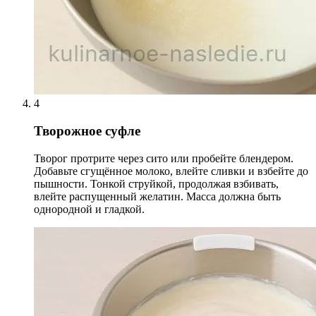
4
Творожное суфле
Творог протрите через сито или пробейте блендером.
Добавьте сгущённое молоко, влейте сливки и взбейте до
пышности. Тонкой струйкой, продолжая взбивать,
влейте распущенный желатин. Масса должна быть
однородной и гладкой.