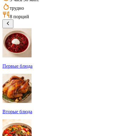
трудно
8 порций
Первые блюда
Вторые блюда