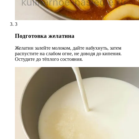
3
Подготовка желатина
Желатин залейте молоком, дайте набухнуть, затем
распустите на слабом огне, не доводя до кипения.
Остудите до тёплого состояния.