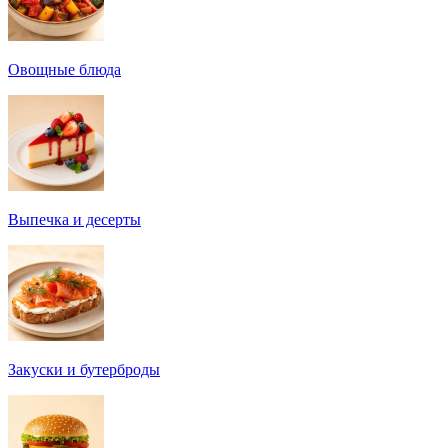
Овощные блюда
Выпечка и десерты
Закуски и бутерброды