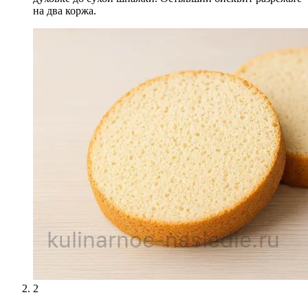
на два коржа.
2