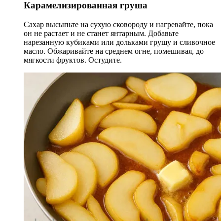
Карамелизированная груша
Сахар высыпьте на сухую сковороду и нагревайте, пока
он не растает и не станет янтарным. Добавьте
нарезанную кубиками или дольками грушу и сливочное
масло. Обжаривайте на среднем огне, помешивая, до
мягкости фруктов. Остудите.