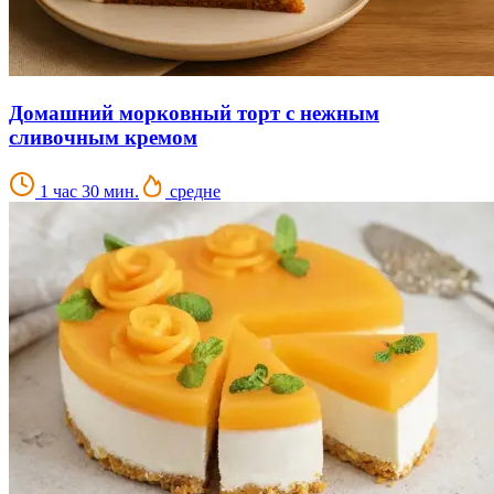
Домашний морковный торт с нежным
сливочным кремом
1 час 30 мин.
средне