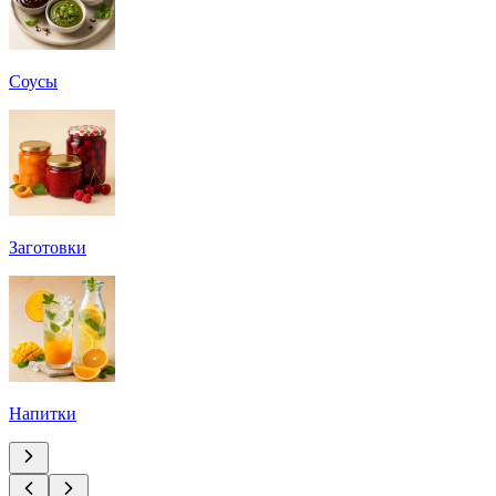
Соусы
Заготовки
Напитки