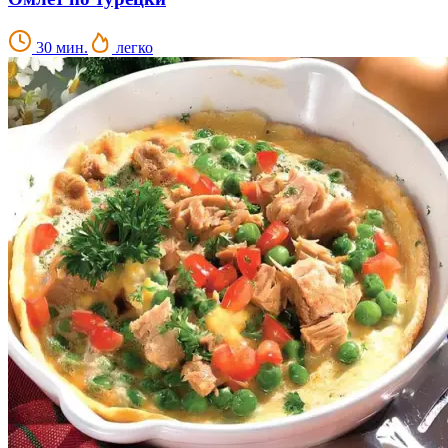
30 мин.
легко