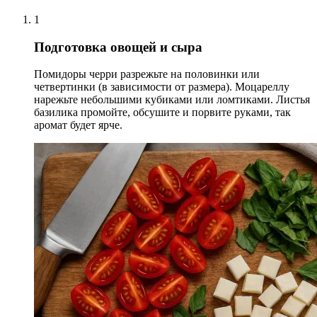
1
Подготовка овощей и сыра
Помидоры черри разрежьте на половинки или
четвертинки (в зависимости от размера). Моцареллу
нарежьте небольшими кубиками или ломтиками. Листья
базилика промойте, обсушите и порвите руками, так
аромат будет ярче.