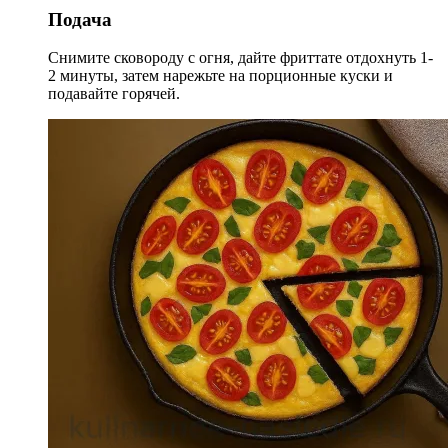
Подача
Снимите сковороду с огня, дайте фриттате отдохнуть 1-
2 минуты, затем нарежьте на порционные куски и
подавайте горячей.