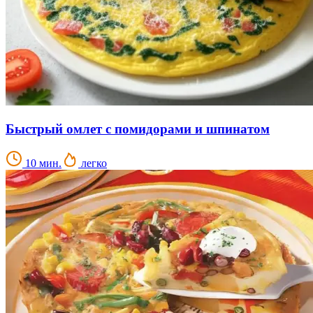
Быстрый омлет с помидорами и шпинатом
10 мин.
легко