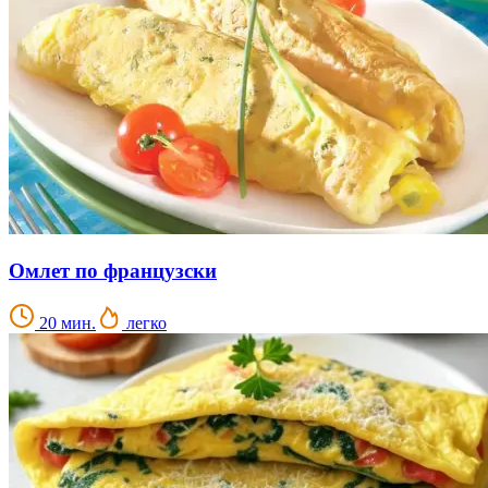
Омлет по французски
20 мин.
легко