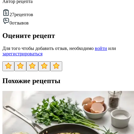
Автор рецепта
27
рецептов
0
отзывов
Оцените рецепт
Для того чтобы добавить отзыв, необходимо
войти
или
зарегистрироваться
Похожие рецепты