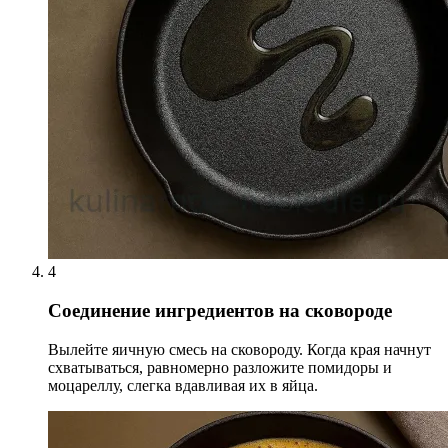
4
Соединение ингредиентов на сковороде
Вылейте яичную смесь на сковороду. Когда края начнут
схватываться, равномерно разложите помидоры и
моцареллу, слегка вдавливая их в яйца.