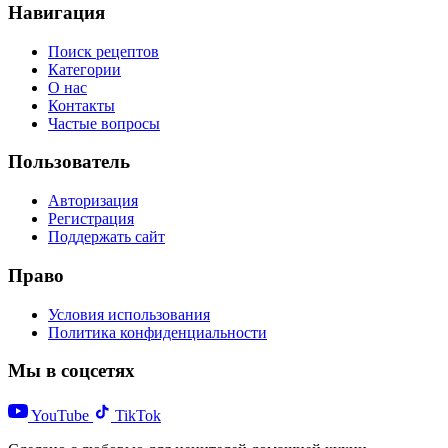
Навигация
Поиск рецептов
Категории
О нас
Контакты
Частые вопросы
Пользователь
Авторизация
Регистрация
Поддержать сайт
Право
Условия использования
Политика конфиденциальности
Мы в соцсетях
YouTube
TikTok