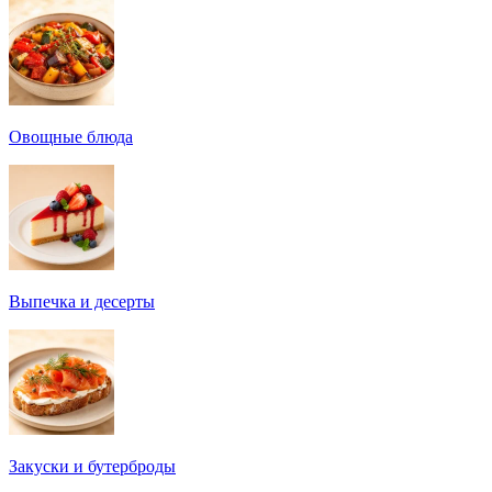
Овощные блюда
Выпечка и десерты
Закуски и бутерброды