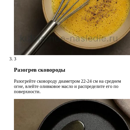
3
Разогрев сковороды
Разогрейте сковороду диаметром 22-24 см на среднем
огне, влейте оливковое масло и распределите его по
поверхности.