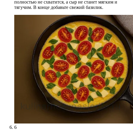
полностью не схватится, а сыр не станет мягким и
тягучим. В конце добавьте свежий базилик.
6