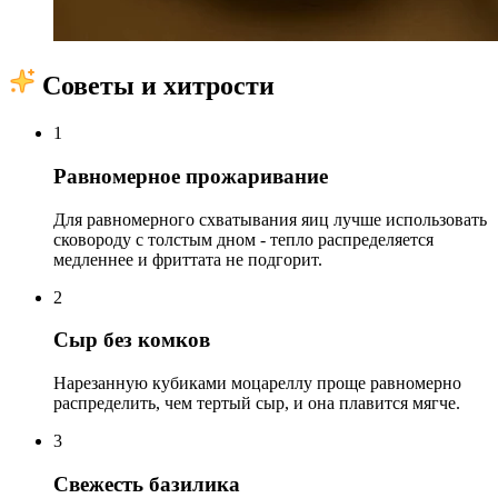
Советы и хитрости
1
Равномерное прожаривание
Для равномерного схватывания яиц лучше использовать
сковороду с толстым дном - тепло распределяется
медленнее и фриттата не подгорит.
2
Сыр без комков
Нарезанную кубиками моцареллу проще равномерно
распределить, чем тертый сыр, и она плавится мягче.
3
Свежесть базилика