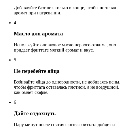
Добавляйте базилик только в конце, чтобы не терял
аромат при нагревании.
4
Масло для аромата
Используйте оливковое масло первого отжима, оно
придает фриттате мягкий аромат и вкус.
5
Не перебейте яйца
Взбивайте яйца до однородности, не добиваясь пены,
чтобы фриттата оставалась плотной, а не воздушной,
как омлет-сюфле.
6
Дайте отдохнуть
Пару минут после снятия с огня фриттата дойдет и