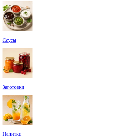
Соусы
Заготовки
Напитки