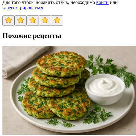
Для того чтобы добавить отзыв, необходимо
войти
или
зарегистрироваться
Похожие рецепты