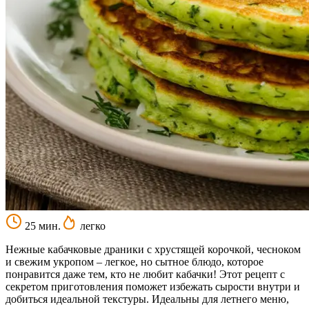
25 мин.
легко
Нежные кабачковые драники с хрустящей корочкой, чесноком
и свежим укропом – легкое, но сытное блюдо, которое
понравится даже тем, кто не любит кабачки! Этот рецепт с
секретом приготовления поможет избежать сырости внутри и
добиться идеальной текстуры. Идеальны для летнего меню,