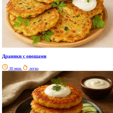
Драники с овощами
30 мин.
легко