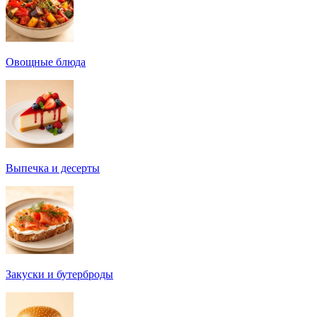
Овощные блюда
Выпечка и десерты
Закуски и бутерброды