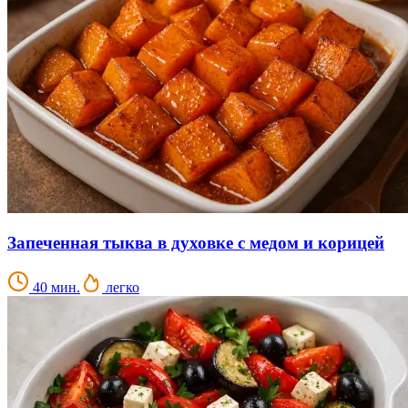
Запеченная тыква в духовке с медом и корицей
40 мин.
легко