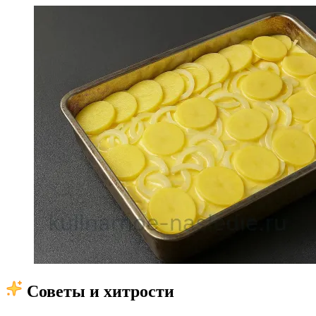
Советы и хитрости