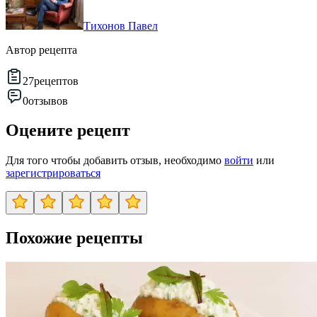
Тихонов Павел
Автор рецепта
27
рецептов
0
отзывов
Оцените рецепт
Для того чтобы добавить отзыв, необходимо
войти
или
зарегистрироваться
Похожие рецепты