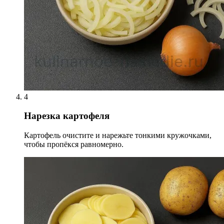
4
Нарезка картофеля
Картофель очистите и нарежьте тонкими кружочками,
чтобы пропёкся равномерно.