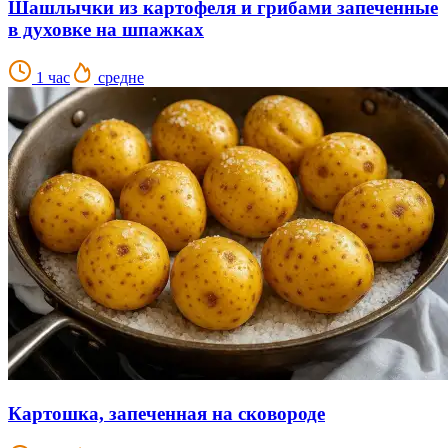
Шашлычки из картофеля и грибами запеченные
в духовке на шпажках
1 час
средне
Картошка, запеченная на сковороде