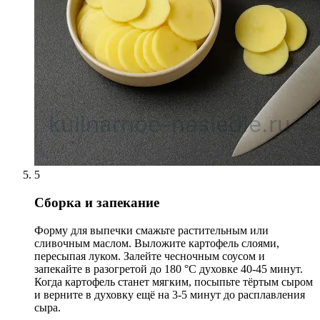
5
Сборка и запекание
Форму для выпечки смажьте растительным или
сливочным маслом. Выложите картофель слоями,
пересыпая луком. Залейте чесночным соусом и
запекайте в разогретой до 180 °С духовке 40-45 минут.
Когда картофель станет мягким, посыпьте тёртым сыром
и верните в духовку ещё на 3-5 минут до расплавления
сыра.