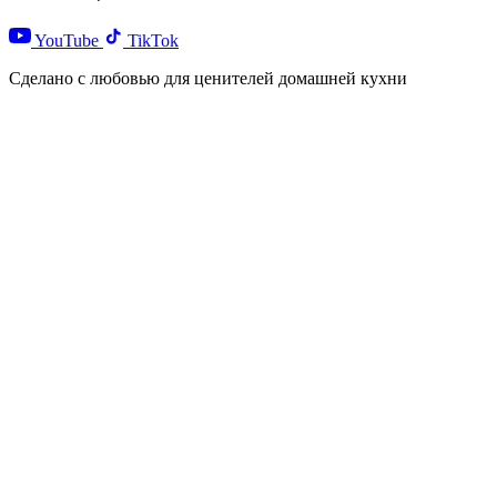
YouTube
TikTok
Сделано с любовью для ценителей домашней кухни