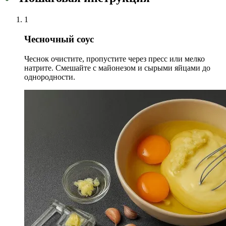
1
Чесночный соус
Чеснок очистите, пропустите через пресс или мелко
натрите. Смешайте с майонезом и сырыми яйцами до
однородности.