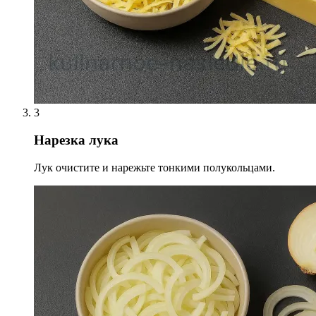
3
Нарезка лука
Лук очистите и нарежьте тонкими полукольцами.