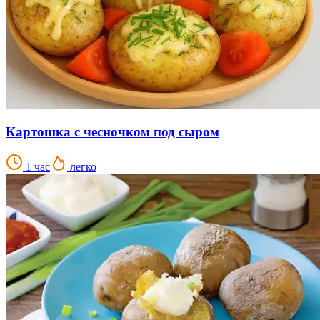
Картошка с чесночком под сыром
1 час
легко