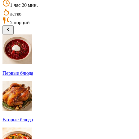
1 час 20 мин.
легко
5 порций
Первые блюда
Вторые блюда