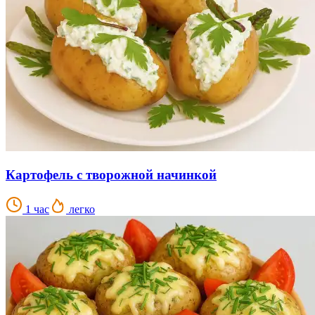
Картофель с творожной начинкой
1 час
легко