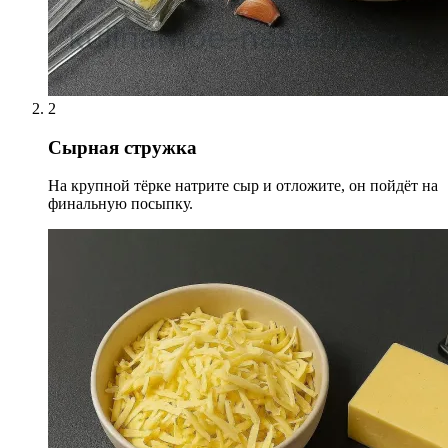
2
Сырная стружка
На крупной тёрке натрите сыр и отложите, он пойдёт на
финальную посыпку.