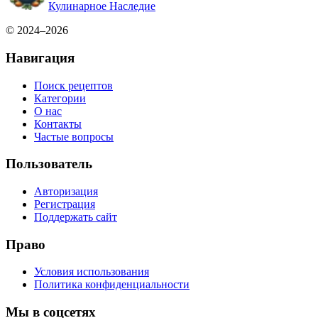
Кулинарное Наследие
© 2024–2026
Навигация
Поиск рецептов
Категории
О нас
Контакты
Частые вопросы
Пользователь
Авторизация
Регистрация
Поддержать сайт
Право
Условия использования
Политика конфиденциальности
Мы в соцсетях