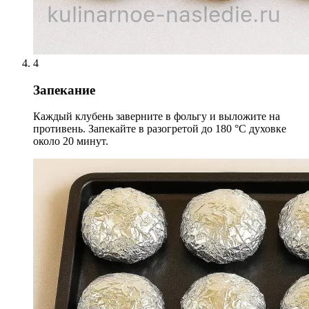
4
Запекание
Каждый клубень заверните в фольгу и выложите на
противень. Запекайте в разогретой до 180 °С духовке
около 20 минут.