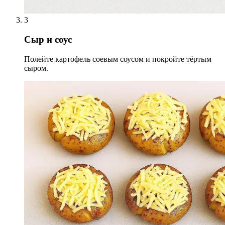
3
Сыр и соус
Полейте картофель соевым соусом и покройте тёртым
сыром.