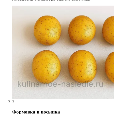
2
Формовка и посыпка