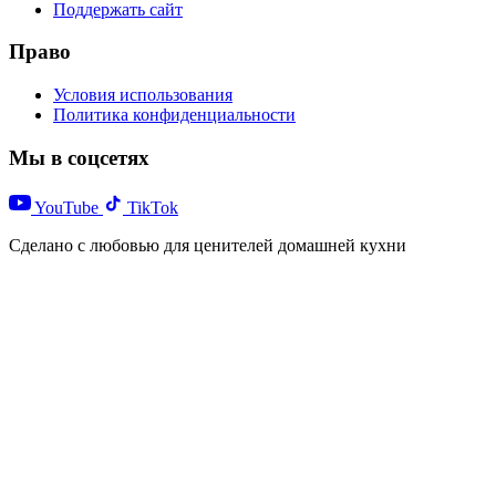
Поддержать сайт
Право
Условия использования
Политика конфиденциальности
Мы в соцсетях
YouTube
TikTok
Сделано с любовью для ценителей домашней кухни