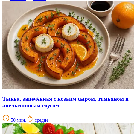
Тыква, запечённая с козьим сыром, тимьяном и
апельсиновым соусом
50 мин.
средне