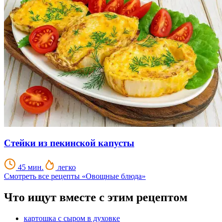
Стейки из пекинской капусты
45 мин.
легко
Смотреть все рецепты «Овощные блюда»
Что ищут вместе с этим рецептом
картошка с сыром в духовке