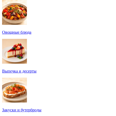
Овощные блюда
Выпечка и десерты
Закуски и бутерброды