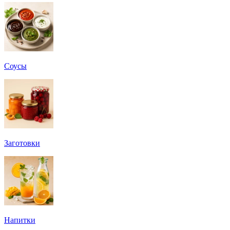
Соусы
Заготовки
Напитки