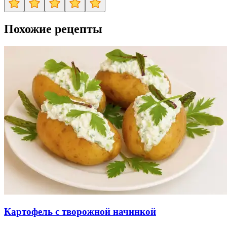
Похожие рецепты
Картофель с творожной начинкой