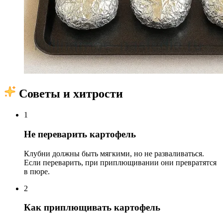
Советы и хитрости
1
Не переварить картофель
Клубни должны быть мягкими, но не разваливаться.
Если переварить, при приплющивании они превратятся
в пюре.
2
Как приплющивать картофель