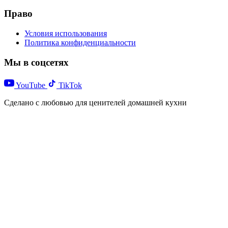
Право
Условия использования
Политика конфиденциальности
Мы в соцсетях
YouTube
TikTok
Сделано с любовью для ценителей домашней кухни