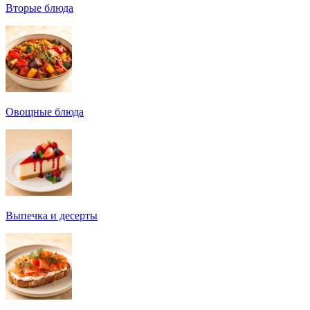
Вторые блюда
Овощные блюда
Выпечка и десерты