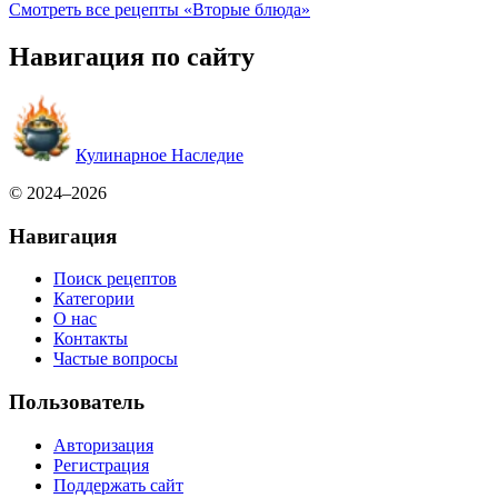
Смотреть все рецепты «Вторые блюда»
Навигация по сайту
Кулинарное Наследие
© 2024–2026
Навигация
Поиск рецептов
Категории
О нас
Контакты
Частые вопросы
Пользователь
Авторизация
Регистрация
Поддержать сайт