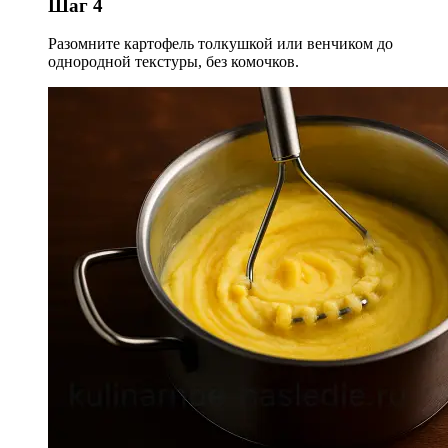
Шаг 4
Разомните картофель толкушкой или венчиком до
однородной текстуры, без комочков.