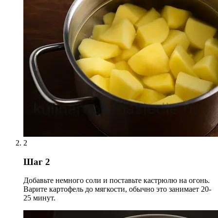
2
Шаг 2
Добавьте немного соли и поставьте кастрюлю на огонь.
Варите картофель до мягкости, обычно это занимает 20-
25 минут.