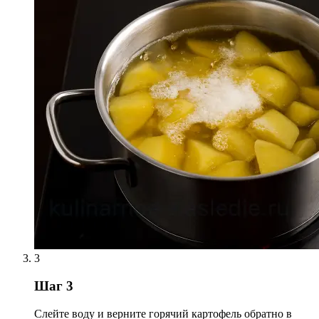
3
Шаг 3
Слейте воду и верните горячий картофель обратно в