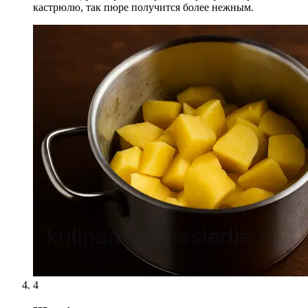
кастрюлю, так пюре получится более нежным.
4