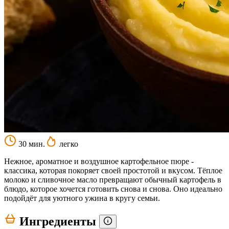
30 мин.
легко
Нежное, ароматное и воздушное картофельное пюре -
классика, которая покоряет своей простотой и вкусом. Тёплое
молоко и сливочное масло превращают обычный картофель в
блюдо, которое хочется готовить снова и снова. Оно идеально
подойдёт для уютного ужина в кругу семьи.
Ингредиенты