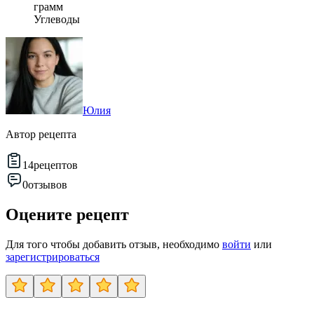
грамм
Углеводы
Юлия
Автор рецепта
14
рецептов
0
отзывов
Оцените рецепт
Для того чтобы добавить отзыв, необходимо
войти
или
зарегистрироваться