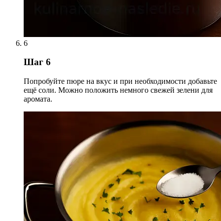
6
Шаг 6
Попробуйте пюре на вкус и при необходимости добавьте
ещё соли. Можно положить немного свежей зелени для
аромата.