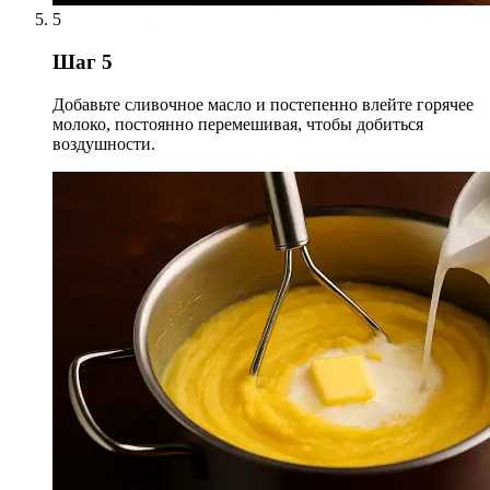
5
Шаг 5
Добавьте сливочное масло и постепенно влейте горячее
молоко, постоянно перемешивая, чтобы добиться
воздушности.