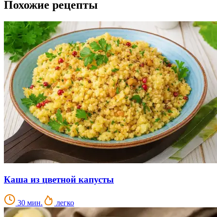
Похожие рецепты
Каша из цветной капусты
30 мин.
легко