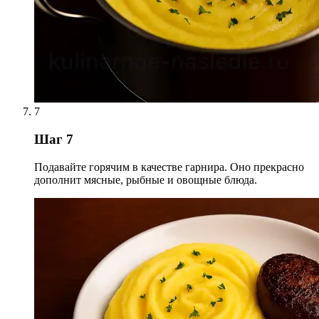
7
Шаг 7
Подавайте горячим в качестве гарнира. Оно прекрасно
дополнит мясные, рыбные и овощные блюда.