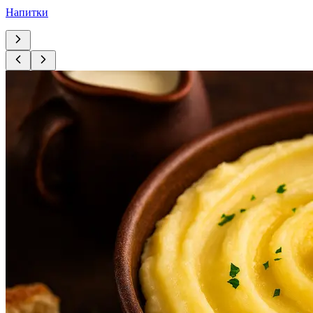
Напитки