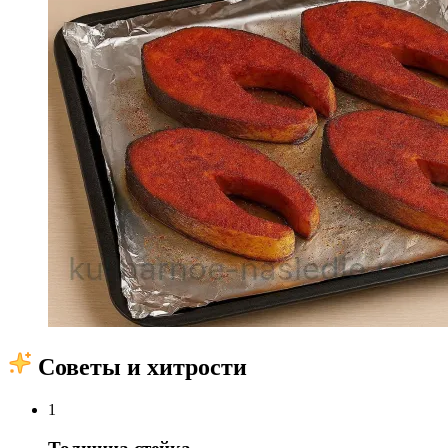
Советы и хитрости
1