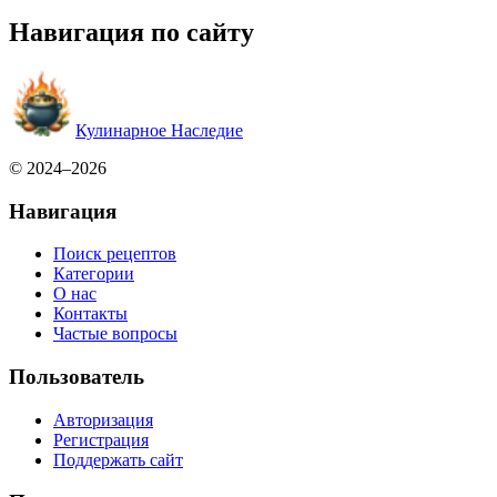
Навигация по сайту
Кулинарное Наследие
© 2024–2026
Навигация
Поиск рецептов
Категории
О нас
Контакты
Частые вопросы
Пользователь
Авторизация
Регистрация
Поддержать сайт