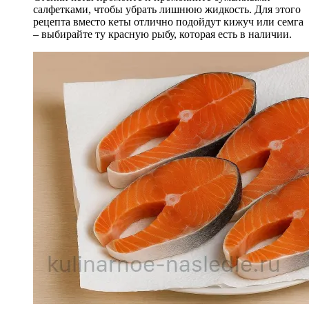
салфетками, чтобы убрать лишнюю жидкость. Для этого
рецепта вместо кеты отлично подойдут кижуч или семга
– выбирайте ту красную рыбу, которая есть в наличии.