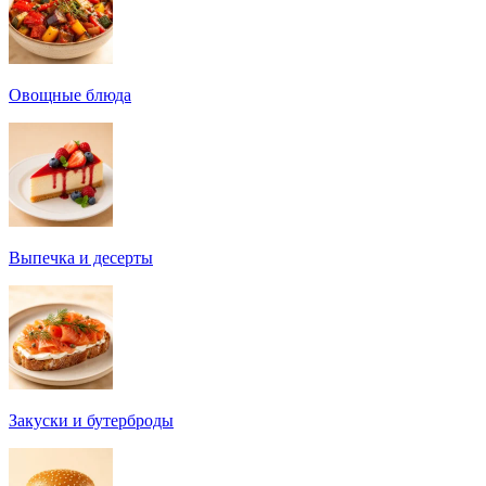
Овощные блюда
Выпечка и десерты
Закуски и бутерброды