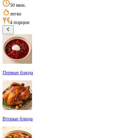
50 мин.
легко
4 порции
Первые блюда
Вторые блюда