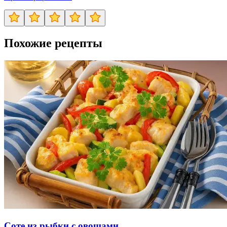
Похожие рецепты
Соте из рыбки с овощами