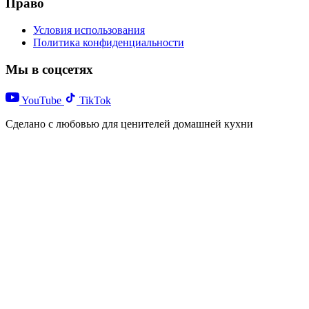
Право
Условия использования
Политика конфиденциальности
Мы в соцсетях
YouTube
TikTok
Сделано с любовью для ценителей домашней кухни