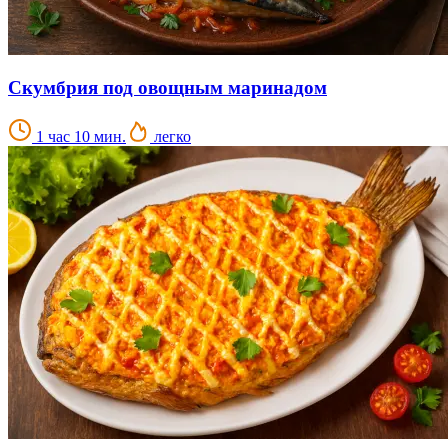
Скумбрия под овощным маринадом
1 час 10 мин.
легко