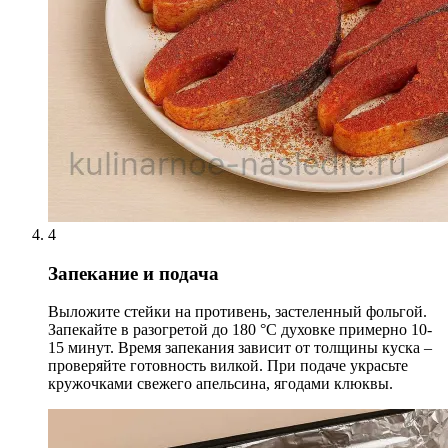
4
Запекание и подача
Выложите стейки на противень, застеленный фольгой.
Запекайте в разогретой до 180 °С духовке примерно 10-
15 минут. Время запекания зависит от толщины куска –
проверяйте готовность вилкой. При подаче украсьте
кружочками свежего апельсина, ягодами клюквы.