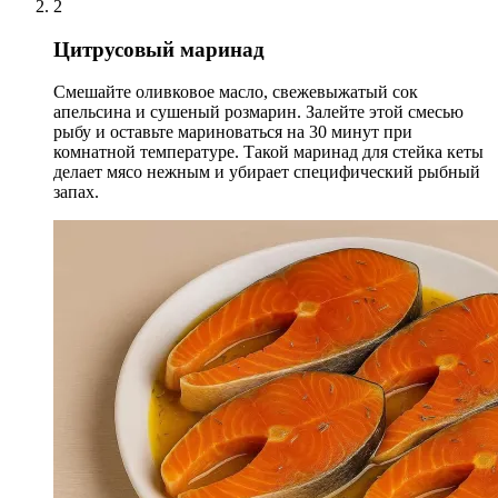
2
Цитрусовый маринад
Смешайте оливковое масло, свежевыжатый сок
апельсина и сушеный розмарин. Залейте этой смесью
рыбу и оставьте мариноваться на 30 минут при
комнатной температуре. Такой маринад для стейка кеты
делает мясо нежным и убирает специфический рыбный
запах.