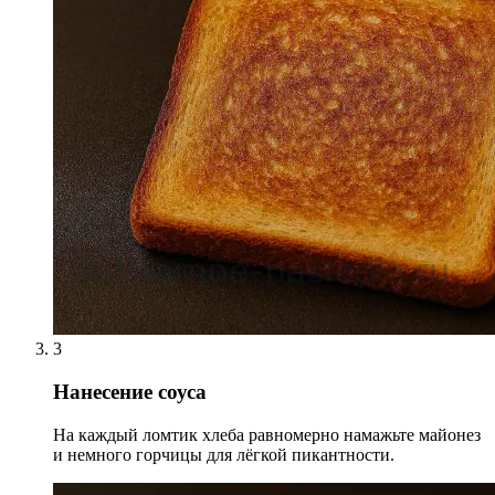
3
Нанесение соуса
На каждый ломтик хлеба равномерно намажьте майонез
и немного горчицы для лёгкой пикантности.