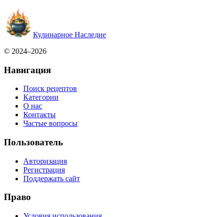
Кулинарное Наследие
© 2024–2026
Навигация
Поиск рецептов
Категории
О нас
Контакты
Частые вопросы
Пользователь
Авторизация
Регистрация
Поддержать сайт
Право
Условия использования