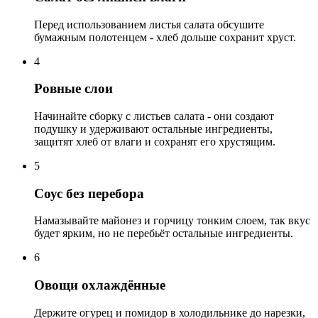
Перед использованием листья салата обсушите
бумажным полотенцем - хлеб дольше сохранит хруст.
4
Ровные слои
Начинайте сборку с листьев салата - они создают
подушку и удерживают остальные ингредиенты,
защитят хлеб от влаги и сохранят его хрустящим.
5
Соус без перебора
Намазывайте майонез и горчицу тонким слоем, так вкус
будет ярким, но не перебьёт остальные ингредиенты.
6
Овощи охлаждённые
Держите огурец и помидор в холодильнике до нарезки,