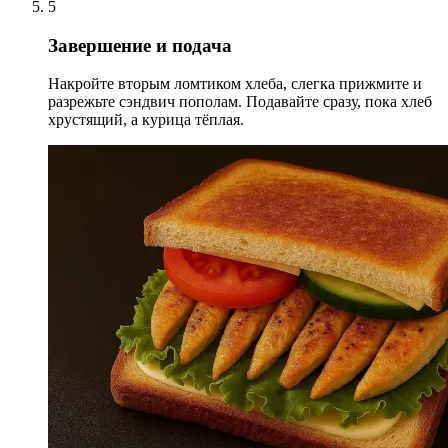
5
Завершение и подача
Накройте вторым ломтиком хлеба, слегка прижмите и
разрежьте сэндвич пополам. Подавайте сразу, пока хлеб
хрустящий, а курица тёплая.