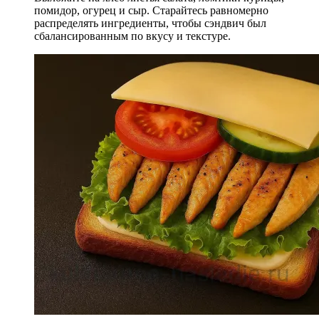
помидор, огурец и сыр. Старайтесь равномерно
распределять ингредиенты, чтобы сэндвич был
сбалансированным по вкусу и текстуре.