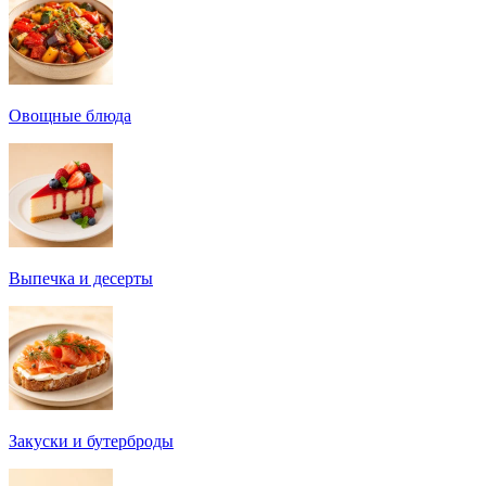
Овощные блюда
Выпечка и десерты
Закуски и бутерброды