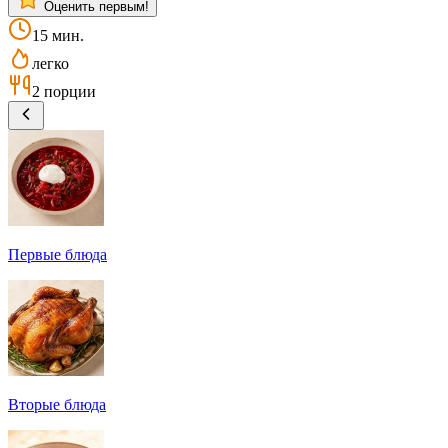
Оценить первым!
15 мин.
легко
2 порции
Первые блюда
Вторые блюда