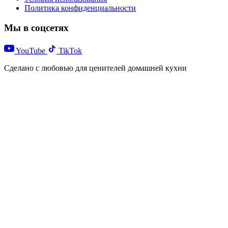
Политика конфиденциальности
Мы в соцсетях
YouTube
TikTok
Сделано с любовью для ценителей домашней кухни