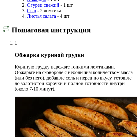
Огурец свежий
- 1 шт
Сыр
- 2 ломтика
Листья салата
- 4 шт
Пошаговая инструкция
1
Обжарка куриной грудки
Куриную грудку нарежьте тонкими ломтиками.
Обжарьте на сковороде с небольшим количеством масла
(или без него), добавьте соль и перец по вкусу, готовьте
до золотистой корочки и полной готовности внутри
(около 7-10 минут).