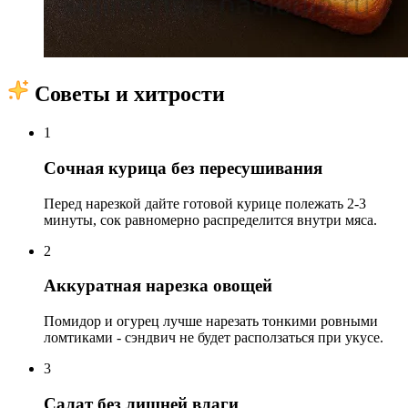
Советы и хитрости
1
Сочная курица без пересушивания
Перед нарезкой дайте готовой курице полежать 2-3
минуты, сок равномерно распределится внутри мяса.
2
Аккуратная нарезка овощей
Помидор и огурец лучше нарезать тонкими ровными
ломтиками - сэндвич не будет расползаться при укусе.
3
Салат без лишней влаги