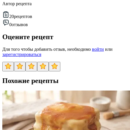
Автор рецепта
20
рецептов
0
отзывов
Оцените рецепт
Для того чтобы добавить отзыв, необходимо
войти
или
зарегистрироваться
Похожие рецепты