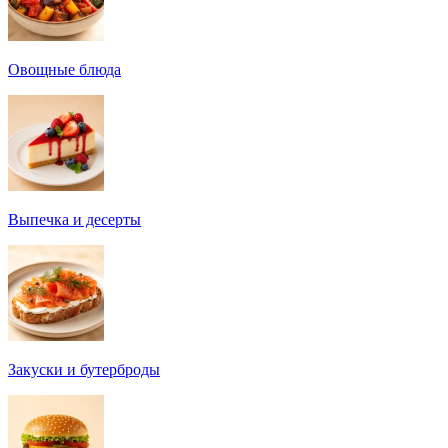
Овощные блюда
Выпечка и десерты
Закуски и бутерброды