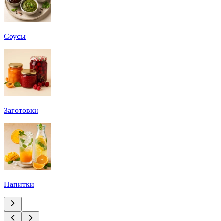
Соусы
Заготовки
Напитки