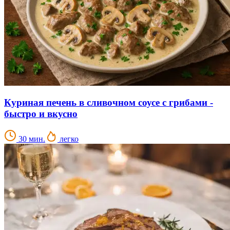
Куриная печень в сливочном соусе с грибами -
быстро и вкусно
30 мин.
легко