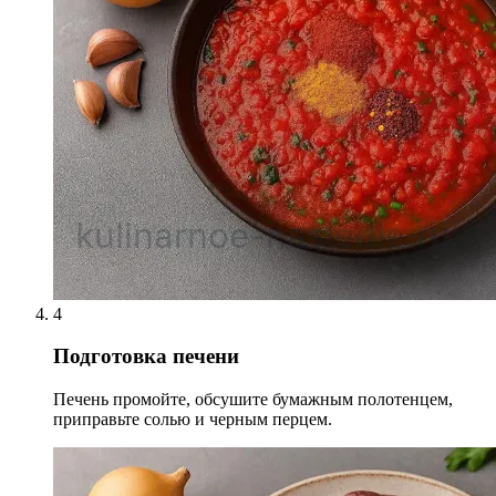
4
Подготовка печени
Печень промойте, обсушите бумажным полотенцем,
приправьте солью и черным перцем.