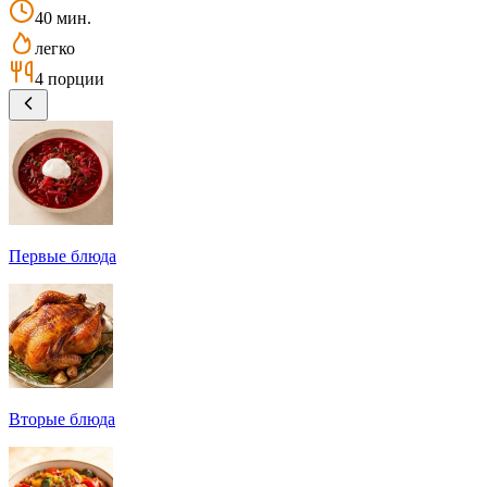
40 мин.
легко
4 порции
Первые блюда
Вторые блюда