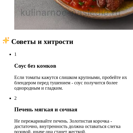
Советы и хитрости
1
Соус без комков
Если томаты кажутся слишком крупными, пробейте их
блендером перед тушением - соус получится более
однородным и гладким.
2
Печень мягкая и сочная
Не пережаривайте печень. Золотистая корочка -
достаточно, внутренность должна оставаться слегка
розовой, иначе она станет жесткой.