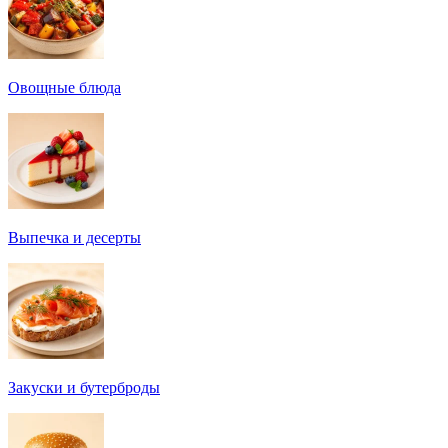
Овощные блюда
Выпечка и десерты
Закуски и бутерброды