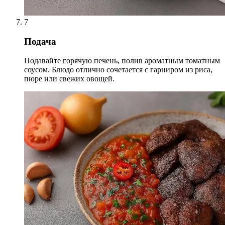
7
Подача
Подавайте горячую печень, полив ароматным томатным
соусом. Блюдо отлично сочетается с гарниром из риса,
пюре или свежих овощей.