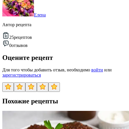
Елена
Автор рецепта
25
рецептов
0
отзывов
Оцените рецепт
Для того чтобы добавить отзыв, необходимо
войти
или
зарегистрироваться
Похожие рецепты