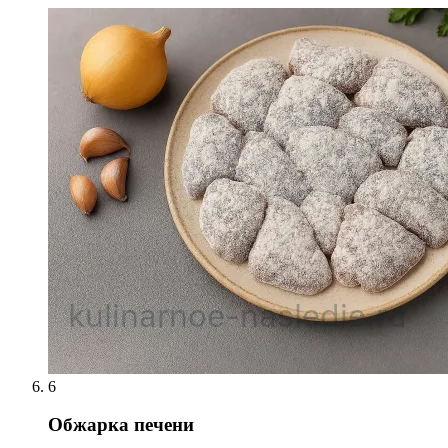
6
Обжарка печени