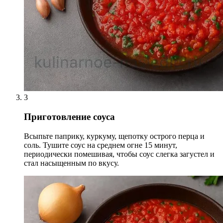
3
Приготовление соуса
Всыпьте паприку, куркуму, щепотку острого перца и
соль. Тушите соус на среднем огне 15 минут,
периодически помешивая, чтобы соус слегка загустел и
стал насыщенным по вкусу.