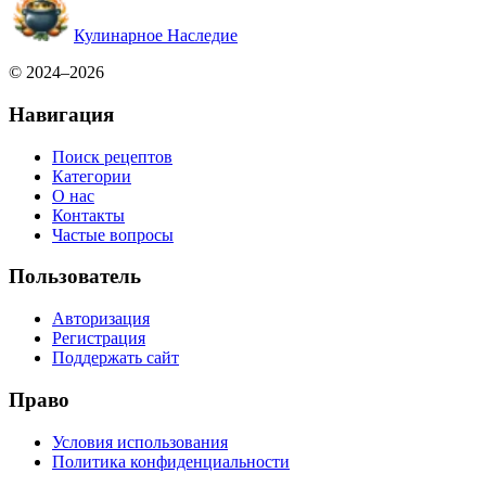
Кулинарное Наследие
© 2024–2026
Навигация
Поиск рецептов
Категории
О нас
Контакты
Частые вопросы
Пользователь
Авторизация
Регистрация
Поддержать сайт
Право
Условия использования
Политика конфиденциальности