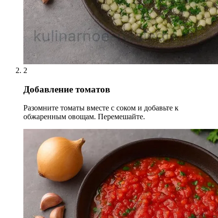
2
Добавление томатов
Разомните томаты вместе с соком и добавьте к
обжаренным овощам. Перемешайте.