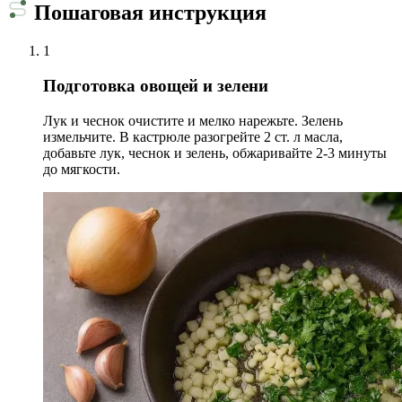
Пошаговая инструкция
1
Подготовка овощей и зелени
Лук и чеснок очистите и мелко нарежьте. Зелень
измельчите. В кастрюле разогрейте 2 ст. л масла,
добавьте лук, чеснок и зелень, обжаривайте 2-3 минуты
до мягкости.