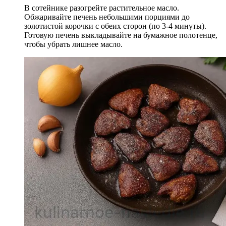
В сотейнике разогрейте растительное масло.
Обжаривайте печень небольшими порциями до
золотистой корочки с обеих сторон (по 3-4 минуты).
Готовую печень выкладывайте на бумажное полотенце,
чтобы убрать лишнее масло.