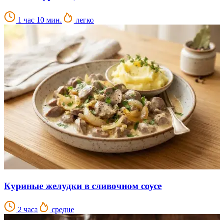
1 час 10 мин.
легко
Куриные желудки в сливочном соусе
2 часа
средне