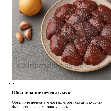
5
Обваливание печени в муке
Обваляйте печень в муке так, чтобы каждый кусочек
был слегка покрыт тонким слоем.