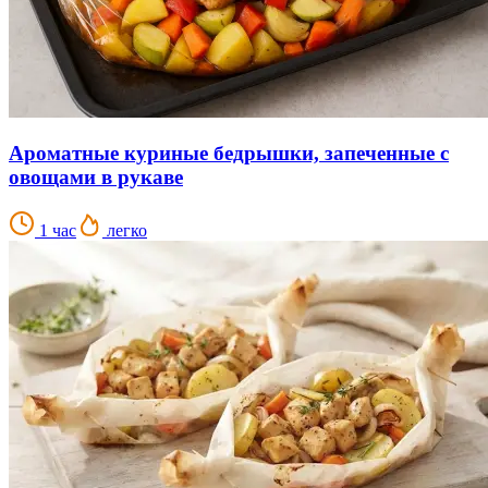
Ароматные куриные бедрышки, запеченные с
овощами в рукаве
1 час
легко