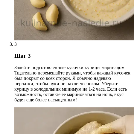
3
Шаг 3
Залейте подготовленные кусочки курицы маринадом.
Тщательно перемешайте руками, чтобы каждый кусочек
был покрыт со всех сторон. Я обычно надеваю
перчатки, чтобы руки не пахли чесноком. Уберите
курицу в холодильник минимум на 1-2 часа. Если есть
возможность, оставьте ее мариноваться на ночь, вкус
будет еще более насыщенным!