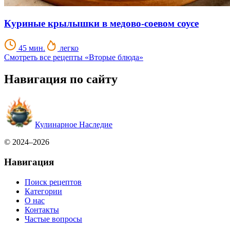
Куриные крылышки в медово-соевом соусе
45 мин.
легко
Смотреть все рецепты «Вторые блюда»
Навигация по сайту
Кулинарное Наследие
© 2024–2026
Навигация
Поиск рецептов
Категории
О нас
Контакты
Частые вопросы