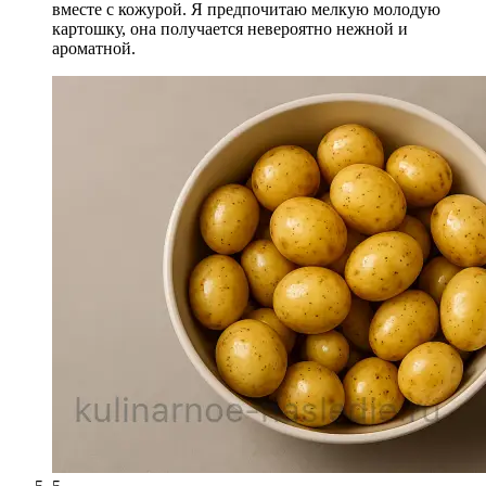
вместе с кожурой. Я предпочитаю мелкую молодую
картошку, она получается невероятно нежной и
ароматной.