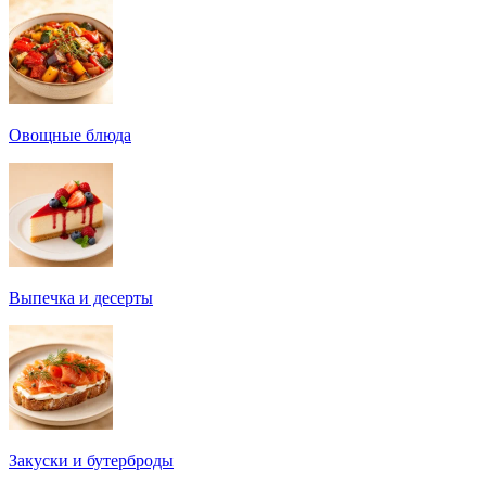
Овощные блюда
Выпечка и десерты
Закуски и бутерброды