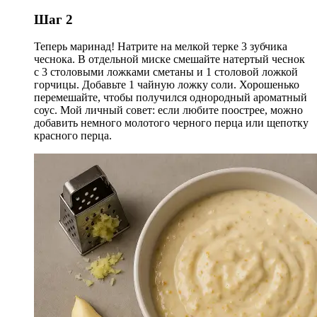
Шаг 2
Теперь маринад! Натрите на мелкой терке 3 зубчика
чеснока. В отдельной миске смешайте натертый чеснок
с 3 столовыми ложками сметаны и 1 столовой ложкой
горчицы. Добавьте 1 чайную ложку соли. Хорошенько
перемешайте, чтобы получился однородный ароматный
соус. Мой личный совет: если любите поострее, можно
добавить немного молотого черного перца или щепотку
красного перца.