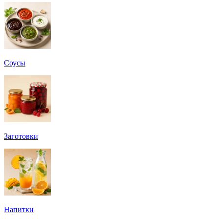
Соусы
Заготовки
Напитки