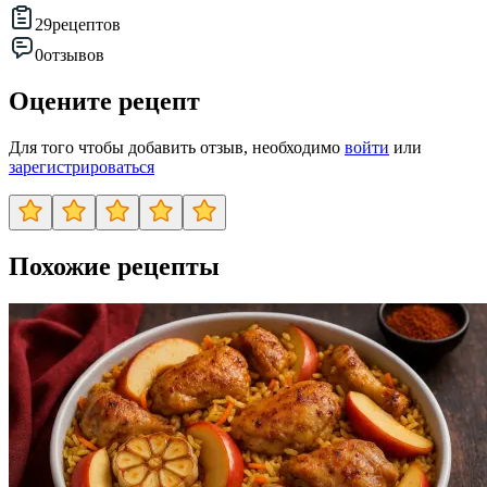
29
рецептов
0
отзывов
Оцените рецепт
Для того чтобы добавить отзыв, необходимо
войти
или
зарегистрироваться
Похожие рецепты