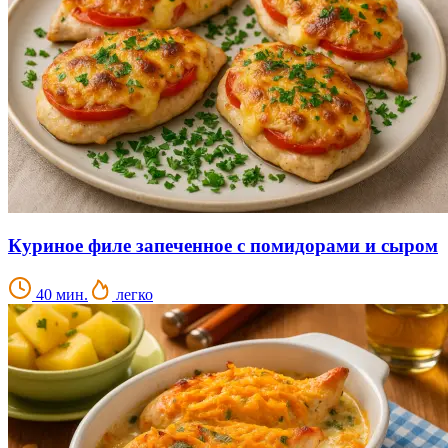
Куриное филе запеченное с помидорами и сыром
40 мин.
легко