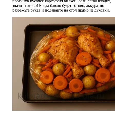
проткнув кусочек картофеля вилкой, если легко входит,
значит готово! Когда блюдо будет готово, аккуратно
разрежьте рукав и подавайте на стол прямо из духовки.