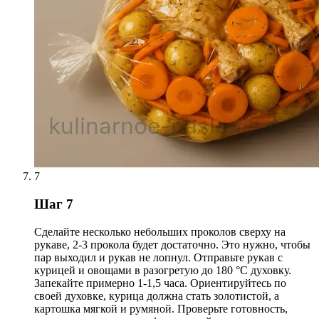
7
Шаг 7
Сделайте несколько небольших проколов сверху на
рукаве, 2-3 прокола будет достаточно. Это нужно, чтобы
пар выходил и рукав не лопнул. Отправьте рукав с
курицей и овощами в разогретую до 180 °С духовку.
Запекайте примерно 1-1,5 часа. Ориентируйтесь по
своей духовке, курица должна стать золотистой, а
картошка мягкой и румяной. Проверьте готовность,