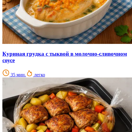
Куриная грудка с тыквой в молочно-сливочном
соусе
35 мин.
легко