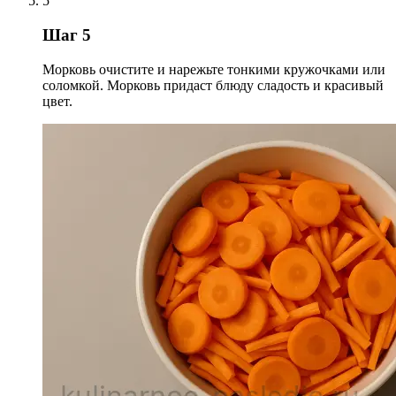
5
Шаг 5
Морковь очистите и нарежьте тонкими кружочками или
соломкой. Морковь придаст блюду сладость и красивый
цвет.