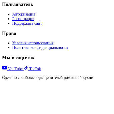
Пользователь
Авторизация
Регистрация
Поддержать сайт
Право
Условия использования
Политика конфиденциальности
Мы в соцсетях
YouTube
TikTok
Сделано с любовью для ценителей домашней кухни