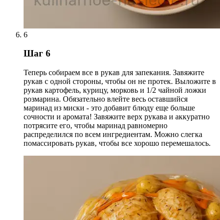
6
Шаг 6
Теперь собираем все в рукав для запекания. Завяжите
рукав с одной стороны, чтобы он не протек. Выложите в
рукав картофель, курицу, морковь и 1/2 чайной ложки
розмарина. Обязательно влейте весь оставшийся
маринад из миски - это добавит блюду еще больше
сочности и аромата! Завяжите верх рукава и аккуратно
потрясите его, чтобы маринад равномерно
распределился по всем ингредиентам. Можно слегка
помассировать рукав, чтобы все хорошо перемешалось.