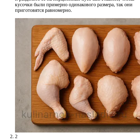
кусочки были примерно одинакового размера, так они
приготовятся равномерно.
2