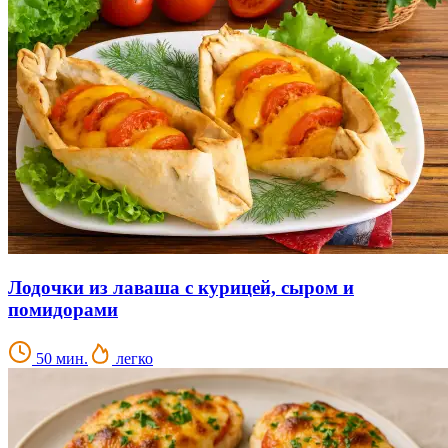
Лодочки из лаваша с курицей, сыром и
помидорами
50 мин.
легко