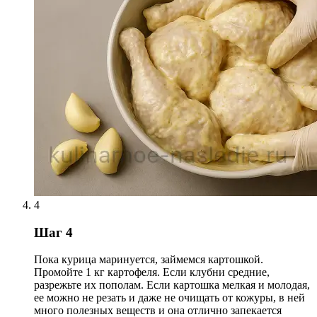
4
Шаг 4
Пока курица маринуется, займемся картошкой.
Промойте 1 кг картофеля. Если клубни средние,
разрежьте их пополам. Если картошка мелкая и молодая,
ее можно не резать и даже не очищать от кожуры, в ней
много полезных веществ и она отлично запекается