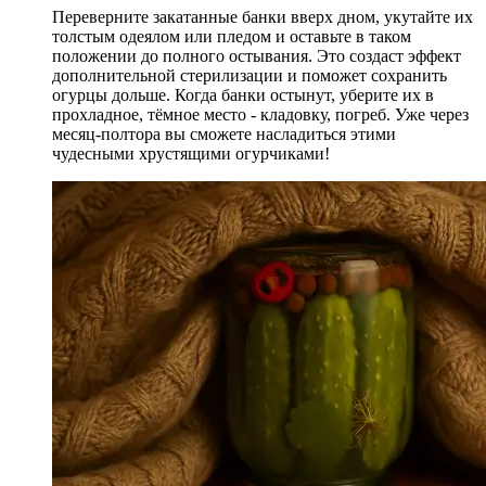
Переверните закатанные банки вверх дном, укутайте их
толстым одеялом или пледом и оставьте в таком
положении до полного остывания. Это создаст эффект
дополнительной стерилизации и поможет сохранить
огурцы дольше. Когда банки остынут, уберите их в
прохладное, тёмное место - кладовку, погреб. Уже через
месяц-полтора вы сможете насладиться этими
чудесными хрустящими огурчиками!