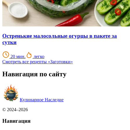
Остренькие малосольные огурцы в пакете за
сутки
20 мин.
легко
Смотреть все рецепты «Заготовки»
Навигация по сайту
Кулинарное Наследие
© 2024–2026
Навигация