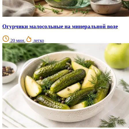
Огурчики малосольные на минеральной воде
20 мин.
легко