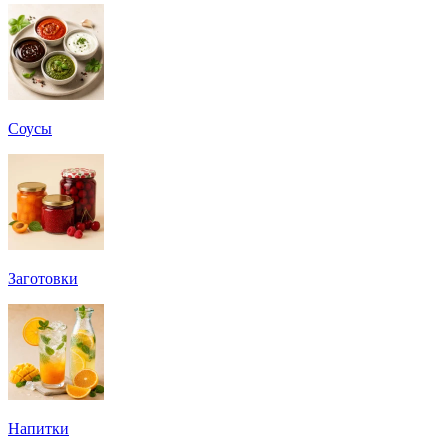
Соусы
Заготовки
Напитки