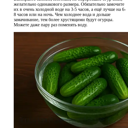
желательно одинакового размера. Обязательно замочите
их в очень холодной воде на 3-5 часов, а ещё лучше на 6-
8 часов или на ночь. Чем холоднее вода и дольше
замачивание, тем более хрустящими будут огурцы.
Можете даже пару раз поменять воду.