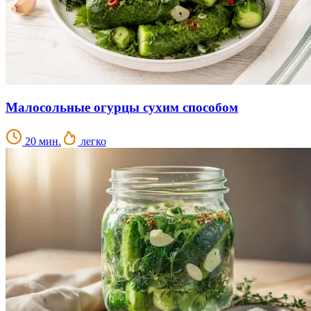
Малосольные огурцы сухим способом
20 мин.
легко