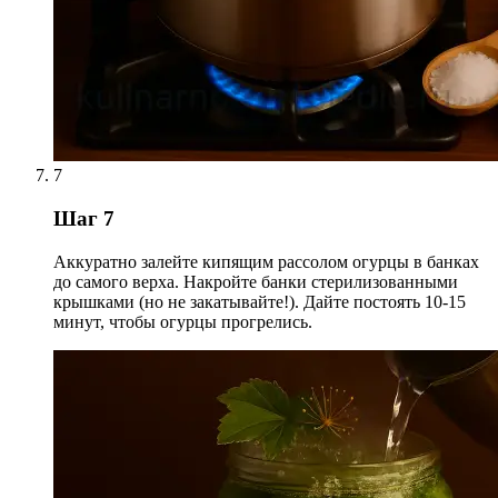
7
Шаг 7
Аккуратно залейте кипящим рассолом огурцы в банках
до самого верха. Накройте банки стерилизованными
крышками (но не закатывайте!). Дайте постоять 10-15
минут, чтобы огурцы прогрелись.