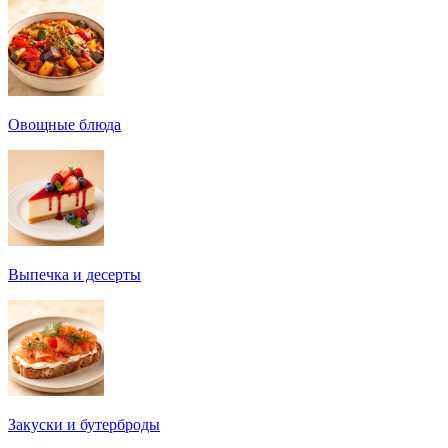
Овощные блюда
Выпечка и десерты
Закуски и бутерброды