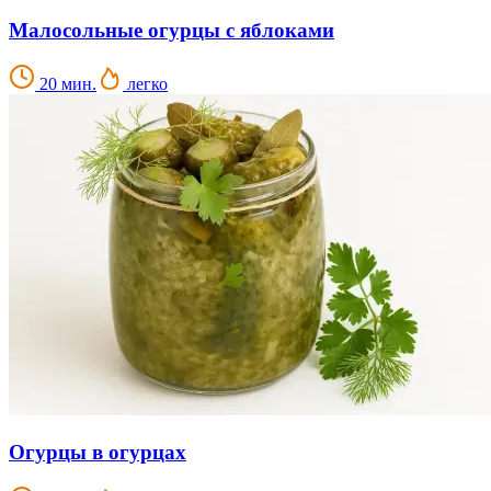
Малосольные огурцы с яблоками
20 мин.
легко
Огурцы в огурцах