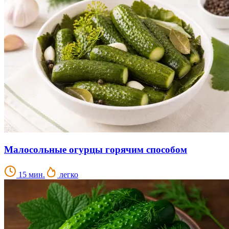
Малосольные огурцы горячим способом
15 мин.
легко