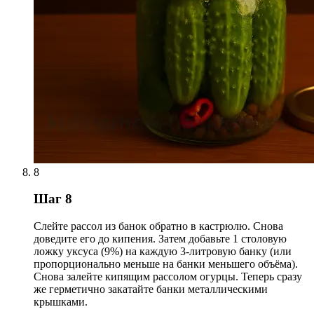
8
Шаг 8
Слейте рассол из банок обратно в кастрюлю. Снова
доведите его до кипения. Затем добавьте 1 столовую
ложку уксуса (9%) на каждую 3-литровую банку (или
пропорционально меньше на банки меньшего объёма).
Снова залейте кипящим рассолом огурцы. Теперь сразу
же герметично закатайте банки металлическими
крышками.