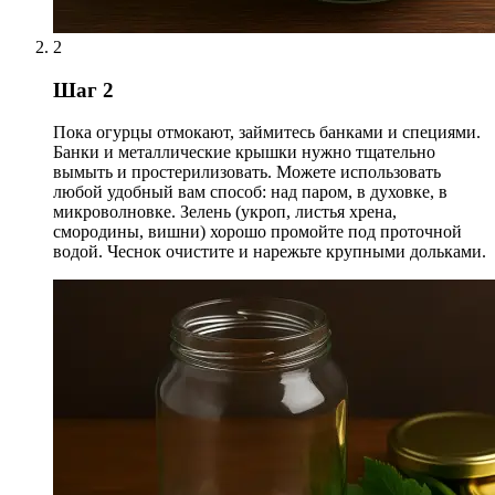
2
Шаг 2
Пока огурцы отмокают, займитесь банками и специями.
Банки и металлические крышки нужно тщательно
вымыть и простерилизовать. Можете использовать
любой удобный вам способ: над паром, в духовке, в
микроволновке. Зелень (укроп, листья хрена,
смородины, вишни) хорошо промойте под проточной
водой. Чеснок очистите и нарежьте крупными дольками.