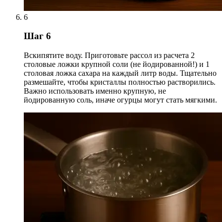
6
Шаг 6
Вскипятите воду. Приготовьте рассол из расчета 2
столовые ложки крупной соли (не йодированной!) и 1
столовая ложка сахара на каждый литр воды. Тщательно
размешайте, чтобы кристаллы полностью растворились.
Важно использовать именно крупную, не
йодированную соль, иначе огурцы могут стать мягкими.