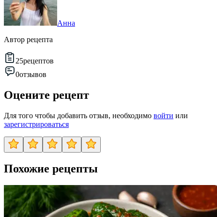
Анна
Автор рецепта
25
рецептов
0
отзывов
Оцените рецепт
Для того чтобы добавить отзыв, необходимо
войти
или
зарегистрироваться
Похожие рецепты