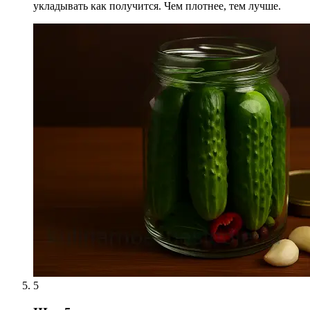
укладывать как получится. Чем плотнее, тем лучше.
5