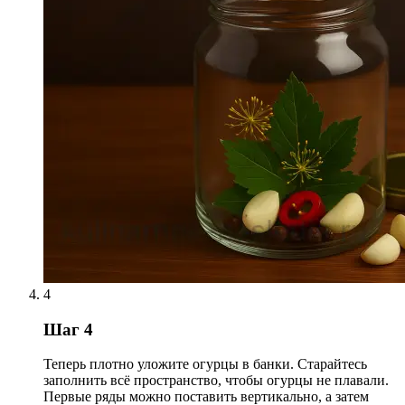
4
Шаг 4
Теперь плотно уложите огурцы в банки. Старайтесь
заполнить всё пространство, чтобы огурцы не плавали.
Первые ряды можно поставить вертикально, а затем