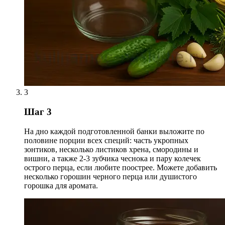
3
Шаг 3
На дно каждой подготовленной банки выложите по
половине порции всех специй: часть укропных
зонтиков, несколько листиков хрена, смородины и
вишни, а также 2-3 зубчика чеснока и пару колечек
острого перца, если любите поострее. Можете добавить
несколько горошин черного перца или душистого
горошка для аромата.