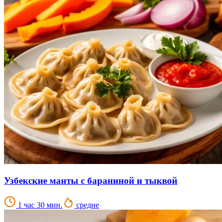
Узбекские манты с бараниной и тыквой
1 час 30 мин.
средне