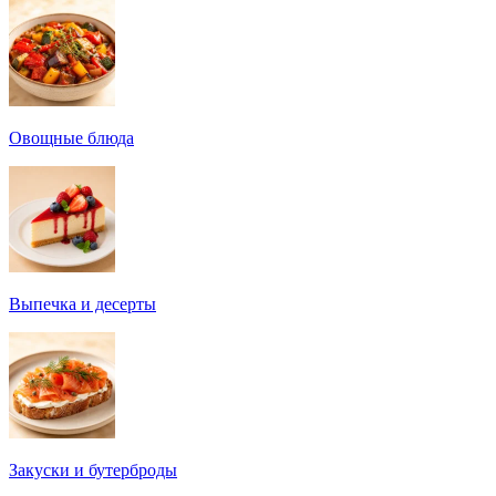
Овощные блюда
Выпечка и десерты
Закуски и бутерброды