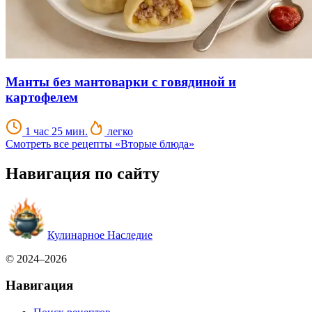
Манты без мантоварки с говядиной и
картофелем
1 час 25 мин.
легко
Смотреть все рецепты «Вторые блюда»
Навигация по сайту
Кулинарное Наследие
© 2024–2026
Навигация