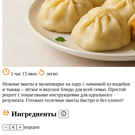
1 час 15 мин.
легко
Нежные манты в мультиварке на пару с начинкой из индейки
и тыквы – лёгкое и вкусное блюдо для всей семьи. Простой
рецепт с пошаговыми инструкциями для идеального
результата. Готовьте полезные манты быстро и без хлопот!
Ингредиенты
порции
−
4
+