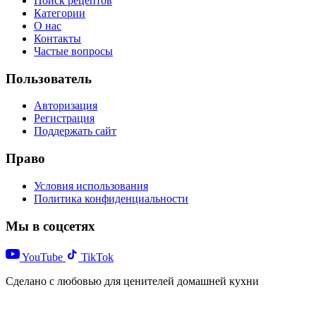
Поиск рецептов
Категории
О нас
Контакты
Частые вопросы
Пользователь
Авторизация
Регистрация
Поддержать сайт
Право
Условия использования
Политика конфиденциальности
Мы в соцсетях
YouTube
TikTok
Сделано с любовью для ценителей домашней кухни