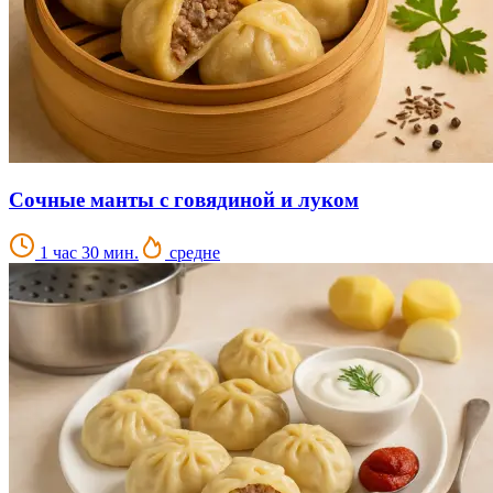
Сочные манты с говядиной и луком
1 час 30 мин.
средне