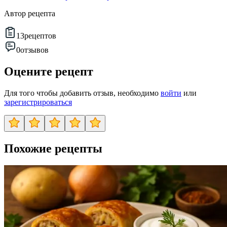
Автор рецепта
13
рецептов
0
отзывов
Оцените рецепт
Для того чтобы добавить отзыв, необходимо
войти
или
зарегистрироваться
Похожие рецепты