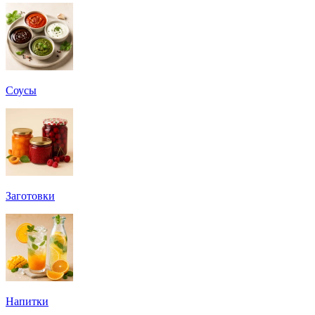
Соусы
Заготовки
Напитки