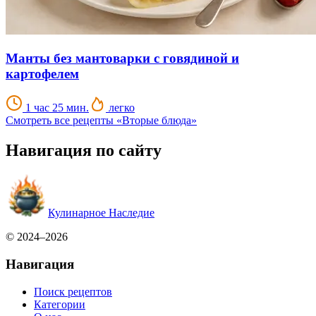
Манты без мантоварки с говядиной и
картофелем
1 час 25 мин.
легко
Смотреть все рецепты «Вторые блюда»
Навигация по сайту
Кулинарное Наследие
© 2024–2026
Навигация
Поиск рецептов
Категории