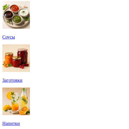
Соусы
Заготовки
Напитки