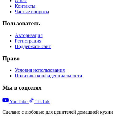
О нас
Контакты
Частые вопросы
Пользователь
Авторизация
Регистрация
Поддержать сайт
Право
Условия использования
Политика конфиденциальности
Мы в соцсетях
YouTube
TikTok
Сделано с любовью для ценителей домашней кухни