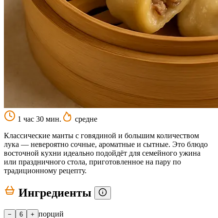
1 час 30 мин.
средне
Классические манты с говядиной и большим количеством
лука — невероятно сочные, ароматные и сытные. Это блюдо
восточной кухни идеально подойдёт для семейного ужина
или праздничного стола, приготовленное на пару по
традиционному рецепту.
Ингредиенты
порций
−
6
+