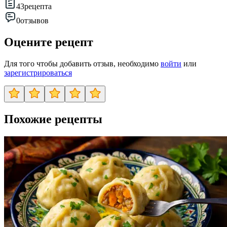
43
рецепта
0
отзывов
Оцените рецепт
Для того чтобы добавить отзыв, необходимо
войти
или
зарегистрироваться
Похожие рецепты