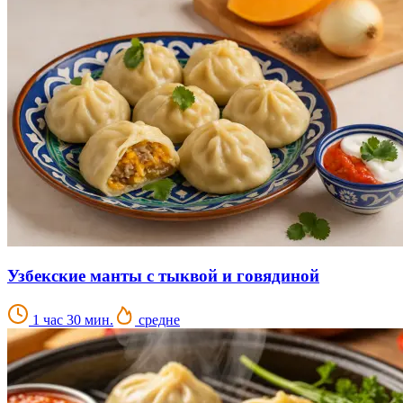
Узбекские манты с тыквой и говядиной
1 час 30 мин.
средне