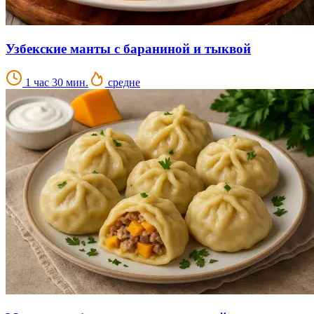
Узбекские манты с бараниной и тыквой
1 час 30 мин.
средне