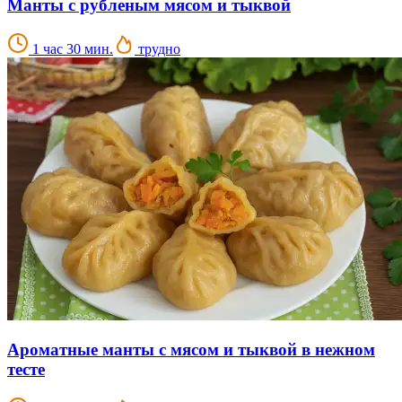
Манты с рубленым мясом и тыквой
1 час 30 мин.
трудно
Ароматные манты с мясом и тыквой в нежном
тесте