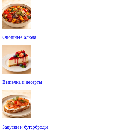
Овощные блюда
Выпечка и десерты
Закуски и бутерброды