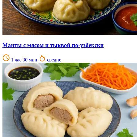
Манты с мясом и тыквой по-узбекски
1 час 30 мин.
средне