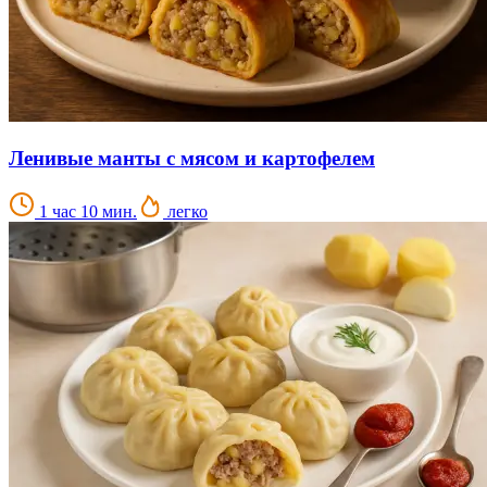
Ленивые манты с мясом и картофелем
1 час 10 мин.
легко