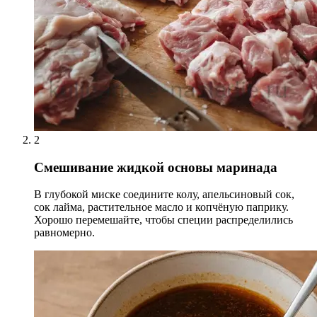
2
Смешивание жидкой основы маринада
В глубокой миске соедините колу, апельсиновый сок,
сок лайма, растительное масло и копчёную паприку.
Хорошо перемешайте, чтобы специи распределились
равномерно.