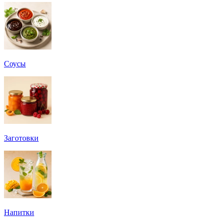
Соусы
Заготовки
Напитки