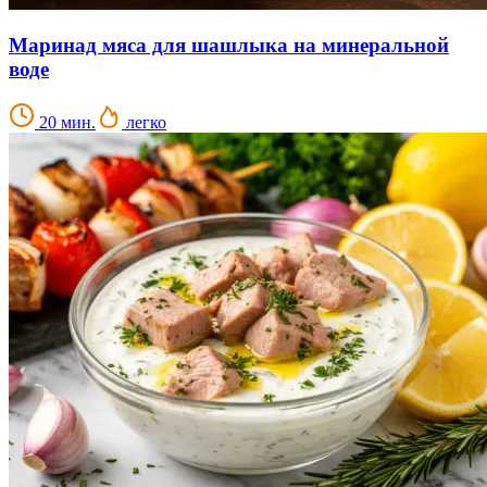
Маринад мяса для шашлыка на минеральной
воде
20 мин.
легко