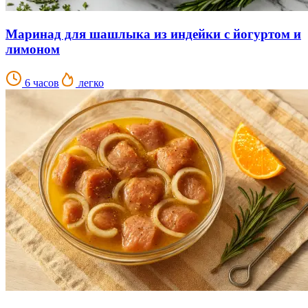
Маринад для шашлыка из индейки с йогуртом и
лимоном
6 часов
легко