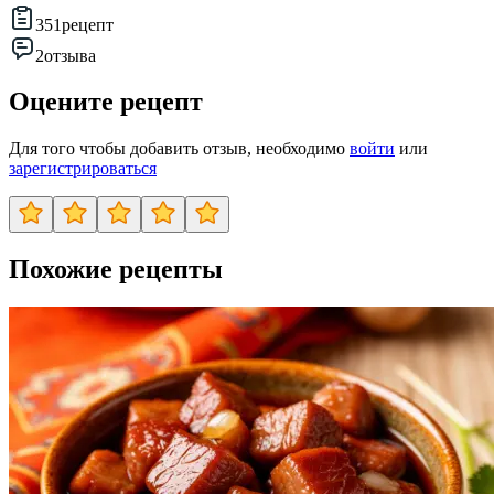
351
рецепт
2
отзыва
Оцените рецепт
Для того чтобы добавить отзыв, необходимо
войти
или
зарегистрироваться
Похожие рецепты