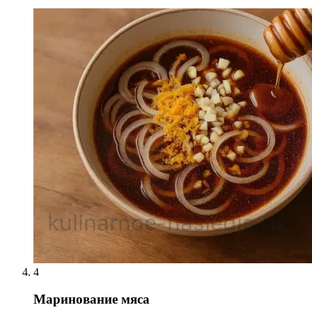
4
Маринование мяса