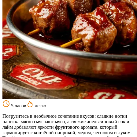
5 часов
легко
Погрузитесь в необычное сочетание вкусов: сладкие нотки
напитка мягко смягчают мясо, а свежие апельсиновый сок и
лайм добавляют яркости фруктового аромата, который
гармонирует с копчёной паприкой, медом, чесноком и луком.