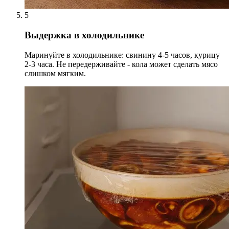
5
Выдержка в холодильнике
Маринуйте в холодильнике: свинину 4-5 часов, курицу
2-3 часа. Не передерживайте - кола может сделать мясо
слишком мягким.