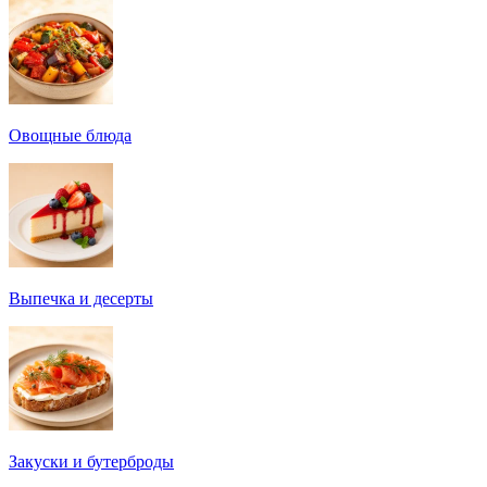
Овощные блюда
Выпечка и десерты
Закуски и бутерброды