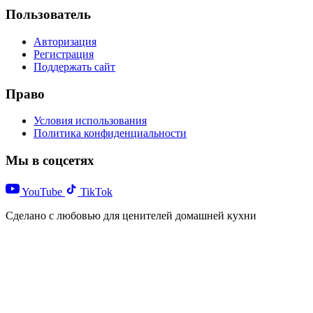
Пользователь
Авторизация
Регистрация
Поддержать сайт
Право
Условия использования
Политика конфиденциальности
Мы в соцсетях
YouTube
TikTok
Сделано с любовью для ценителей домашней кухни