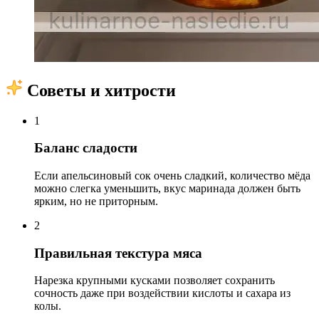
Советы и хитрости
1
Баланс сладости
Если апельсиновый сок очень сладкий, количество мёда
можно слегка уменьшить, вкус маринада должен быть
ярким, но не приторным.
2
Правильная текстура мяса
Нарезка крупными кусками позволяет сохранить
сочность даже при воздействии кислоты и сахара из
колы.