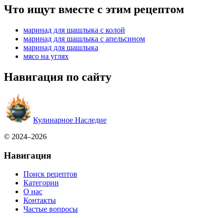
Что ищут вместе с этим рецептом
маринад для шашлыка с колой
маринад для шашлыка с апельсином
маринад для шашлыка
мясо на углях
Навигация по сайту
Кулинарное Наследие
© 2024–2026
Навигация
Поиск рецептов
Категории
О нас
Контакты
Частые вопросы