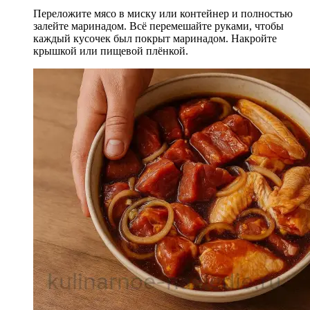
Переложите мясо в миску или контейнер и полностью
залейте маринадом. Всё перемешайте руками, чтобы
каждый кусочек был покрыт маринадом. Накройте
крышкой или пищевой плёнкой.