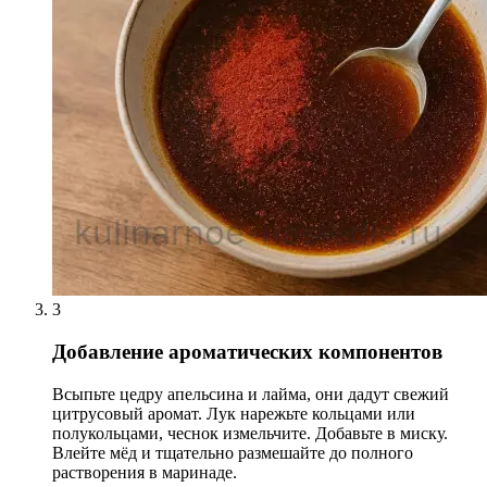
3
Добавление ароматических компонентов
Всыпьте цедру апельсина и лайма, они дадут свежий
цитрусовый аромат. Лук нарежьте кольцами или
полукольцами, чеснок измельчите. Добавьте в миску.
Влейте мёд и тщательно размешайте до полного
растворения в маринаде.