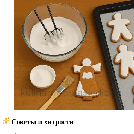
Советы и хитрости