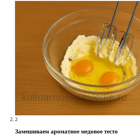
2
Замешиваем ароматное медовое тесто