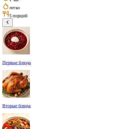
легко
5 порций
Первые блюда
Вторые блюда