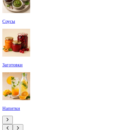
Соусы
Заготовки
Напитки