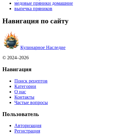
медовые пряники домашние
выпечка пряников
Навигация по сайту
Кулинарное Наследие
© 2024–2026
Навигация
Поиск рецептов
Категории
О нас
Контакты
Частые вопросы
Пользователь
Авторизация
Регистрация