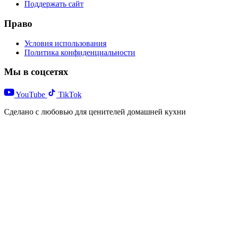
Поддержать сайт
Право
Условия использования
Политика конфиденциальности
Мы в соцсетях
YouTube
TikTok
Сделано с любовью для ценителей домашней кухни