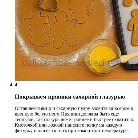
4
Покрываем пряники сахарной глазурью
Оставшееся яйцо и сахарную пудру взбейте миксером в
крепкую белую пену. Пряники должны быть еще
теплыми, так глазурь ляжет ровнее и быстрее схватится.
Кисточкой или ложкой нанесите пенку на каждую
фигурку и дайте застыть при комнатной температуре.