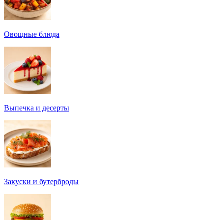
Овощные блюда
Выпечка и десерты
Закуски и бутерброды