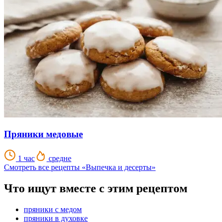
Пряники медовые
1 час
средне
Смотреть все рецепты «Выпечка и десерты»
Что ищут вместе с этим рецептом
пряники с медом
пряники в духовке