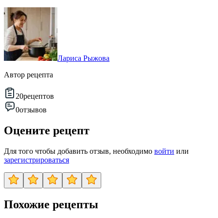
Лариса Рыжова
Автор рецепта
20
рецептов
0
отзывов
Оцените рецепт
Для того чтобы добавить отзыв, необходимо
войти
или
зарегистрироваться
Похожие рецепты