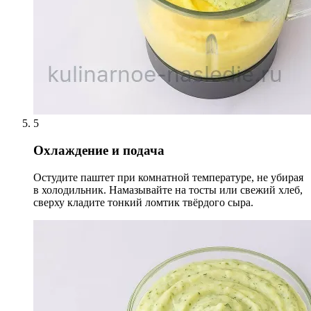
5
Охлаждение и подача
Остудите паштет при комнатной температуре, не убирая
в холодильник. Намазывайте на тосты или свежий хлеб,
сверху кладите тонкий ломтик твёрдого сыра.