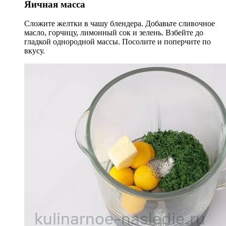
Яичная масса
Сложите желтки в чашу блендера. Добавьте сливочное
масло, горчицу, лимонный сок и зелень. Взбейте до
гладкой однородной массы. Посолите и поперчите по
вкусу.