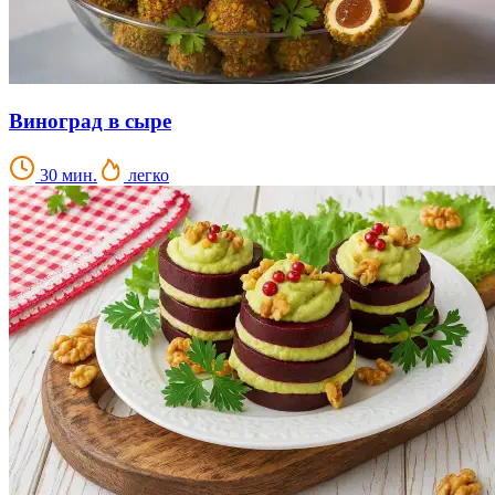
Виноград в сыре
30 мин.
легко