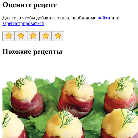
Оцените рецепт
Для того чтобы добавить отзыв, необходимо
войти
или
зарегистрироваться
Похожие рецепты