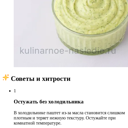
Советы и хитрости
1
Остужать без холодильника
В холодильнике паштет из-за масла становится слишком
плотным и теряет нежную текстуру. Остужайте при
комнатной температуре.