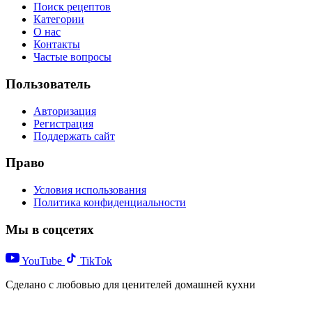
Поиск рецептов
Категории
О нас
Контакты
Частые вопросы
Пользователь
Авторизация
Регистрация
Поддержать сайт
Право
Условия использования
Политика конфиденциальности
Мы в соцсетях
YouTube
TikTok
Сделано с любовью для ценителей домашней кухни