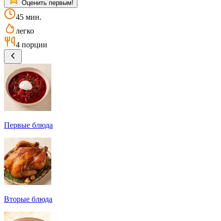
Оценить первым!
45 мин.
легко
4 порции
Первые блюда
Вторые блюда