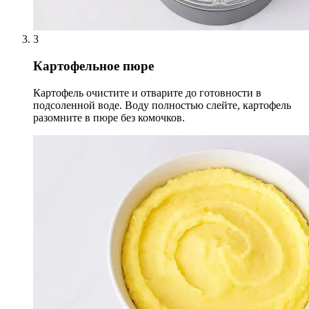
3
Картофельное пюре
Картофель очистите и отварите до готовности в
подсоленной воде. Воду полностью слейте, картофель
разомните в пюре без комочков.