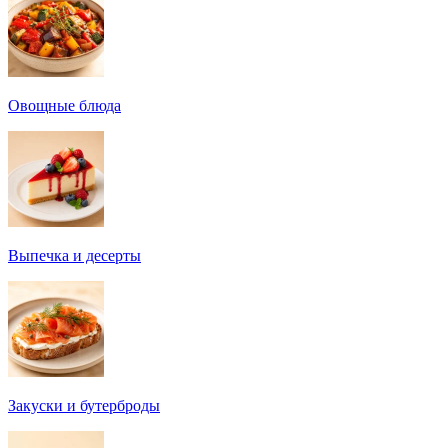
Овощные блюда
Выпечка и десерты
Закуски и бутерброды