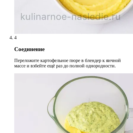
4
Соединение
Переложите картофельное пюре в блендер к яичной
массе и взбейте ещё раз до полной однородности.