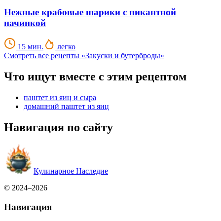
Нежные крабовые шарики с пикантной
начинкой
15 мин.
легко
Смотреть все рецепты «Закуски и бутерброды»
Что ищут вместе с этим рецептом
паштет из яиц и сыра
домашний паштет из яиц
Навигация по сайту
Кулинарное Наследие
© 2024–2026
Навигация