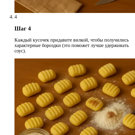
4
Шаг 4
Каждый кусочек придавите вилкой, чтобы получились
характерные бороздки (это поможет лучше удерживать
соус).