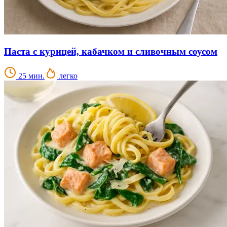
Паста с курицей, кабачком и сливочным соусом
25 мин.
легко