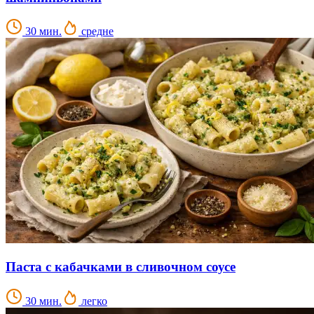
30 мин.
средне
Паста с кабачками в сливочном соусе
30 мин.
легко