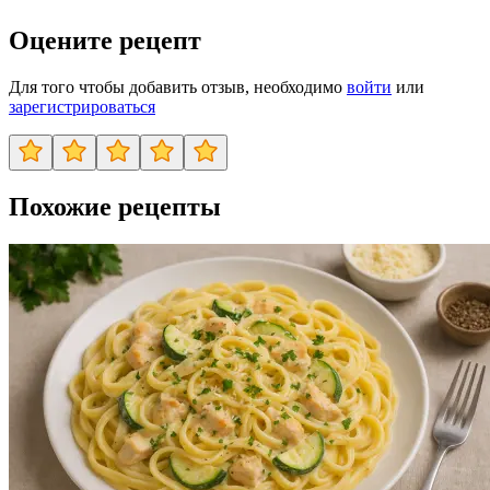
Оцените рецепт
Для того чтобы добавить отзыв, необходимо
войти
или
зарегистрироваться
Похожие рецепты