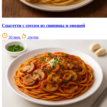
Спагетти с соусом из свинины и овощей
50 мин.
средне