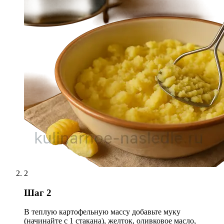
2
Шаг 2
В теплую картофельную массу добавьте муку
(начинайте с 1 стакана), желток, оливковое масло,