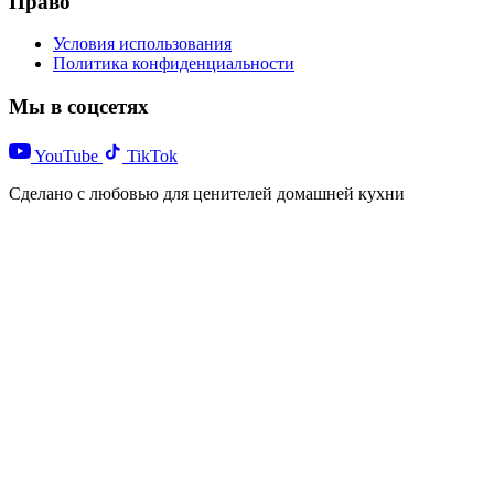
Право
Условия использования
Политика конфиденциальности
Мы в соцсетях
YouTube
TikTok
Сделано с любовью для ценителей домашней кухни