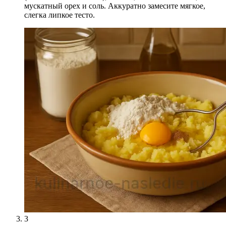
мускатный орех и соль. Аккуратно замесите мягкое,
слегка липкое тесто.
3