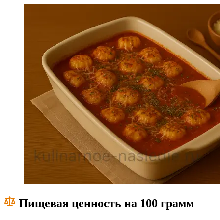
Пищевая ценность на 100 грамм