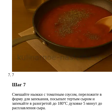
7
Шаг 7
Смешайте ньокки с томатным соусом, переложите в
форму для запекания, посыпьте тертым сыром и
запекайте в разогретой до 180°C духовке 5 минут до
расплавления сыра.