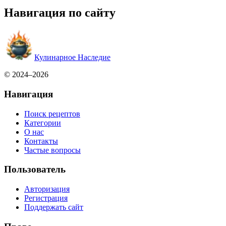
Навигация по сайту
Кулинарное Наследие
© 2024–2026
Навигация
Поиск рецептов
Категории
О нас
Контакты
Частые вопросы
Пользователь
Авторизация
Регистрация
Поддержать сайт