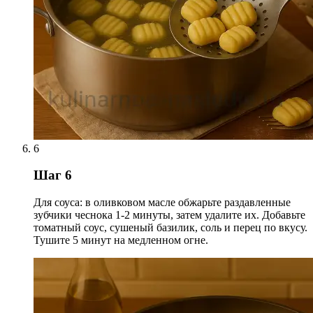
6
Шаг 6
Для соуса: в оливковом масле обжарьте раздавленные
зубчики чеснока 1-2 минуты, затем удалите их. Добавьте
томатный соус, сушеный базилик, соль и перец по вкусу.
Тушите 5 минут на медленном огне.