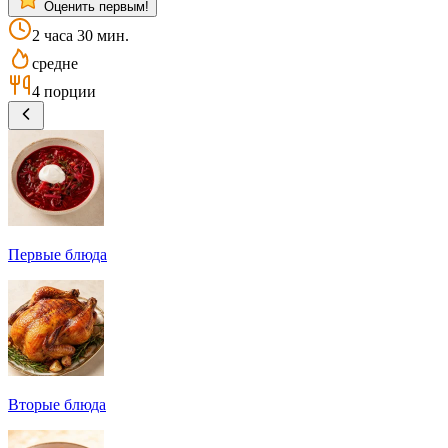
Оценить первым!
2 часа 30 мин.
средне
4 порции
Первые блюда
Вторые блюда