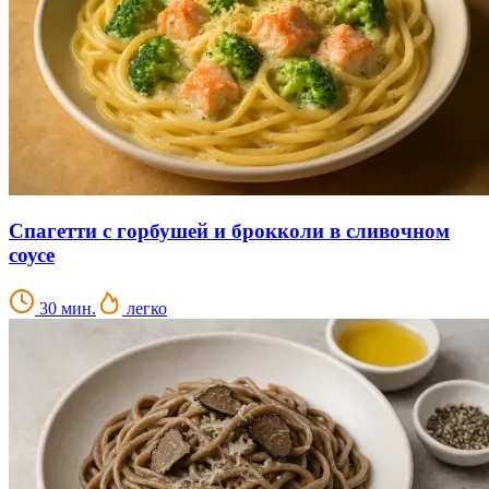
Спагетти с горбушей и брокколи в сливочном
соусе
30 мин.
легко