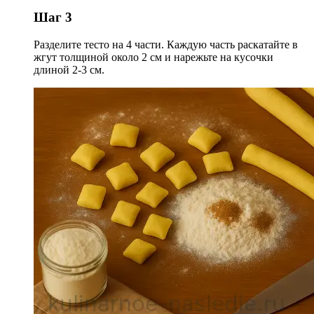
Шаг 3
Разделите тесто на 4 части. Каждую часть раскатайте в
жгут толщиной около 2 см и нарежьте на кусочки
длиной 2-3 см.