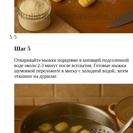
5
Шаг 5
Отваривайте ньокки порциями в кипящей подсоленной
воде около 2-3 минут после всплытия. Готовые ньокки
шумовкой переложите в миску с холодной водой, затем
откиньте на дуршлаг.