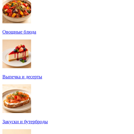
Овощные блюда
Выпечка и десерты
Закуски и бутерброды