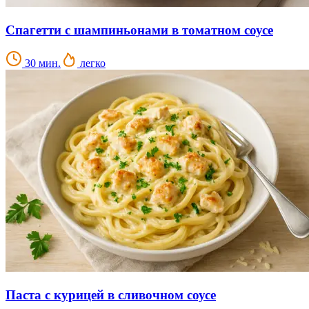
Спагетти с шампиньонами в томатном соусе
30 мин.
легко
Паста с курицей в сливочном соусе