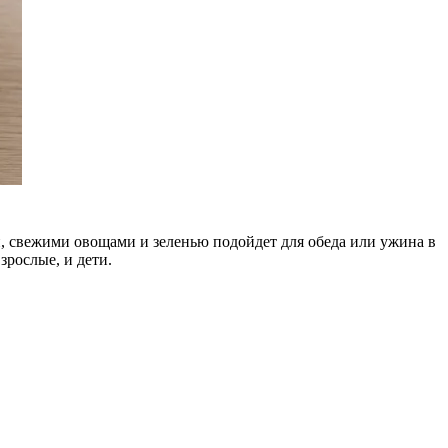
й, свежими овощами и зеленью подойдет для обеда или ужина в
зрослые, и дети.