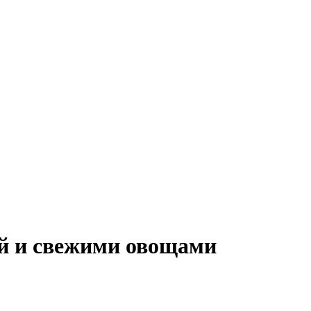
ой и свежими овощами