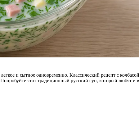
 легкое и сытное одновременно. Классический рецепт с колбасо
! Попробуйте этот традиционный русский суп, который любят и в