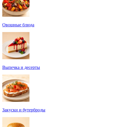
Овощные блюда
Выпечка и десерты
Закуски и бутерброды