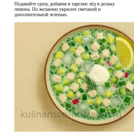
Подавайте сразу, добавив в тарелки лёд и дольку
лимона. По желанию украсьте сметаной и
дополнительной зеленью.