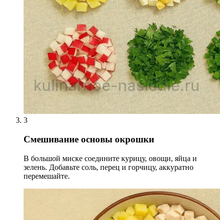
3
Смешивание основы окрошки
В большой миске соедините курицу, овощи, яйца и
зелень. Добавьте соль, перец и горчицу, аккуратно
перемешайте.