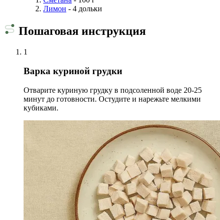
Лимон
- 4 дольки
Пошаговая инструкция
1
Варка куриной грудки
Отварите куриную грудку в подсоленной воде 20-25
минут до готовности. Остудите и нарежьте мелкими
кубиками.