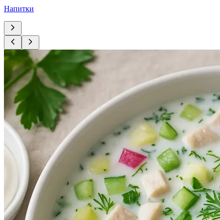
Напитки