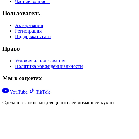
Частые вопросы
Пользователь
Авторизация
Регистрация
Поддержать сайт
Право
Условия использования
Политика конфиденциальности
Мы в соцсетях
YouTube
TikTok
Сделано с любовью для ценителей домашней кухни