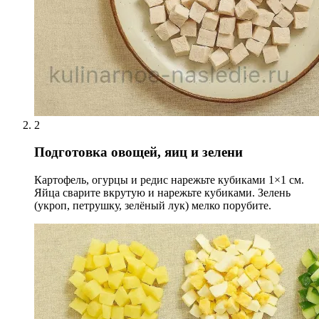
2
Подготовка овощей, яиц и зелени
Картофель, огурцы и редис нарежьте кубиками 1×1 см.
Яйца сварите вкрутую и нарежьте кубиками. Зелень
(укроп, петрушку, зелёный лук) мелко порубите.