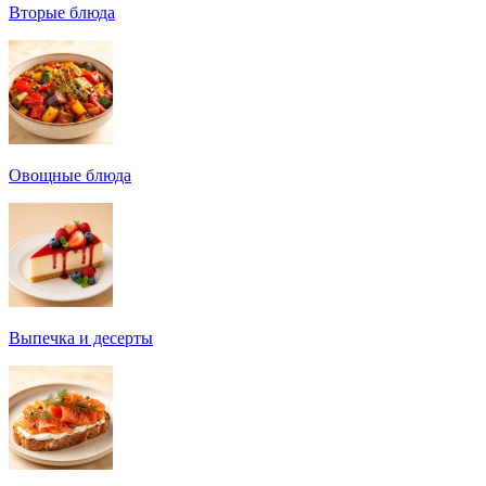
Вторые блюда
Овощные блюда
Выпечка и десерты