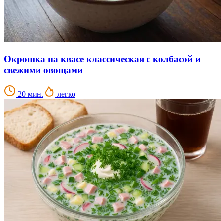
Окрошка на квасе классическая с колбасой и
свежими овощами
20 мин.
легко