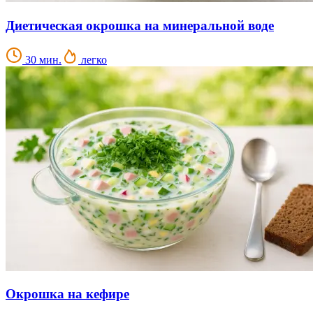
Диетическая окрошка на минеральной воде
30 мин.
легко
Окрошка на кефире