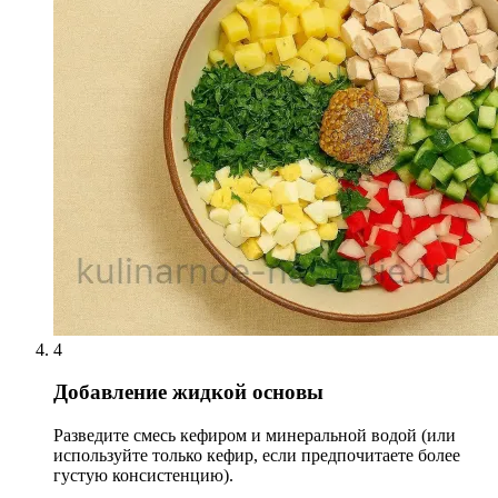
4
Добавление жидкой основы
Разведите смесь кефиром и минеральной водой (или
используйте только кефир, если предпочитаете более
густую консистенцию).