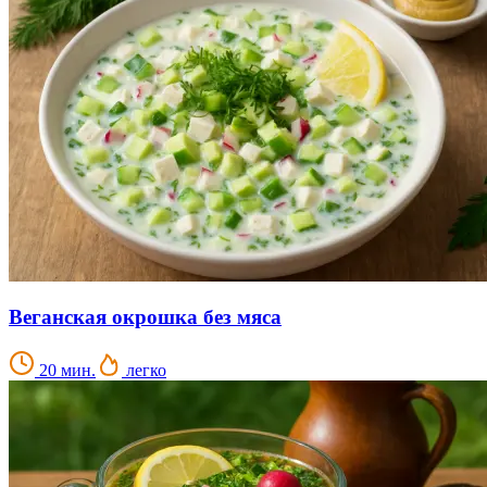
Веганская окрошка без мяса
20 мин.
легко