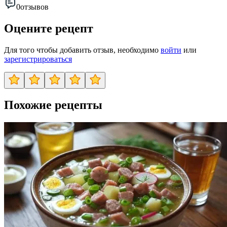
0
отзывов
Оцените рецепт
Для того чтобы добавить отзыв, необходимо
войти
или
зарегистрироваться
Похожие рецепты