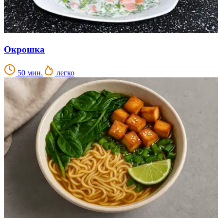
Окрошка
50 мин.
легко