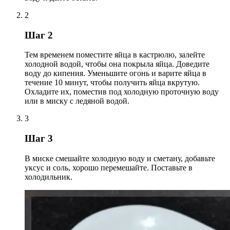
2
Шаг 2
Тем временем поместите яйца в кастрюлю, залейте
холодной водой, чтобы она покрыла яйца. Доведите
воду до кипения. Уменьшите огонь и варите яйца в
течение 10 минут, чтобы получить яйца вкрутую.
Охладите их, поместив под холодную проточную воду
или в миску с ледяной водой.
3
Шаг 3
В миске смешайте холодную воду и сметану, добавьте
уксус и соль, хорошо перемешайте. Поставьте в
холодильник.