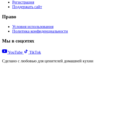
Регистрация
Поддержать сайт
Право
Условия использования
Политика конфиденциальности
Мы в соцсетях
YouTube
TikTok
Сделано с любовью для ценителей домашней кухни