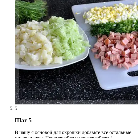
5
Шаг 5
В чашу с основой для окрошки добавьте все остальные
ингредиенты. Перемешайте и наслаждайтесь!