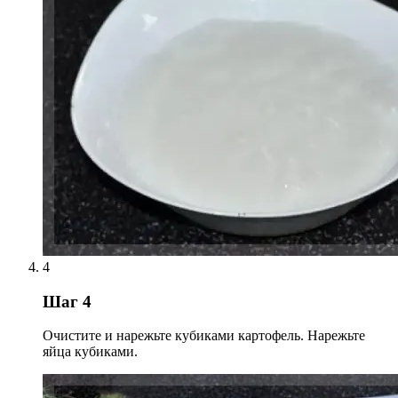
4
Шаг 4
Очистите и нарежьте кубиками картофель. Нарежьте
яйца кубиками.