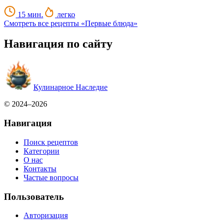
15 мин.
легко
Смотреть все рецепты «Первые блюда»
Навигация по сайту
Кулинарное Наследие
© 2024–2026
Навигация
Поиск рецептов
Категории
О нас
Контакты
Частые вопросы
Пользователь
Авторизация