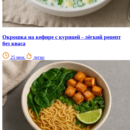
Окрошка на кефире с курицей - лёгкий рецепт
без кваса
25 мин.
легко