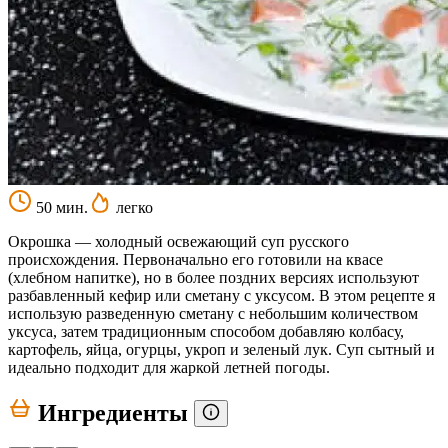
50 мин.
легко
Окрошка — холодный освежающий суп русского
происхождения. Первоначально его готовили на квасе
(хлебном напитке), но в более поздних версиях используют
разбавленный кефир или сметану с уксусом. В этом рецепте я
использую разведенную сметану с небольшим количеством
уксуса, затем традиционным способом добавляю колбасу,
картофель, яйца, огурцы, укроп и зеленый лук. Суп сытный и
идеально подходит для жаркой летней погоды.
Ингредиенты