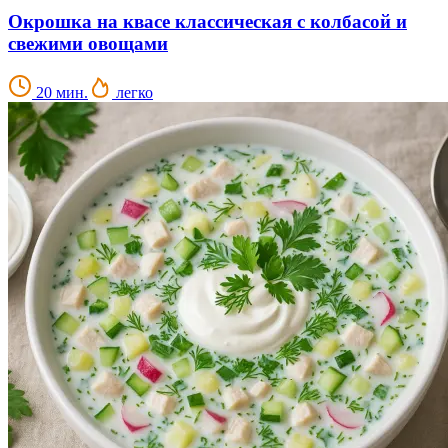
Окрошка на квасе классическая с колбасой и
свежими овощами
20 мин.
легко