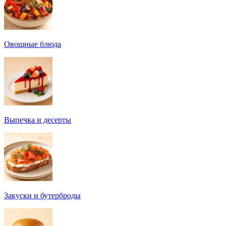
Овощные блюда
Выпечка и десерты
Закуски и бутерброды