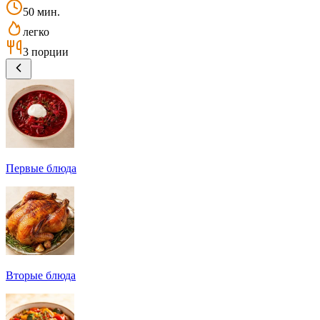
50 мин.
легко
3 порции
Первые блюда
Вторые блюда