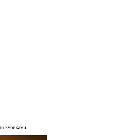
ми кубиками.