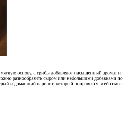
 мягкую основу, а грибы добавляют насыщенный аромат и
т можно разнообразить сыром или небольшими добавками по
трый и домашний вариант, который понравится всей семье.