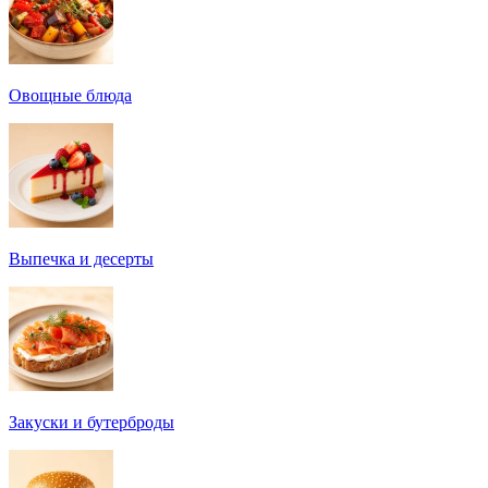
Овощные блюда
Выпечка и десерты
Закуски и бутерброды