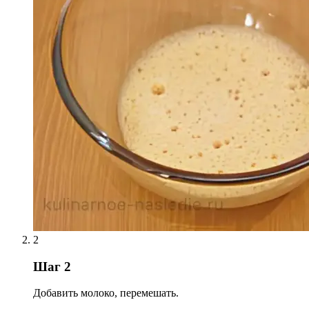
2
Шаг 2
Добавить молоко, перемешать.