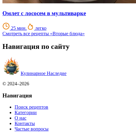
Омлет с лососем в мультиварке
25 мин.
легко
Смотреть все рецепты «Вторые блюда»
Навигация по сайту
Кулинарное Наследие
© 2024–2026
Навигация
Поиск рецептов
Категории
О нас
Контакты
Частые вопросы