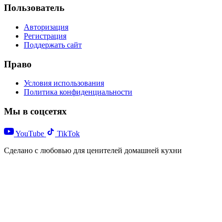
Пользователь
Авторизация
Регистрация
Поддержать сайт
Право
Условия использования
Политика конфиденциальности
Мы в соцсетях
YouTube
TikTok
Сделано с любовью для ценителей домашней кухни