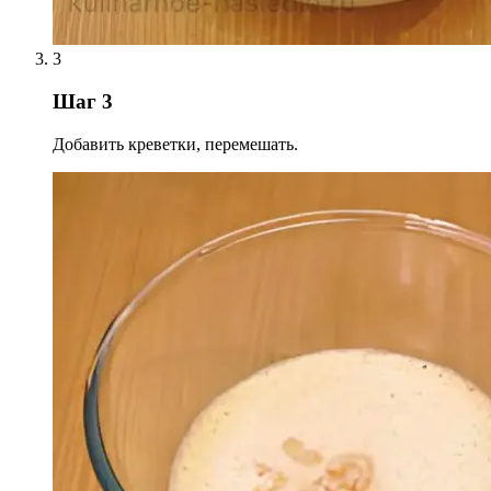
3
Шаг 3
Добавить креветки, перемешать.