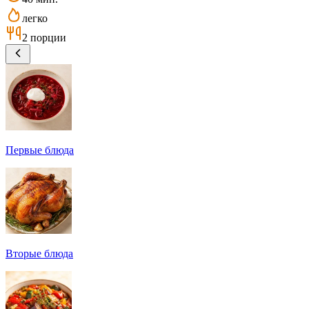
легко
2 порции
Первые блюда
Вторые блюда