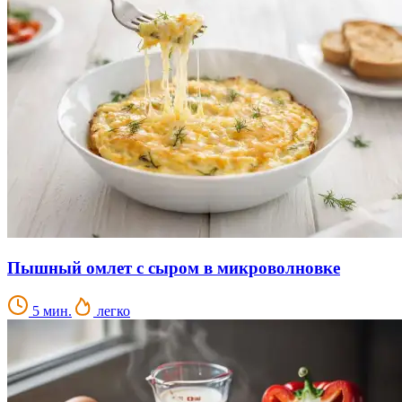
Пышный омлет с сыром в микроволновке
5 мин.
легко