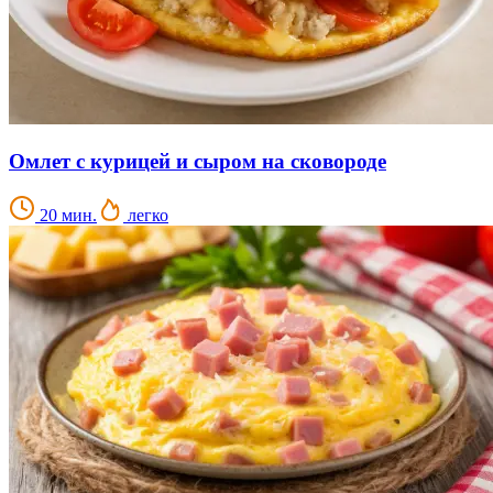
Омлет с курицей и сыром на сковороде
20 мин.
легко