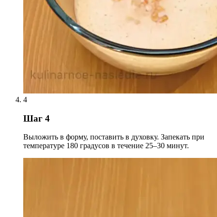
4
Шаг 4
Выложить в форму, поставить в духовку. Запекать при
температуре 180 градусов в течение 25–30 минут.