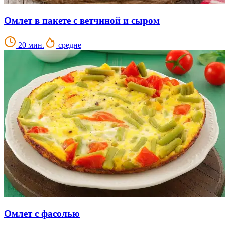
Омлет в пакете с ветчиной и сыром
20 мин.
средне
Омлет с фасолью