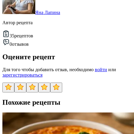
Яна Лапина
Автор рецепта
35
рецептов
0
отзывов
Оцените рецепт
Для того чтобы добавить отзыв, необходимо
войти
или
зарегистрироваться
Похожие рецепты