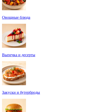
Овощные блюда
Выпечка и десерты
Закуски и бутерброды