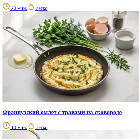
20 мин.
легко
Французский омлет с травами на сковороде
10 мин.
легко