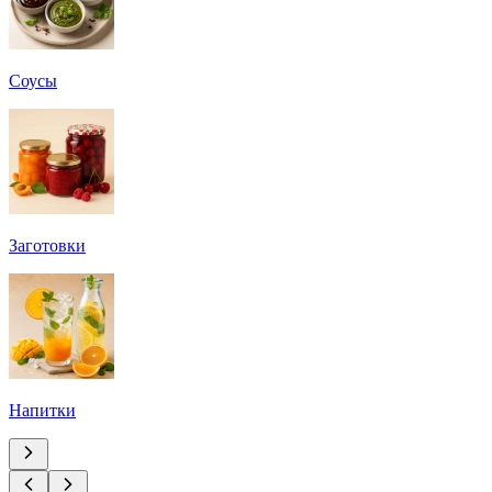
Соусы
Заготовки
Напитки