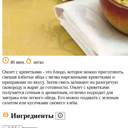
40 мин.
легко
Омлет с креветками - это блюдо, которое можно приготовить,
смешав взбитые яйца с мелко нарезанными креветками и
приправами по вкусу. Затем смесь заливают на разогретую
сковороду и жарят до готовности. Омлет с креветками
получается сочным и ароматным, отлично подходит для
завтрака или легкого обеда. Его можно подавать с зеленым
салатом или кусочками свежего хлеба.
Ингредиенты