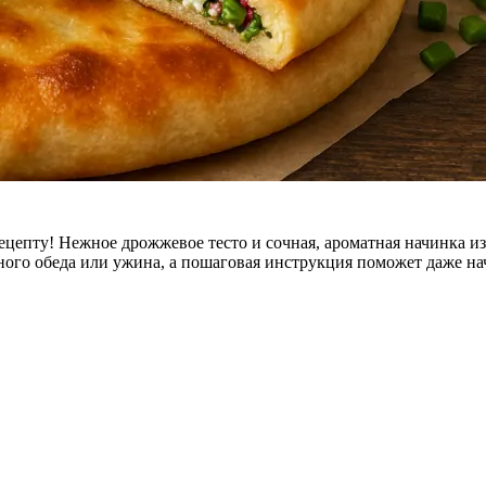
цепту! Нежное дрожжевое тесто и сочная, ароматная начинка из
ного обеда или ужина, а пошаговая инструкция поможет даже н