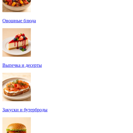
Овощные блюда
Выпечка и десерты
Закуски и бутерброды