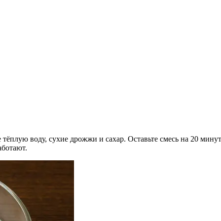
 тёплую воду, сухие дрожжи и сахар. Оставьте смесь на 20 мин
аботают.