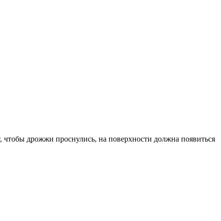
ут, чтобы дрожжи проснулись, на поверхности должна появиться