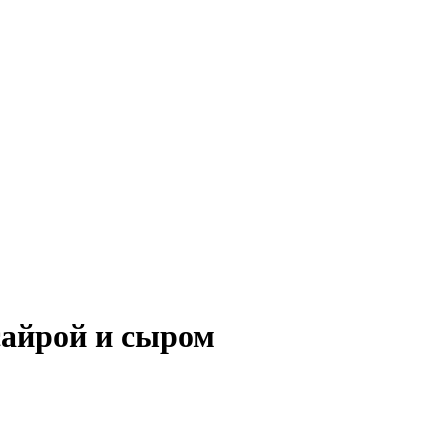
сайрой и сыром