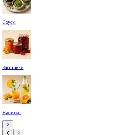
Соусы
Заготовки
Напитки