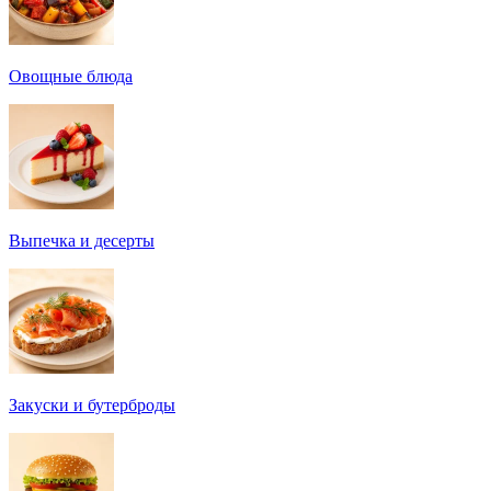
Овощные блюда
Выпечка и десерты
Закуски и бутерброды