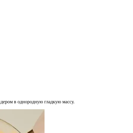
ендером в однородную гладкую массу.