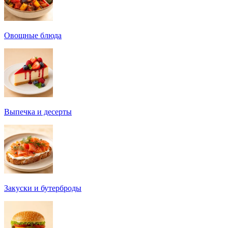
Овощные блюда
Выпечка и десерты
Закуски и бутерброды