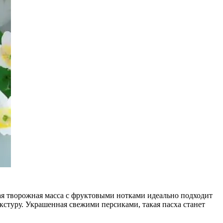
ая творожная масса с фруктовыми нотками идеально подходит
кстуру. Украшенная свежими персиками, такая пасха станет