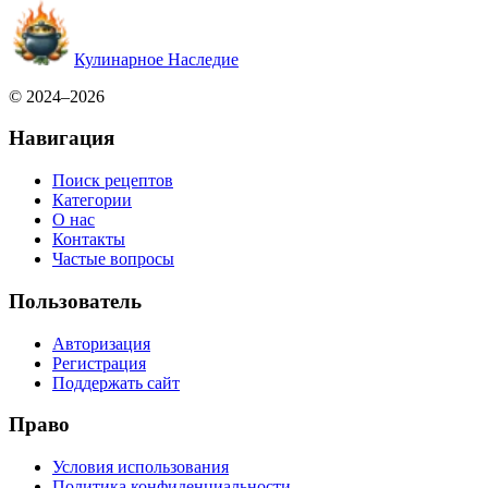
Кулинарное Наследие
© 2024–2026
Навигация
Поиск рецептов
Категории
О нас
Контакты
Частые вопросы
Пользователь
Авторизация
Регистрация
Поддержать сайт
Право
Условия использования
Политика конфиденциальности