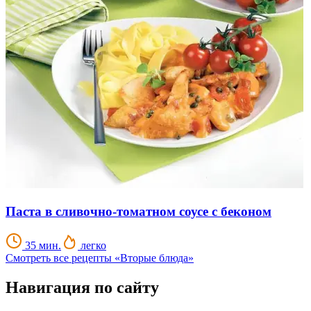
Паста в сливочно-томатном соусе с беконом
35 мин.
легко
Смотреть все рецепты «Вторые блюда»
Навигация по сайту