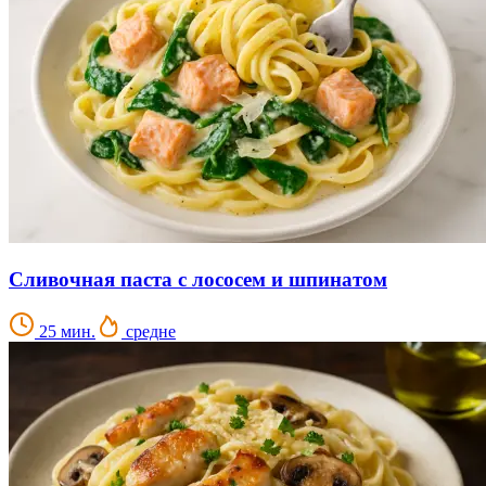
Сливочная паста с лососем и шпинатом
25 мин.
средне