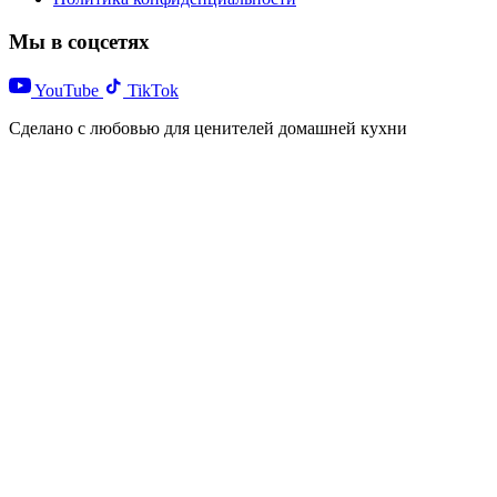
Мы в соцсетях
YouTube
TikTok
Сделано с любовью для ценителей домашней кухни