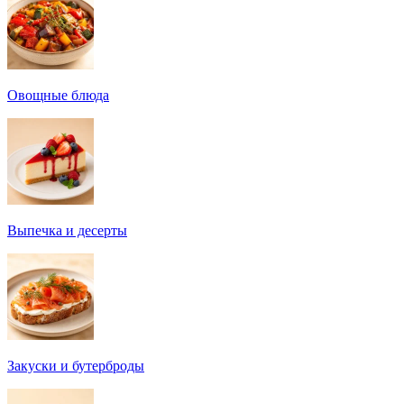
Овощные блюда
Выпечка и десерты
Закуски и бутерброды