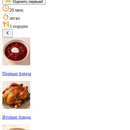
Оценить первым!
20 мин.
легко
3 порции
Первые блюда
Вторые блюда