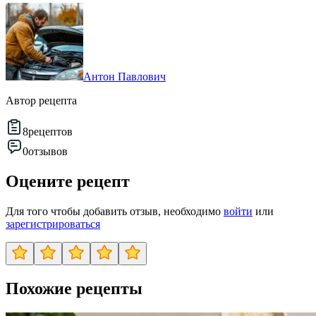
Антон Павлович
Автор рецепта
8
рецептов
0
отзывов
Оцените рецепт
Для того чтобы добавить отзыв, необходимо
войти
или
зарегистрироваться
Похожие рецепты