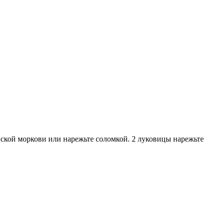
йской моркови или нарежьте соломкой. 2 луковицы нарежьте