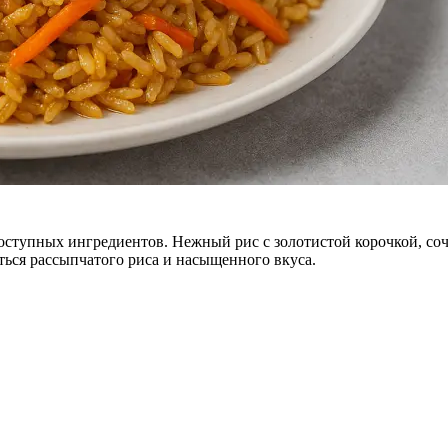
ступных ингредиентов. Нежный рис с золотистой корочкой, соч
ться рассыпчатого риса и насыщенного вкуса.