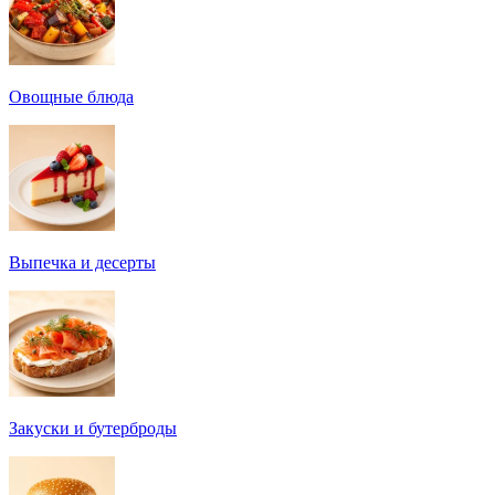
Овощные блюда
Выпечка и десерты
Закуски и бутерброды