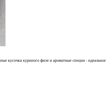
ные кусочки куриного филе и ароматные специи - идеальное