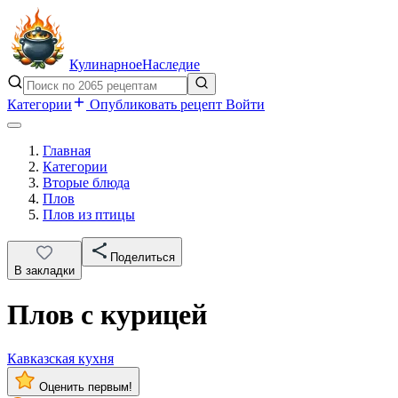
Кулинарное
Наследие
Категории
Опубликовать рецепт
Войти
Главная
Категории
Вторые блюда
Плов
Плов из птицы
Поделиться
В закладки
Плов с курицей
Кавказская кухня
Оценить первым!