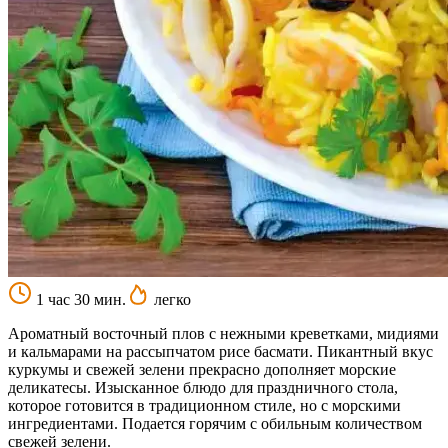
1 час 30 мин.
легко
Ароматный восточный плов с нежными креветками, мидиями
и кальмарами на рассыпчатом рисе басмати. Пикантный вкус
куркумы и свежей зелени прекрасно дополняет морские
деликатесы. Изысканное блюдо для праздничного стола,
которое готовится в традиционном стиле, но с морскими
ингредиентами. Подается горячим с обильным количеством
свежей зелени.