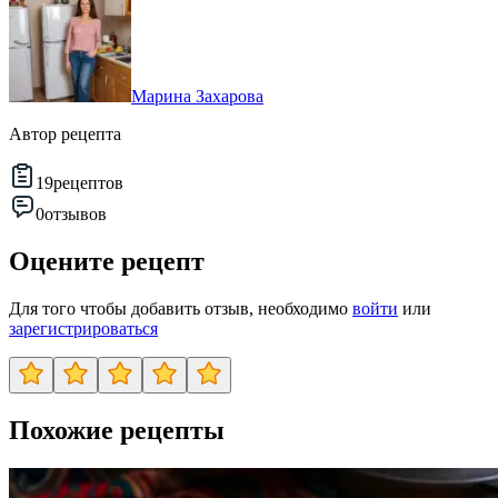
Марина Захарова
Автор рецепта
19
рецептов
0
отзывов
Оцените рецепт
Для того чтобы добавить отзыв, необходимо
войти
или
зарегистрироваться
Похожие рецепты