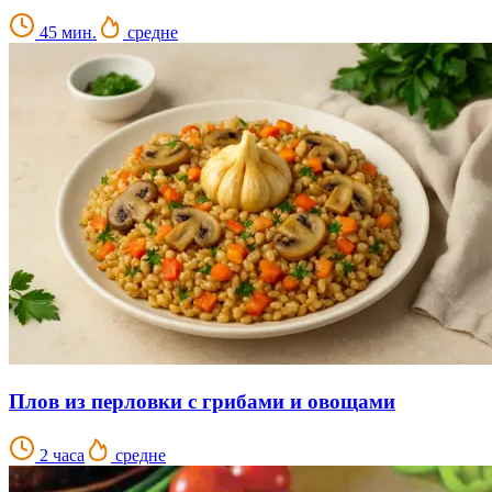
45 мин.
средне
Плов из перловки с грибами и овощами
2 часа
средне