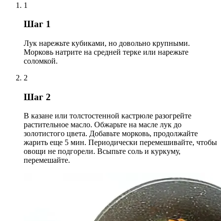
1
Шаг 1
Лук нарежьте кубиками, но довольно крупными.
Морковь натрите на средней терке или нарежьте
соломкой.
2
Шаг 2
В казане или толстостенной кастрюле разогрейте
растительное масло. Обжарьте на масле лук до
золотистого цвета. Добавьте морковь, продолжайте
жарить еще 5 мин. Периодически перемешивайте, чтобы
овощи не подгорели. Всыпьте соль и куркуму,
перемешайте.