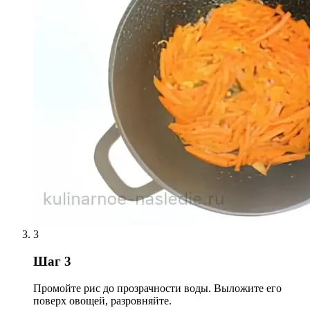
3
Шаг 3
Промойте рис до прозрачности воды. Выложите его
поверх овощей, разровняйте.