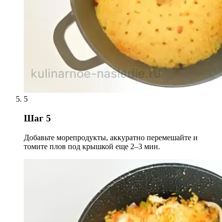
5
Шаг 5
Добавьте морепродукты, аккуратно перемешайте и
томите плов под крышкой еще 2–3 мин.