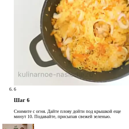
6
Шаг 6
Снимите с огня. Дайте плову дойти под крышкой еще
минут 10. Подавайте, присыпав свежей зеленью.