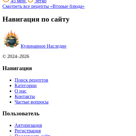
45 мин.
легко
Смотреть все рецепты «Вторые блюда»
Навигация по сайту
Кулинарное Наследие
© 2024–2026
Навигация
Поиск рецептов
Категории
О нас
Контакты
Частые вопросы
Пользователь
Авторизация
Регистрация