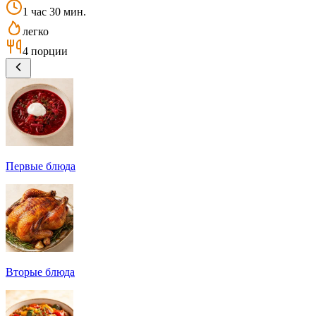
1 час 30 мин.
легко
4 порции
Первые блюда
Вторые блюда