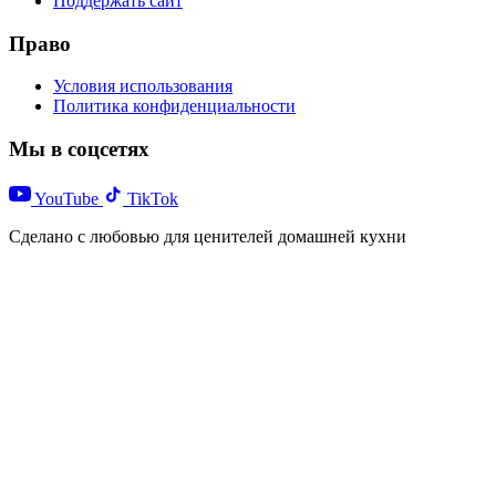
Поддержать сайт
Право
Условия использования
Политика конфиденциальности
Мы в соцсетях
YouTube
TikTok
Сделано с любовью для ценителей домашней кухни