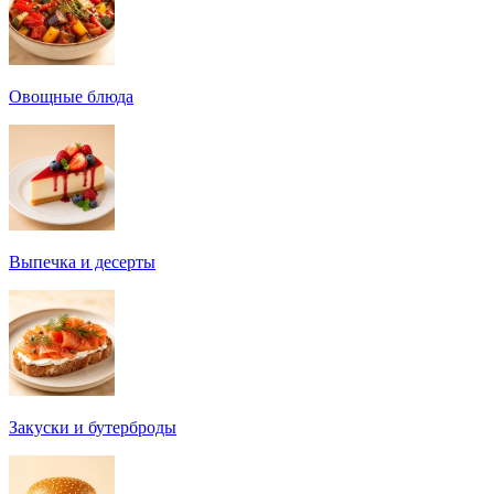
Овощные блюда
Выпечка и десерты
Закуски и бутерброды