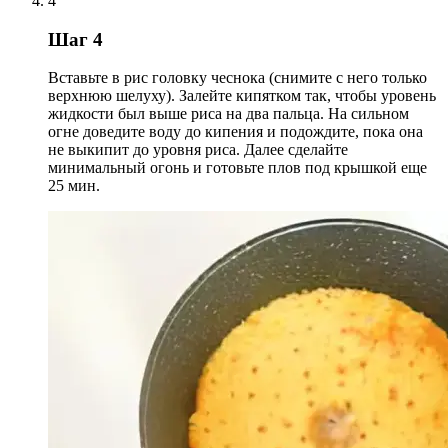
4
Шаг 4
Вставьте в рис головку чеснока (снимите с него только
верхнюю шелуху). Залейте кипятком так, чтобы уровень
жидкости был выше риса на два пальца. На сильном
огне доведите воду до кипения и подождите, пока она
не выкипит до уровня риса. Далее сделайте
минимальный огонь и готовьте плов под крышкой еще
25 мин.