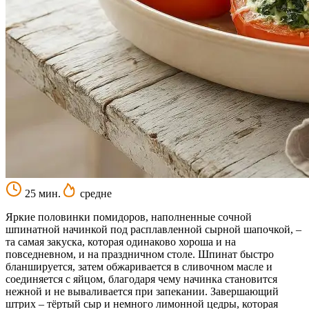
25 мин.
средне
Яркие половинки помидоров, наполненные сочной
шпинатной начинкой под расплавленной сырной шапочкой, –
та самая закуска, которая одинаково хороша и на
повседневном, и на праздничном столе. Шпинат быстро
бланшируется, затем обжаривается в сливочном масле и
соединяется с яйцом, благодаря чему начинка становится
нежной и не вываливается при запекании. Завершающий
штрих – тёртый сыр и немного лимонной цедры, которая