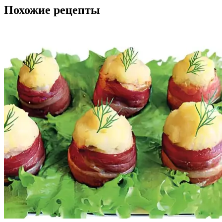
Похожие рецепты