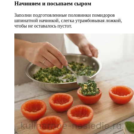
Начиняем и посыпаем сыром
Заполни подготовленные половинки помидоров
шпинатной начинкой, слегка утрамбовывая ложкой,
чтобы не оставалось пустот.