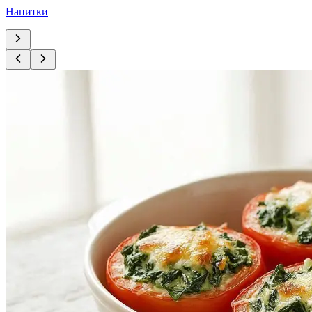
Напитки