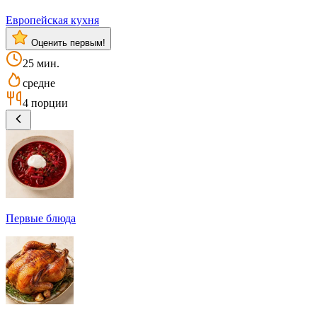
Европейская кухня
Оценить первым!
25 мин.
средне
4 порции
Первые блюда