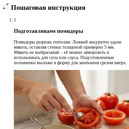
Пошаговая инструкция
1
Подготавливаем помидоры
Помидоры разрежь пополам. Ложкой аккуратно удали
мякоть, оставляя стенки толщиной примерно 5 мм.
Мякоть не выбрасывай – её можно заморозить и
использовать для супа или соуса. Подготовленные
половинки выложи в форму для запекания срезом вверх.