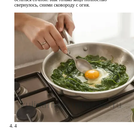
свернулось, сними сковороду с огня.
4