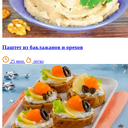
Паштет из баклажанов и орехов
25 мин.
легко