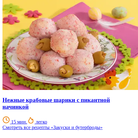
Нежные крабовые шарики с пикантной
начинкой
15 мин.
легко
Смотреть все рецепты «Закуски и бутерброды»