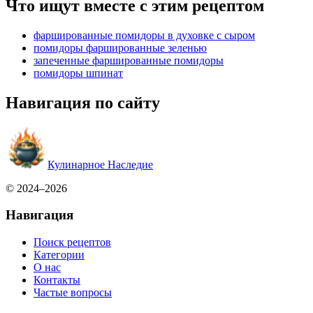
Что ищут вместе с этим рецептом
фаршированные помидоры в духовке с сыром
помидоры фаршированные зеленью
запеченные фаршированные помидоры
помидоры шпинат
Навигация по сайту
Кулинарное Наследие
© 2024–2026
Навигация
Поиск рецептов
Категории
О нас
Контакты
Частые вопросы