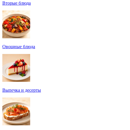
Вторые блюда
Овощные блюда
Выпечка и десерты