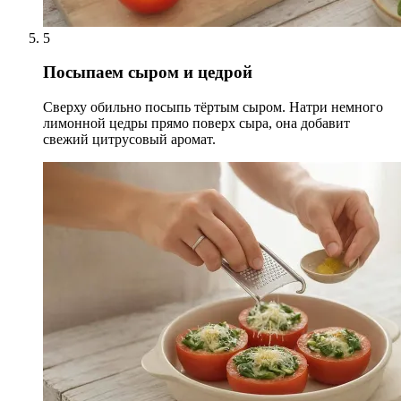
5
Посыпаем сыром и цедрой
Сверху обильно посыпь тёртым сыром. Натри немного
лимонной цедры прямо поверх сыра, она добавит
свежий цитрусовый аромат.