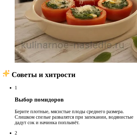
Советы и хитрости
1
Выбор помидоров
Берите плотные, мясистые плоды среднего размера.
Слишком спелые развалятся при запекании, водянистые
дадут сок и начинка поплывёт.
2