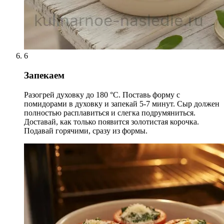
6
Запекаем
Разогрей духовку до 180 °С. Поставь форму с
помидорами в духовку и запекай 5-7 минут. Сыр должен
полностью расплавиться и слегка подрумяниться.
Доставай, как только появится золотистая корочка.
Подавай горячими, сразу из формы.