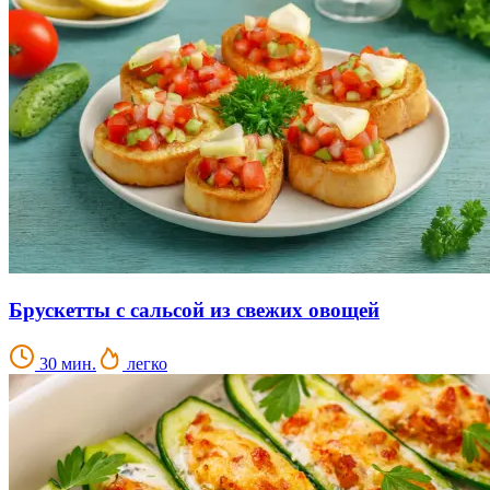
Брускетты с сальсой из свежих овощей
30 мин.
легко