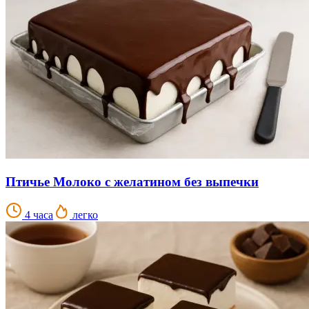
Птичье Молоко с желатином без выпечки
4 часа
легко