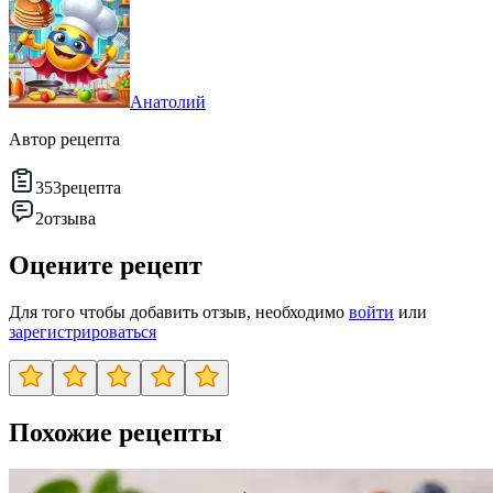
Анатолий
Автор рецепта
353
рецепта
2
отзыва
Оцените рецепт
Для того чтобы добавить отзыв, необходимо
войти
или
зарегистрироваться
Похожие рецепты