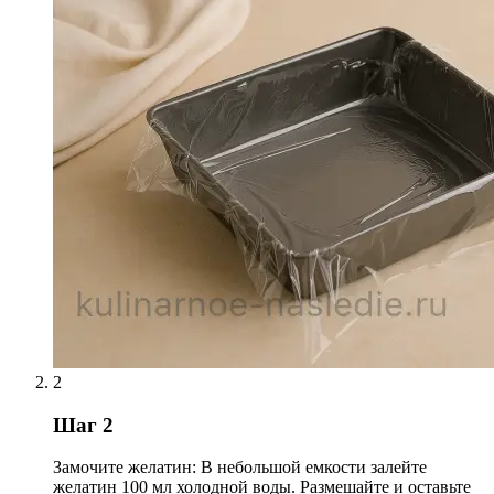
2
Шаг 2
Замочите желатин: В небольшой емкости залейте
желатин 100 мл холодной воды. Размешайте и оставьте