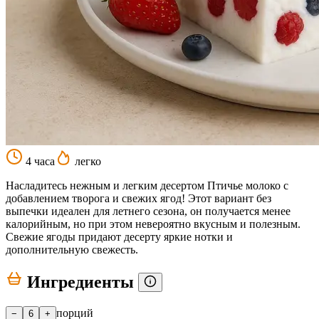
4 часа
легко
Насладитесь нежным и легким десертом Птичье молоко с
добавлением творога и свежих ягод! Этот вариант без
выпечки идеален для летнего сезона, он получается менее
калорийным, но при этом невероятно вкусным и полезным.
Свежие ягоды придают десерту яркие нотки и
дополнительную свежесть.
Ингредиенты
порций
−
6
+