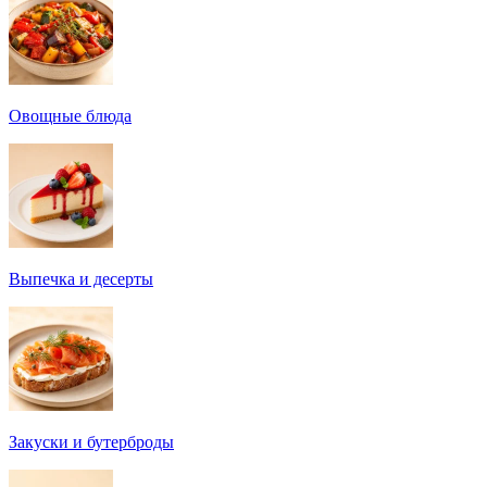
Овощные блюда
Выпечка и десерты
Закуски и бутерброды