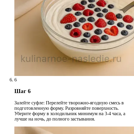
6
Шаг 6
Залейте суфле: Перелейте творожно-ягодную смесь в
подготовленную форму. Разровняйте поверхность.
Уберите форму в холодильник минимум на 3-4 часа, а
лучше на ночь, до полного застывания.