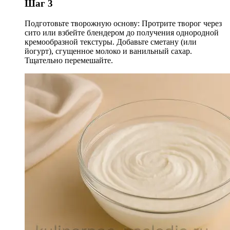
Шаг 3
Подготовьте творожную основу: Протрите творог через
сито или взбейте блендером до получения однородной
кремообразной текстуры. Добавьте сметану (или
йогурт), сгущенное молоко и ванильный сахар.
Тщательно перемешайте.