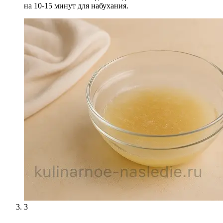
на 10-15 минут для набухания.
3