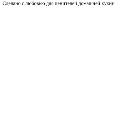
Сделано с любовью для ценителей домашней кухни