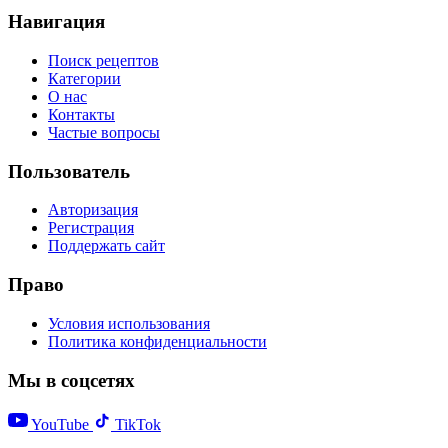
Навигация
Поиск рецептов
Категории
О нас
Контакты
Частые вопросы
Пользователь
Авторизация
Регистрация
Поддержать сайт
Право
Условия использования
Политика конфиденциальности
Мы в соцсетях
YouTube
TikTok