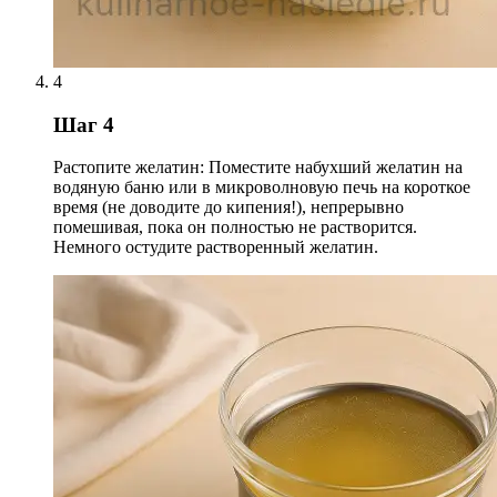
4
Шаг 4
Растопите желатин: Поместите набухший желатин на
водяную баню или в микроволновую печь на короткое
время (не доводите до кипения!), непрерывно
помешивая, пока он полностью не растворится.
Немного остудите растворенный желатин.