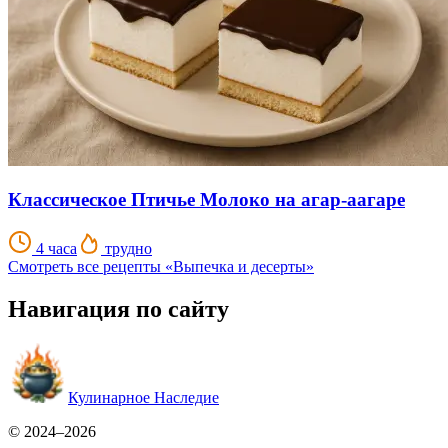
Классическое Птичье Молоко на агар-аагаре
4 часа
трудно
Смотреть все рецепты «Выпечка и десерты»
Навигация по сайту
Кулинарное Наследие
© 2024–2026