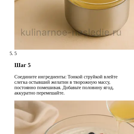
5
Шаг 5
Соедините ингредиенты: Тонкой струйкой влейте
слегка остывший желатин в творожную массу,
постоянно помешивая. Добавьте половину ягод,
аккуратно перемешайте.