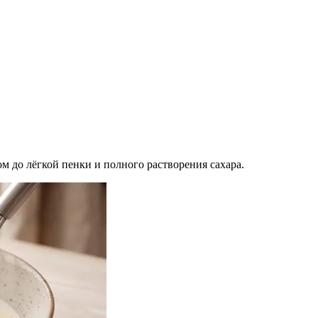
ом до лёгкой пенки и полного растворения сахара.