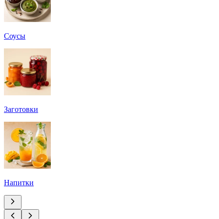
Соусы
Заготовки
Напитки