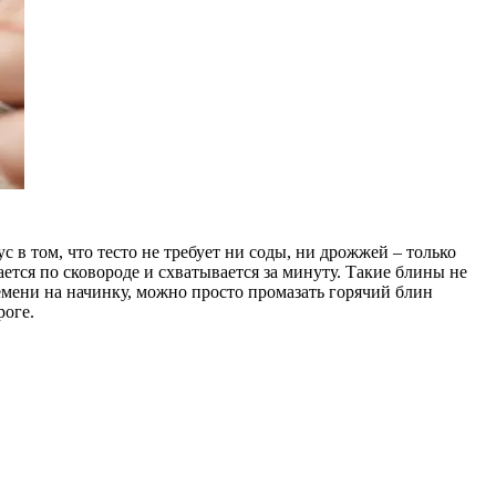
в том, что тесто не требует ни соды, ни дрожжей – только
ется по сковороде и схватывается за минуту. Такие блины не
ремени на начинку, можно просто промазать горячий блин
роге.