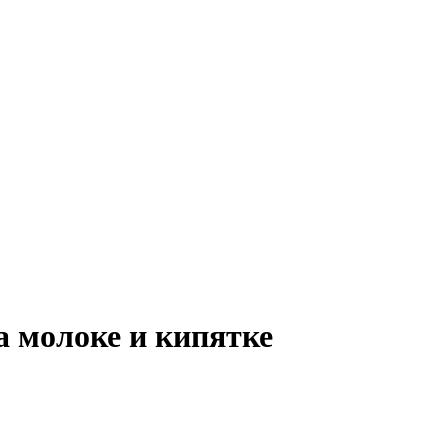
а молоке и кипятке