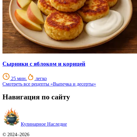
Сырники с яблоком и корицей
25 мин.
легко
Смотреть все рецепты «Выпечка и десерты»
Навигация по сайту
Кулинарное Наследие
© 2024–2026