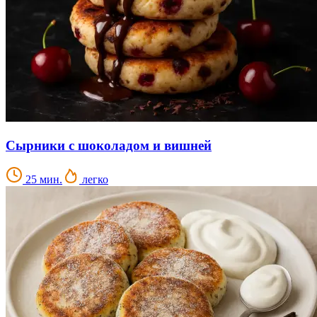
Сырники с шоколадом и вишней
25 мин.
легко