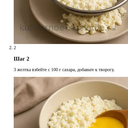
2
Шаг 2
3 желтка взбейте с 100 г сахара, добавьте к творогу.