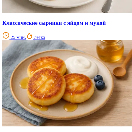
Классические сырники с яйцом и мукой
25 мин.
легко