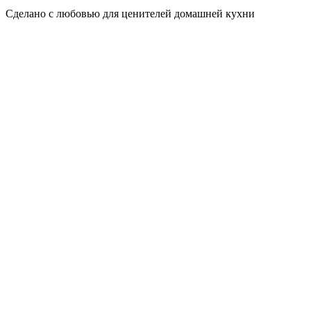
Сделано с любовью для ценителей домашней кухни