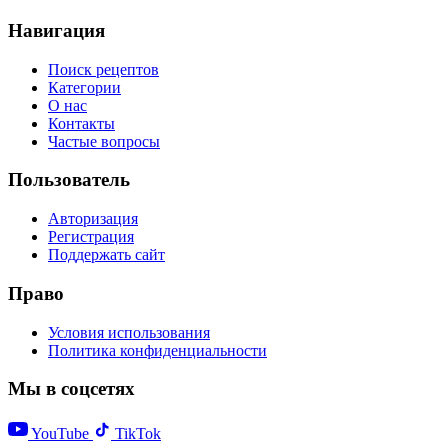
Навигация
Поиск рецептов
Категории
О нас
Контакты
Частые вопросы
Пользователь
Авторизация
Регистрация
Поддержать сайт
Право
Условия использования
Политика конфиденциальности
Мы в соцсетях
YouTube
TikTok