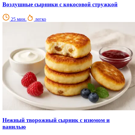
Воздушные сырники с кокосовой стружкой
25 мин.
легко
Нежный творожный сырник с изюмом и
ванилью