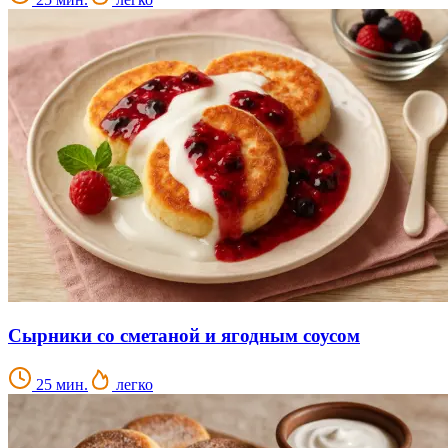
Сырники со сметаной и ягодным соусом
25 мин.
легко