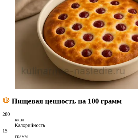
Пищевая ценность на 100 грамм
280
ккал
Калорийность
15
грамм