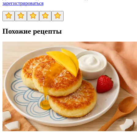
зарегистрироваться
Похожие рецепты