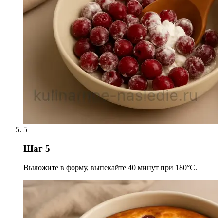
5
Шаг 5
Выложите в форму, выпекайте 40 минут при 180°C.