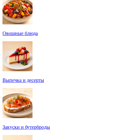
Овощные блюда
Выпечка и десерты
Закуски и бутерброды