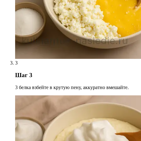
3
Шаг 3
3 белка взбейте в крутую пену, аккуратно вмешайте.