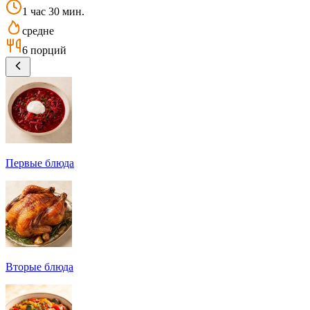
1 час 30 мин.
средне
6 порций
Первые блюда
Вторые блюда