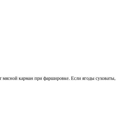
ёт мясной карман при фаршировке. Если ягоды суховаты,