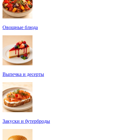
Овощные блюда
Выпечка и десерты
Закуски и бутерброды