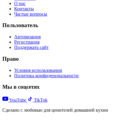
О нас
Контакты
Частые вопросы
Пользователь
Авторизация
Регистрация
Поддержать сайт
Право
Условия использования
Политика конфиденциальности
Мы в соцсетях
YouTube
TikTok
Сделано с любовью для ценителей домашней кухни