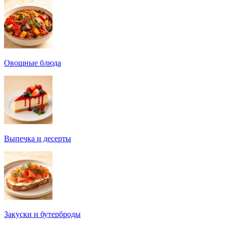
Овощные блюда
Выпечка и десерты
Закуски и бутерброды