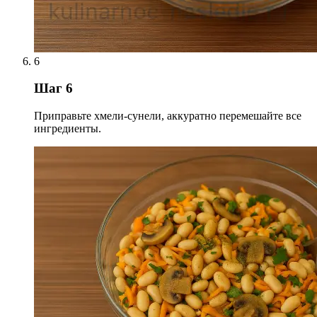
6
Шаг 6
Приправьте хмели-сунели, аккуратно перемешайте все
ингредиенты.