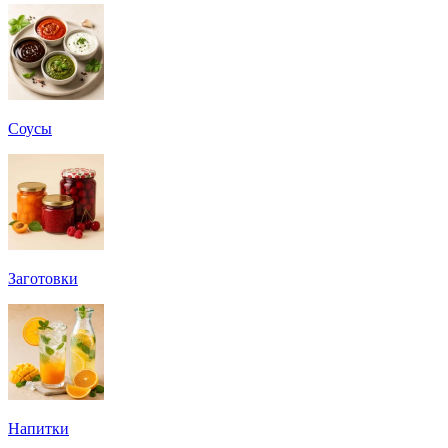
Соусы
Заготовки
Напитки