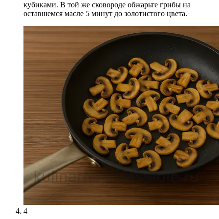
кубиками. В той же сковороде обжарьте грибы на
оставшемся масле 5 минут до золотистого цвета.
4