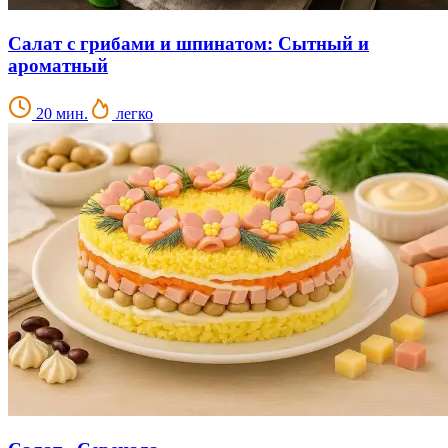
Салат с грибами и шпинатом: Сытный и
ароматный
20 мин.
легко