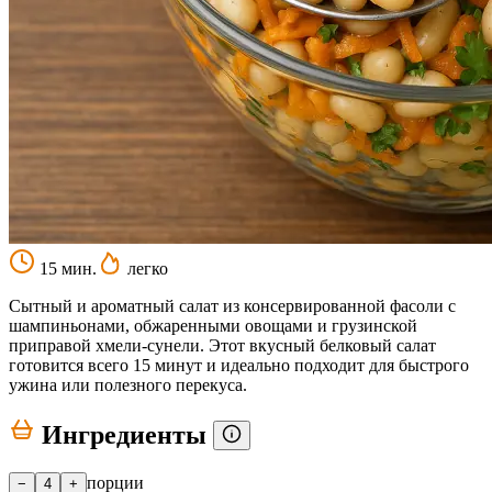
15 мин.
легко
Сытный и ароматный салат из консервированной фасоли с
шампиньонами, обжаренными овощами и грузинской
приправой хмели-сунели. Этот вкусный белковый салат
готовится всего 15 минут и идеально подходит для быстрого
ужина или полезного перекуса.
Ингредиенты
порции
−
4
+