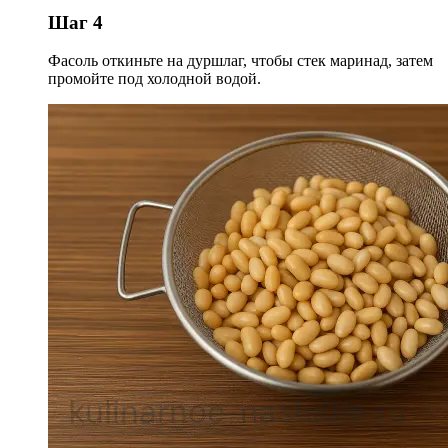
Шаг 4
Фасоль откиньте на дуршлаг, чтобы стек маринад, затем
промойте под холодной водой.