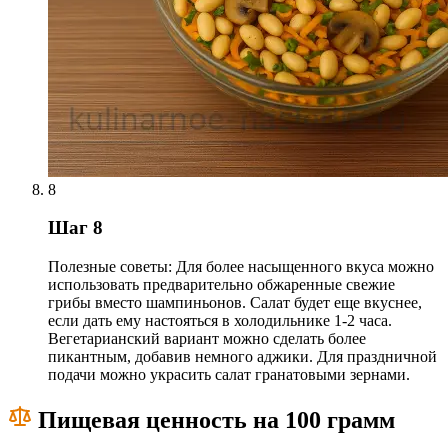
8
Шаг 8
Полезные советы: Для более насыщенного вкуса можно
использовать предварительно обжаренные свежие
грибы вместо шампиньонов. Салат будет еще вкуснее,
если дать ему настояться в холодильнике 1-2 часа.
Вегетарианский вариант можно сделать более
пикантным, добавив немного аджики. Для праздничной
подачи можно украсить салат гранатовыми зернами.
Пищевая ценность на 100 грамм