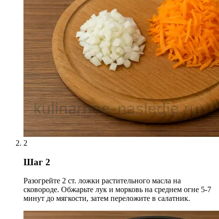
2
Шаг 2
Разогрейте 2 ст. ложки растительного масла на
сковороде. Обжарьте лук и морковь на среднем огне 5-7
минут до мягкости, затем переложите в салатник.