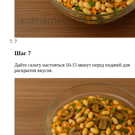
7
Шаг 7
Дайте салату настояться 10-15 минут перед подачей для
раскрытия вкусов.