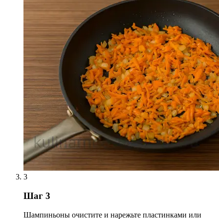
3
Шаг 3
Шампиньоны очистите и нарежьте пластинками или