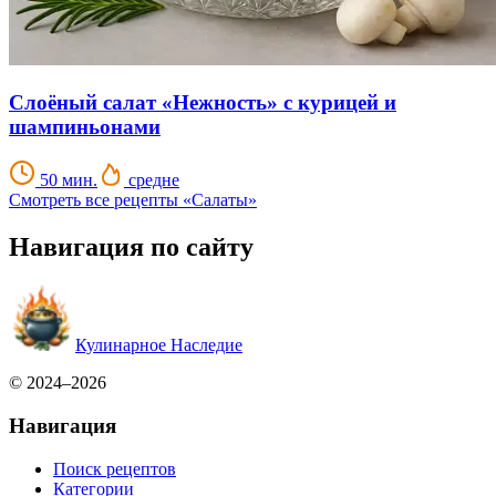
Слоёный салат «Нежность» с курицей и
шампиньонами
50 мин.
средне
Смотреть все рецепты «Салаты»
Навигация по сайту
Кулинарное Наследие
© 2024–2026
Навигация
Поиск рецептов
Категории