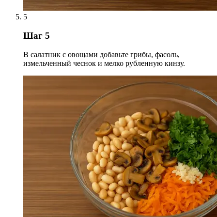
5
Шаг 5
В салатник с овощами добавьте грибы, фасоль,
измельченный чеснок и мелко рубленную кинзу.