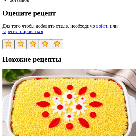
0
отзывов
Оцените рецепт
Для того чтобы добавить отзыв, необходимо
войти
или
зарегистрироваться
Похожие рецепты