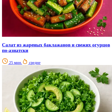
Салат из жареных баклажанов и свежих огурцов
по-азиатски
25 мин.
средне