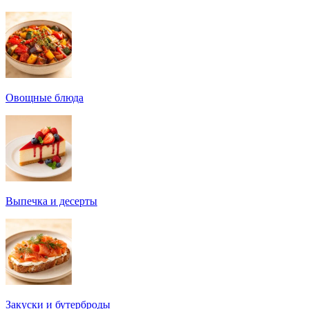
Овощные блюда
Выпечка и десерты
Закуски и бутерброды