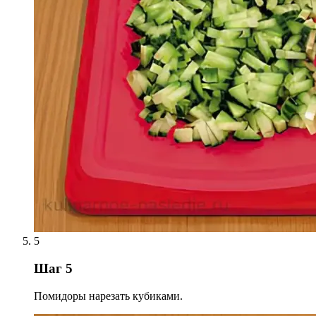
5
Шаг 5
Помидоры нарезать кубиками.