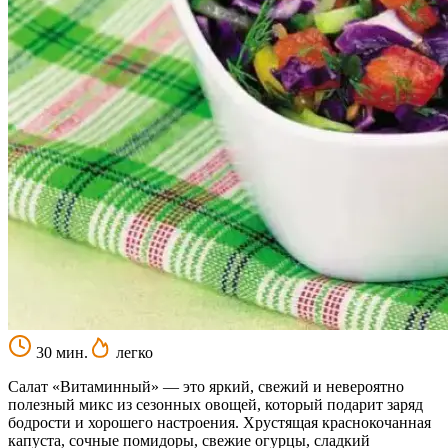
30 мин.
легко
Салат «Витаминный» — это яркий, свежий и невероятно
полезный микс из сезонных овощей, который подарит заряд
бодрости и хорошего настроения. Хрустящая краснокочанная
капуста, сочные помидоры, свежие огурцы, сладкий