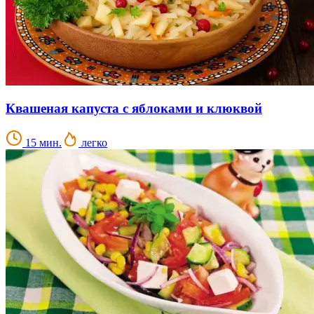
Квашеная капуста с яблоками и клюквой
15 мин.
легко