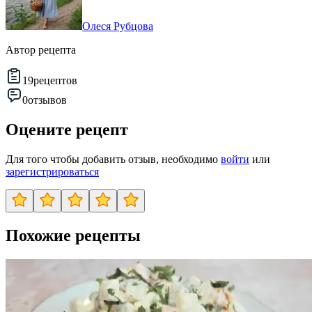
Олеся Рубцова
Автор рецепта
19
рецептов
0
отзывов
Оцените рецепт
Для того чтобы добавить отзыв, необходимо
войти
или
зарегистрироваться
Похожие рецепты