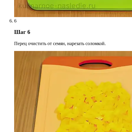
6
Шаг 6
Перец очистить от семян, нарезать соломкой.