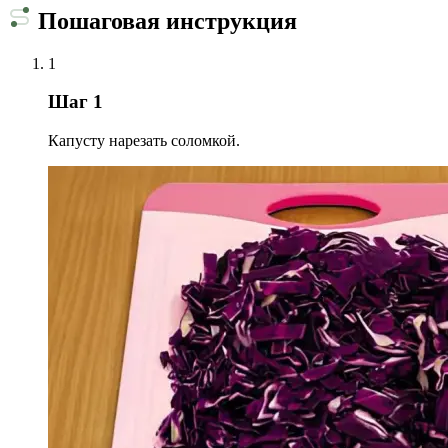
Пошаговая инструкция
1
Шаг 1
Капусту нарезать соломкой.