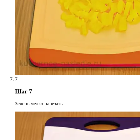
7
Шаг 7
Зелень мелко нарезать.