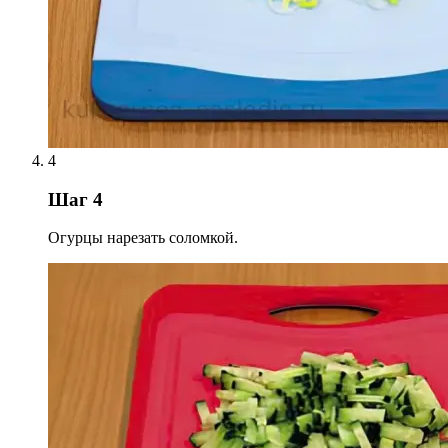
4
Шаг 4
Огурцы нарезать соломкой.