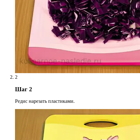
2
Шаг 2
Редис нарезать пластиками.