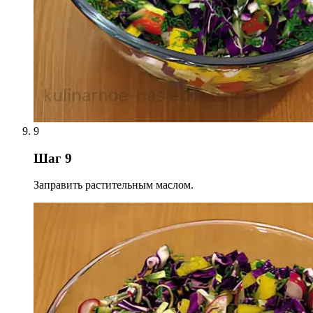
9
Шаг 9
Заправить растительным маслом.