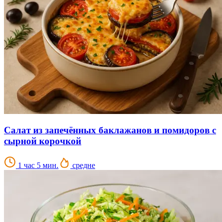
Салат из запечённых баклажанов и помидоров с
сырной корочкой
1 час 5 мин.
средне