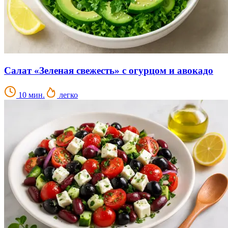
Салат «Зеленая свежесть» с огурцом и авокадо
10 мин.
легко