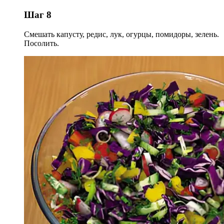
Шаг 8
Смешать капусту, редис, лук, огурцы, помидоры, зелень.
Посолить.