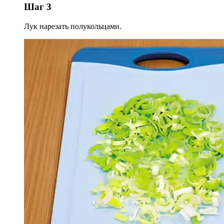
Шаг 3
Лук нарезать полукольцами.