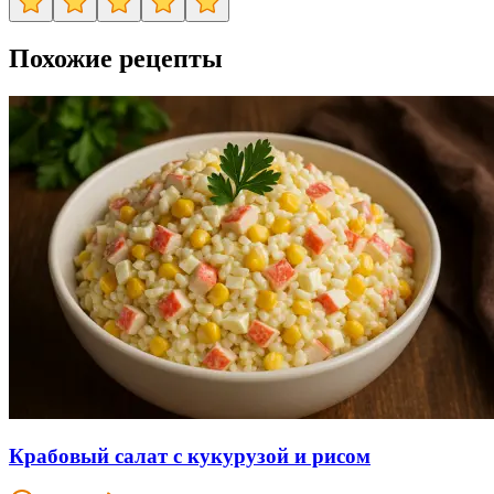
Похожие рецепты
Крабовый салат с кукурузой и рисом