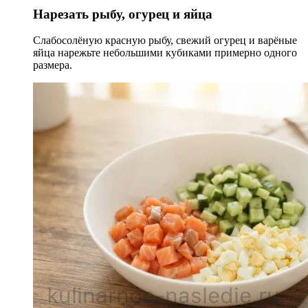
Нарезать рыбу, огурец и яйца
Слабосолёную красную рыбу, свежий огурец и варёные
яйца нарежьте небольшими кубиками примерно одного
размера.