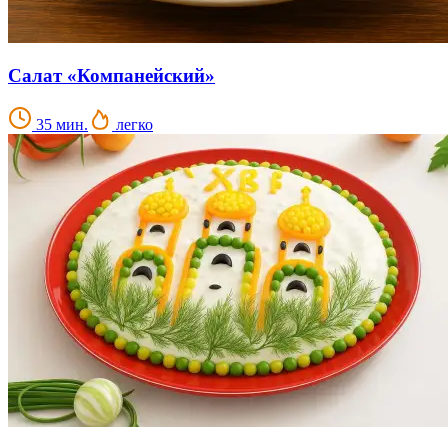
Салат «Компанейский»
35 мин.
легко