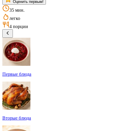
Оценить первым!
35 мин.
легко
4 порции
Первые блюда
Вторые блюда