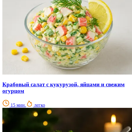
Крабовый салат с кукурузой, яйцами и свежим
огурцом
15 мин.
легко