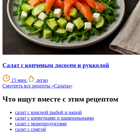
Салат с копченым лососем и рукколой
15 мин.
легко
Смотреть все рецепты «Салаты»
Что ищут вместе с этим рецептом
салат с красной рыбой и икрой
салат с креветками и шампиньонами
салат с морепродуктами
салат с семгой