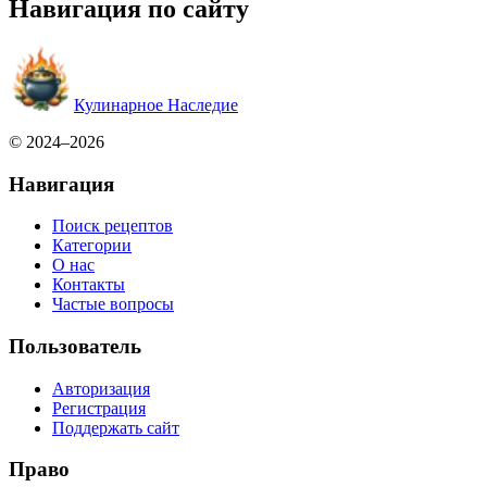
Навигация по сайту
Кулинарное Наследие
© 2024–2026
Навигация
Поиск рецептов
Категории
О нас
Контакты
Частые вопросы
Пользователь
Авторизация
Регистрация
Поддержать сайт
Право