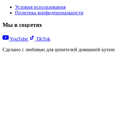
Условия использования
Политика конфиденциальности
Мы в соцсетях
YouTube
TikTok
Сделано с любовью для ценителей домашней кухни