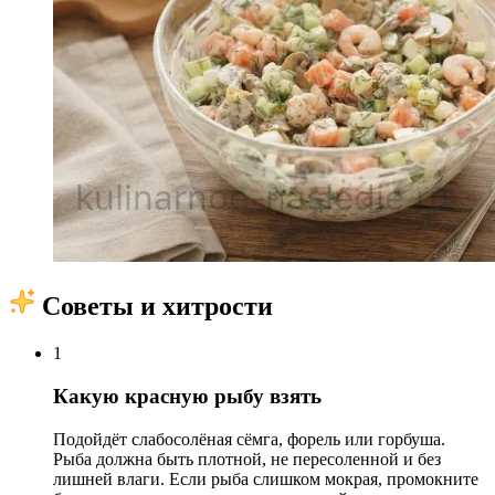
Советы и хитрости
1
Какую красную рыбу взять
Подойдёт слабосолёная сёмга, форель или горбуша.
Рыба должна быть плотной, не пересоленной и без
лишней влаги. Если рыба слишком мокрая, промокните