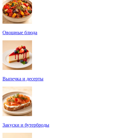
Овощные блюда
Выпечка и десерты
Закуски и бутерброды