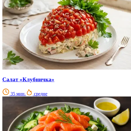
Салат «Клубничка»
35 мин.
средне