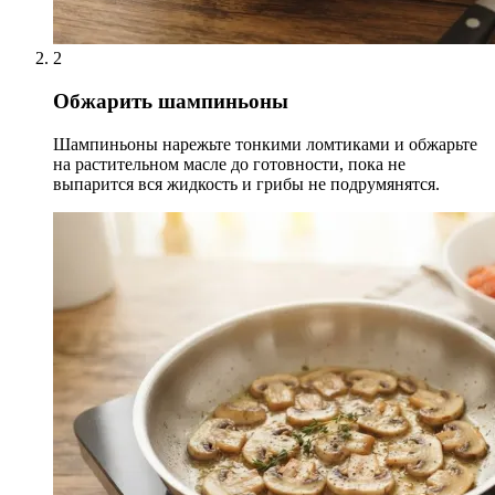
2
Обжарить шампиньоны
Шампиньоны нарежьте тонкими ломтиками и обжарьте
на растительном масле до готовности, пока не
выпарится вся жидкость и грибы не подрумянятся.