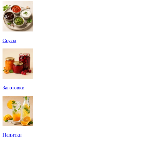
Соусы
Заготовки
Напитки