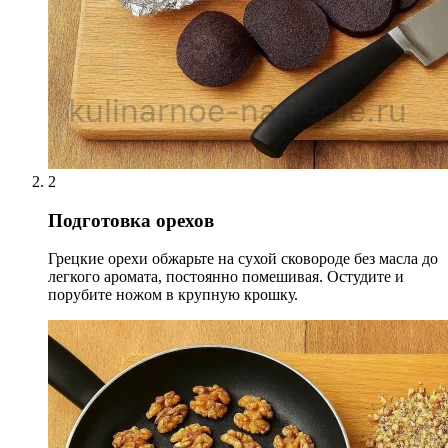
2
Подготовка орехов
Грецкие орехи обжарьте на сухой сковороде без масла до
легкого аромата, постоянно помешивая. Остудите и
порубите ножом в крупную крошку.