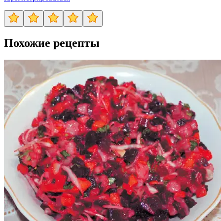
Похожие рецепты