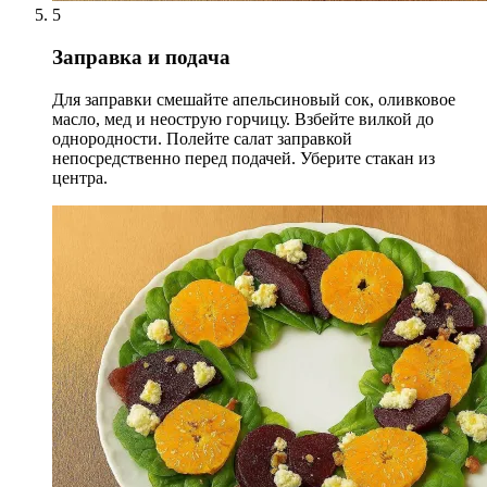
5
Заправка и подача
Для заправки смешайте апельсиновый сок, оливковое
масло, мед и неострую горчицу. Взбейте вилкой до
однородности. Полейте салат заправкой
непосредственно перед подачей. Уберите стакан из
центра.