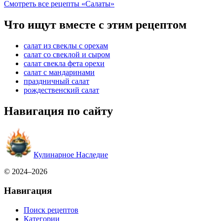
Смотреть все рецепты «Салаты»
Что ищут вместе с этим рецептом
салат из свеклы с орехам
салат со свеклой и сыром
салат свекла фета орехи
салат с мандаринами
праздничный салат
рождественский салат
Навигация по сайту
Кулинарное Наследие
© 2024–2026
Навигация
Поиск рецептов
Категории