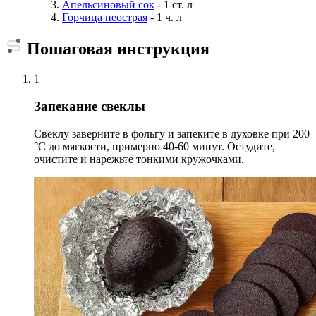
Апельсиновый сок
- 1 ст. л
Горчица неострая
- 1 ч. л
Пошаговая инструкция
1
Запекание свеклы
Свеклу заверните в фольгу и запеките в духовке при 200
°C до мягкости, примерно 40-60 минут. Остудите,
очистите и нарежьте тонкими кружочками.