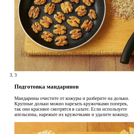
3
Подготовка мандаринов
Мандарины очистите от кожуры и разберите на дольки.
Крупные дольки можно нарезать кружочками поперек,
так они красивее смотрятся в салате. Если используете
апельсины, нарежьте их кружочками и удалите кожицу.