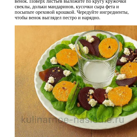
венок. Поверх листьев выложите по кругу кружочки
свеклы, дольки мандаринов, кусочки сыра фета и
посыпьте ореховой крошкой. Чередуйте ингредиенты,
чтобы венок выглядел пестро и нарядно.