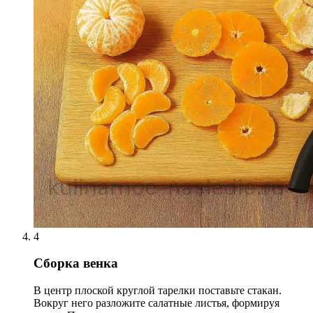
4
Сборка венка
В центр плоской круглой тарелки поставьте стакан.
Вокруг него разложите салатные листья, формируя