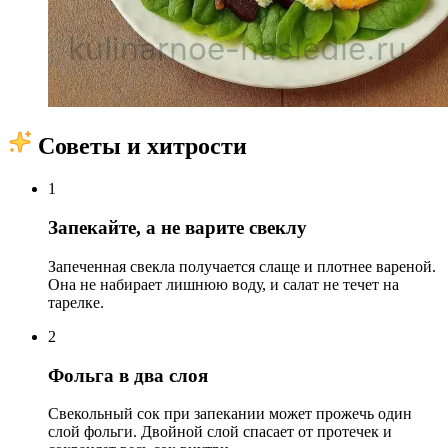
Советы и хитрости
1
Запекайте, а не варите свеклу
Запеченная свекла получается слаще и плотнее вареной.
Она не набирает лишнюю воду, и салат не течет на
тарелке.
2
Фольга в два слоя
Свекольный сок при запекании может прожечь один
слой фольги. Двойной слой спасает от протечек и