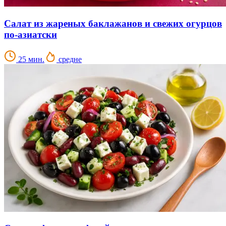
Салат из жареных баклажанов и свежих огурцов
по-азиатски
25 мин.
средне