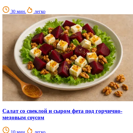
30 мин.
легко
Салат со свеклой и сыром фета под горчично-
медовым соусом
10 мин.
легко