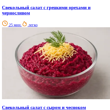
Свекольный салат с грецкими орехами и
черносливом
25 мин.
легко
Свекольный салат с сыром и чесноком