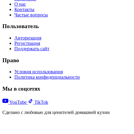
О нас
Контакты
Частые вопросы
Пользователь
Авторизация
Регистрация
Поддержать сайт
Право
Условия использования
Политика конфиденциальности
Мы в соцсетях
YouTube
TikTok
Сделано с любовью для ценителей домашней кухни