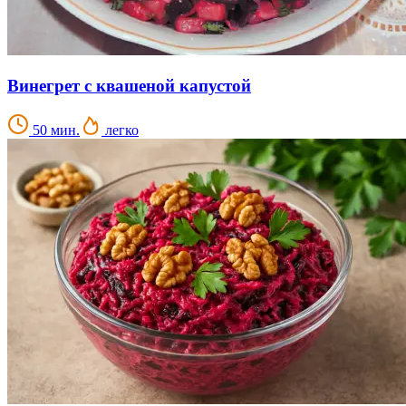
Винегрет с квашеной капустой
50 мин.
легко