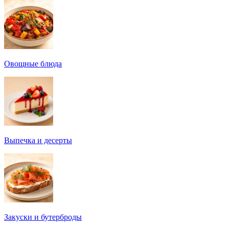
Овощные блюда
Выпечка и десерты
Закуски и бутерброды