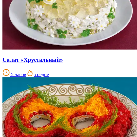
Салат «Хрустальный»
5 часов
средне