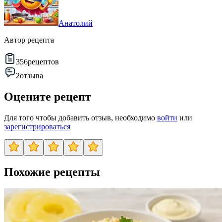
Анатолий
Автор рецепта
356
рецептов
2
отзыва
Оцените рецепт
Для того чтобы добавить отзыв, необходимо
войти
или
зарегистрироваться
Похожие рецепты