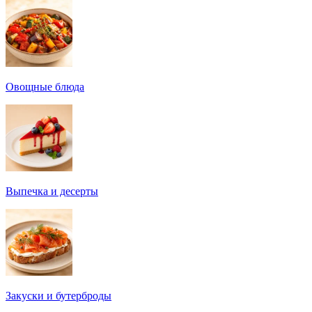
Овощные блюда
Выпечка и десерты
Закуски и бутерброды