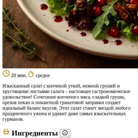
20 мин.
средне
Изысканный салат с копченой уткой, нежной грушей и
хрустящими листьями салата – настоящее гастрономическое
удовольствие! Сочетание копченого мяса, сладкой груши,
орехов пекан и пикантной гранатовой заправки создает
идеальный баланс вкусов. Этот салат станет звездой любого
праздничного ужина и удивит даже самых взыскательных
гурманов.
Ингредиенты