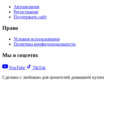
Авторизация
Регистрация
Поддержать сайт
Право
Условия использования
Политика конфиденциальности
Мы в соцсетях
YouTube
TikTok
Сделано с любовью для ценителей домашней кухни