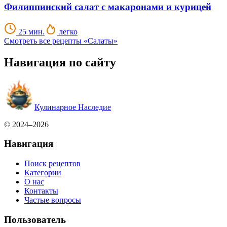
Филиппинский салат с макаронами и курицей
25 мин.
легко
Смотреть все рецепты «Салаты»
Навигация по сайту
Кулинарное Наследие
© 2024–2026
Навигация
Поиск рецептов
Категории
О нас
Контакты
Частые вопросы
Пользователь