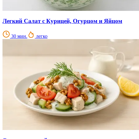
Легкий Салат с Курицей, Огурцом и Яйцом
30 мин.
легко