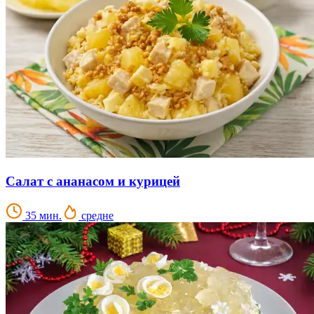
Салат с ананасом и курицей
35 мин.
средне