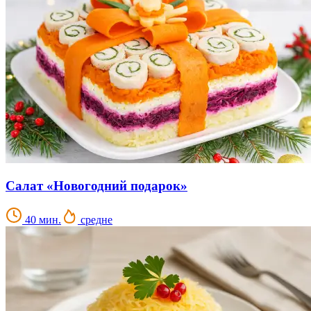
Салат «Новогодний подарок»
40 мин.
средне