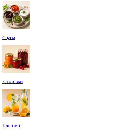
Соусы
Заготовки
Напитки