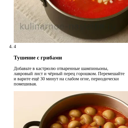
4
Тушение с грибами
Добавьте в кастрюлю отваренные шампиньоны,
лавровый лист и чёрный перец горошком. Перемешайте
и варите ещё 30 минут на слабом огне, периодически
помешивая.