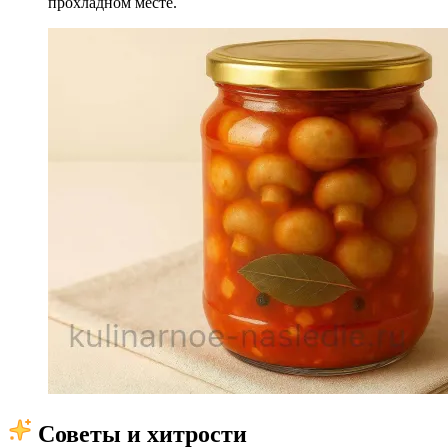
прохладном месте.
Советы и хитрости