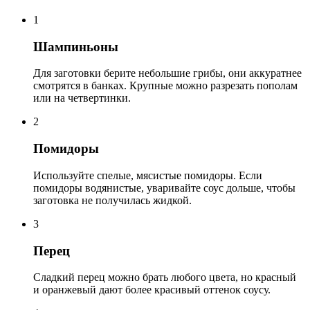
1
Шампиньоны
Для заготовки берите небольшие грибы, они аккуратнее
смотрятся в банках. Крупные можно разрезать пополам
или на четвертинки.
2
Помидоры
Используйте спелые, мясистые помидоры. Если
помидоры водянистые, уваривайте соус дольше, чтобы
заготовка не получилась жидкой.
3
Перец
Сладкий перец можно брать любого цвета, но красный
и оранжевый дают более красивый оттенок соусу.