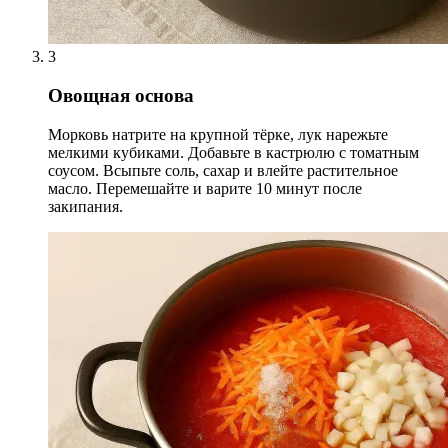
3
Овощная основа
Морковь натрите на крупной тёрке, лук нарежьте
мелкими кубиками. Добавьте в кастрюлю с томатным
соусом. Всыпьте соль, сахар и влейте растительное
масло. Перемешайте и варите 10 минут после
закипания.