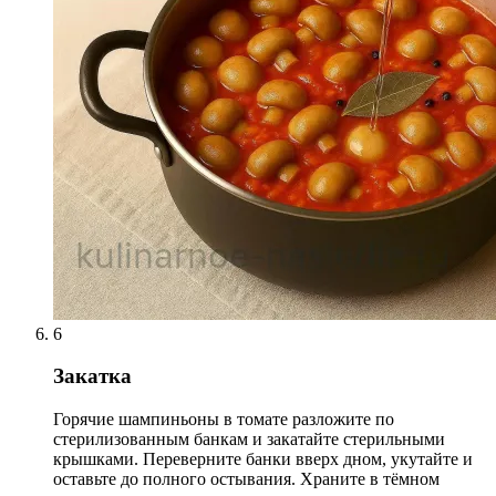
6
Закатка
Горячие шампиньоны в томате разложите по
стерилизованным банкам и закатайте стерильными
крышками. Переверните банки вверх дном, укутайте и
оставьте до полного остывания. Храните в тёмном