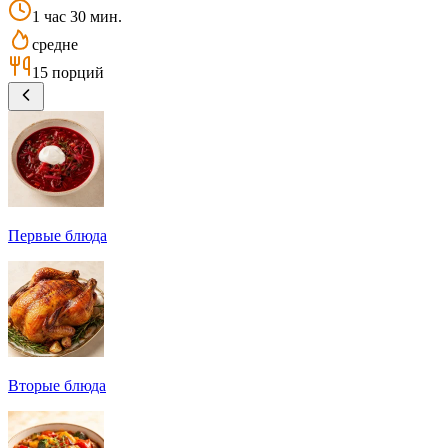
1 час 30 мин.
средне
15 порций
Первые блюда
Вторые блюда