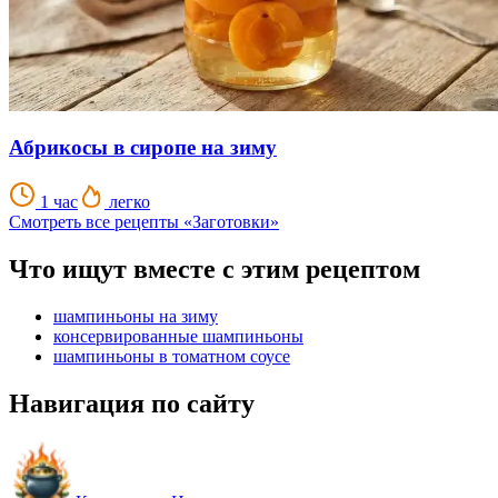
Абрикосы в сиропе на зиму
1 час
легко
Смотреть все рецепты «Заготовки»
Что ищут вместе с этим рецептом
шампиньоны на зиму
консервированные шампиньоны
шампиньоны в томатном соусе
Навигация по сайту