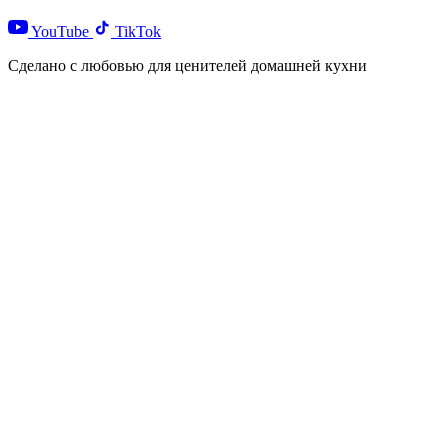
YouTube
TikTok
Сделано с любовью для ценителей домашней кухни