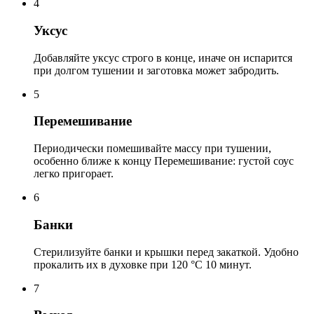
4
Уксус
Добавляйте уксус строго в конце, иначе он испарится
при долгом тушении и заготовка может забродить.
5
Перемешивание
Периодически помешивайте массу при тушении,
особенно ближе к концу Перемешивание: густой соус
легко пригорает.
6
Банки
Стерилизуйте банки и крышки перед закаткой. Удобно
прокалить их в духовке при 120 °С 10 минут.
7