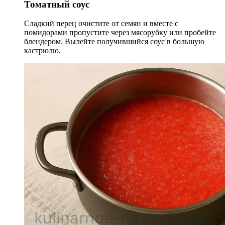
Томатный соус
Сладкий перец очистите от семян и вместе с
помидорами пропустите через мясорубку или пробейте
блендером. Вылейте получившийся соус в большую
кастрюлю.