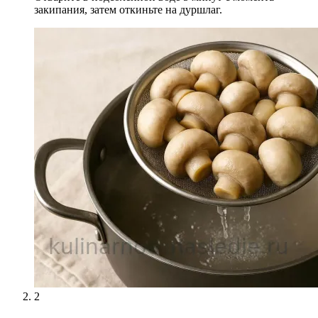
закипания, затем откиньте на дуршлаг.
2