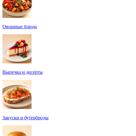
Овощные блюда
Выпечка и десерты
Закуски и бутерброды