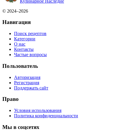
Кулинарное Наследие
© 2024–2026
Навигация
Поиск рецептов
Категории
О нас
Контакты
Частые вопросы
Пользователь
Авторизация
Регистрация
Поддержать сайт
Право
Условия использования
Политика конфиденциальности
Мы в соцсетях