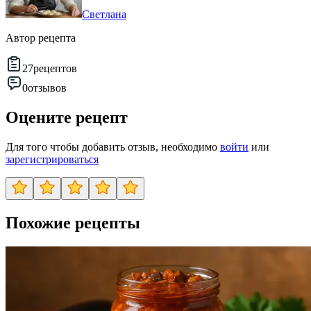
Светлана
Автор рецепта
27
рецептов
0
отзывов
Оцените рецепт
Для того чтобы добавить отзыв, необходимо
войти
или
зарегистрироваться
Похожие рецепты