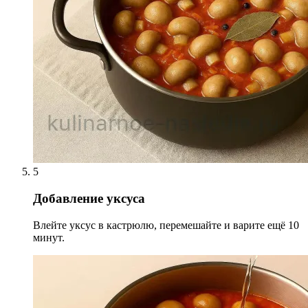
5
Добавление уксуса
Влейте уксус в кастрюлю, перемешайте и варите ещё 10
минут.