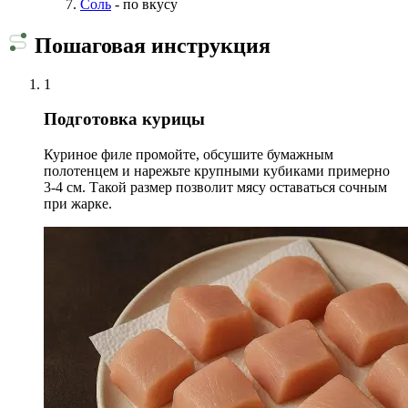
Соль
- по вкусу
Пошаговая инструкция
1
Подготовка курицы
Куриное филе промойте, обсушите бумажным
полотенцем и нарежьте крупными кубиками примерно
3-4 см. Такой размер позволит мясу оставаться сочным
при жарке.