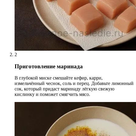
2
Приготовление маринада
В глубокой миске смешайте кефир, карри,
измельчённый чеснок, соль и перец. Добавьте лимонный
сок, который придаст маринаду лёгкую свежую
кислинку и поможет смягчить мясо.