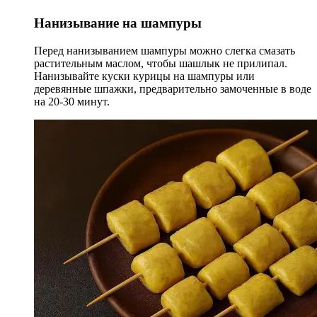
Нанизывание на шампуры
Перед нанизыванием шампуры можно слегка смазать
растительным маслом, чтобы шашлык не прилипал.
Нанизывайте куски курицы на шампуры или
деревянные шпажки, предварительно замоченные в воде
на 20-30 минут.