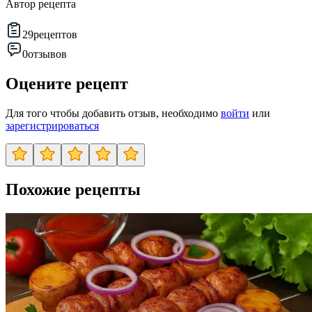
Автор рецепта
29
рецептов
0
отзывов
Оцените рецепт
Для того чтобы добавить отзыв, необходимо
войти
или
зарегистрироваться
Похожие рецепты