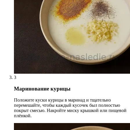
3
Маринование курицы
Положите куски курицы в маринад и тщательно
перемешайте, чтобы каждый кусочек был полностью
покрыт смесью. Накройте миску крышкой или пищевой
плёнкой.