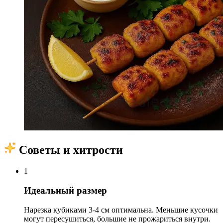
Советы и хитрости
1
Идеальный размер
Нарезка кубиками 3-4 см оптимальна. Меньшие кусочки
могут пересушиться, большие не прожариться внутри.