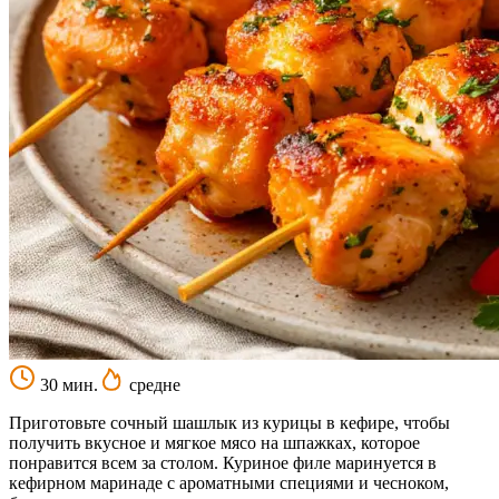
30 мин.
средне
Приготовьте сочный шашлык из курицы в кефире, чтобы
получить вкусное и мягкое мясо на шпажках, которое
понравится всем за столом. Куриное филе маринуется в
кефирном маринаде с ароматными специями и чесноком,