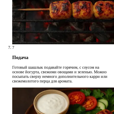
7
Подача
Готовый шашлык подавайте горячим, с соусом на
основе йогурта, свежими овощами и зеленью. Можно
посыпать сверху немного дополнительного карри или
свежемолотого перца для аромата.