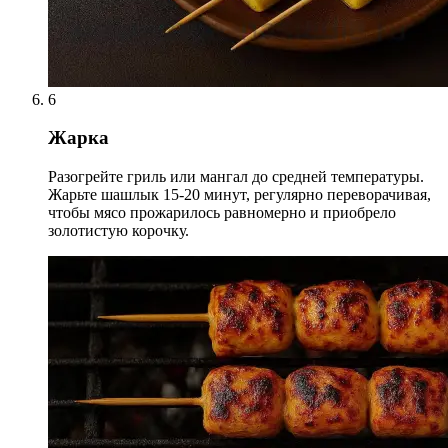
6
Жарка
Разогрейте гриль или мангал до средней температуры.
Жарьте шашлык 15-20 минут, регулярно переворачивая,
чтобы мясо прожарилось равномерно и приобрело
золотистую корочку.