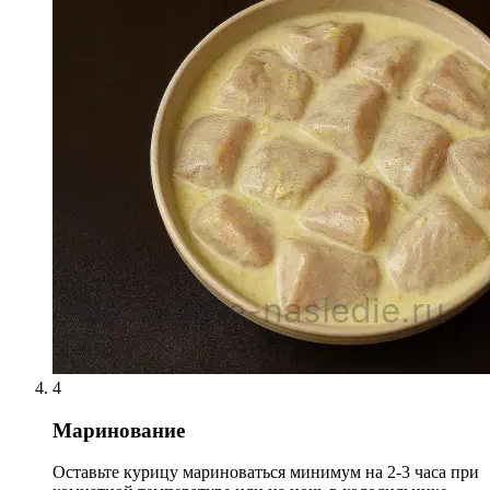
4
Маринование
Оставьте курицу мариноваться минимум на 2-3 часа при