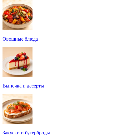
Овощные блюда
Выпечка и десерты
Закуски и бутерброды