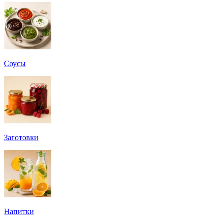
Соусы
Заготовки
Напитки