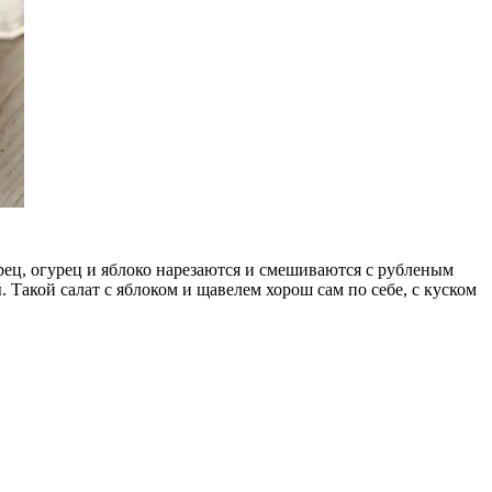
рец, огурец и яблоко нарезаются и смешиваются с рубленым
 Такой салат с яблоком и щавелем хорош сам по себе, с куском