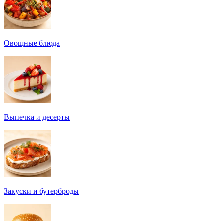
Овощные блюда
Выпечка и десерты
Закуски и бутерброды