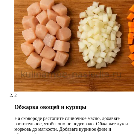
2
Обжарка овощей и курицы
На сковороде растопите сливочное масло, добавьте
растительное, чтобы оно не подгорало. Обжарьте лук и
морковь до мягкости. Добавьте куриное филе и