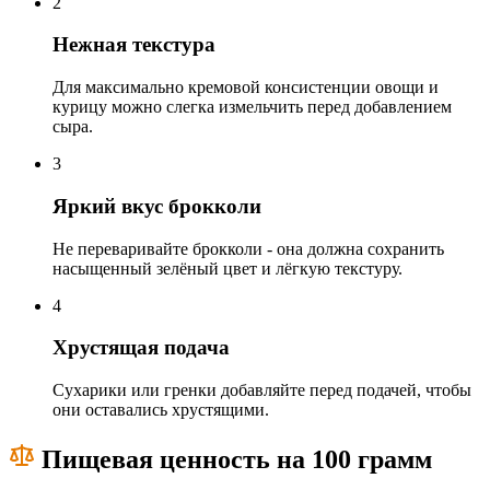
2
Нежная текстура
Для максимально кремовой консистенции овощи и
курицу можно слегка измельчить перед добавлением
сыра.
3
Яркий вкус брокколи
Не переваривайте брокколи - она должна сохранить
насыщенный зелёный цвет и лёгкую текстуру.
4
Хрустящая подача
Сухарики или гренки добавляйте перед подачей, чтобы
они оставались хрустящими.
Пищевая ценность на 100 грамм