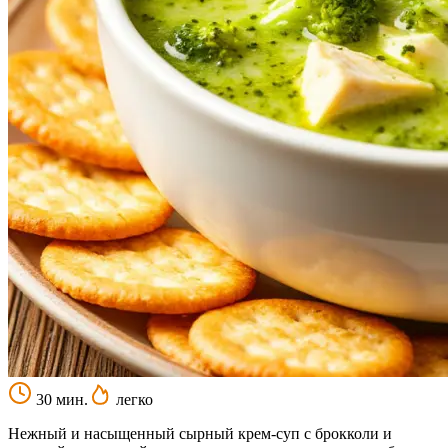
30 мин.
легко
Нежный и насыщенный сырный крем-суп с брокколи и