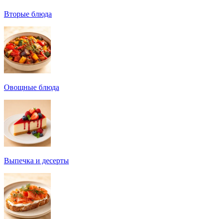
Вторые блюда
Овощные блюда
Выпечка и десерты