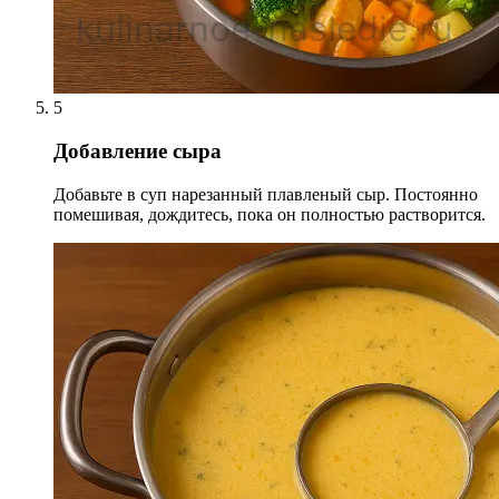
5
Добавление сыра
Добавьте в суп нарезанный плавленый сыр. Постоянно
помешивая, дождитесь, пока он полностью растворится.