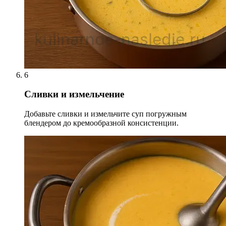
6
Сливки и измельчение
Добавьте сливки и измельчите суп погружным
блендером до кремообразной консистенции.