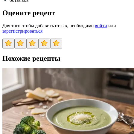
0
отзывов
Оцените рецепт
Для того чтобы добавить отзыв, необходимо
войти
или
зарегистрироваться
Похожие рецепты