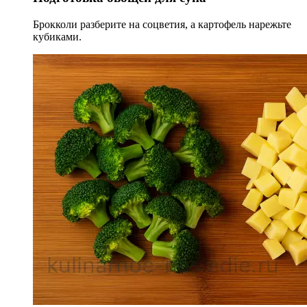
Брокколи разберите на соцветия, а картофель нарежьте
кубиками.