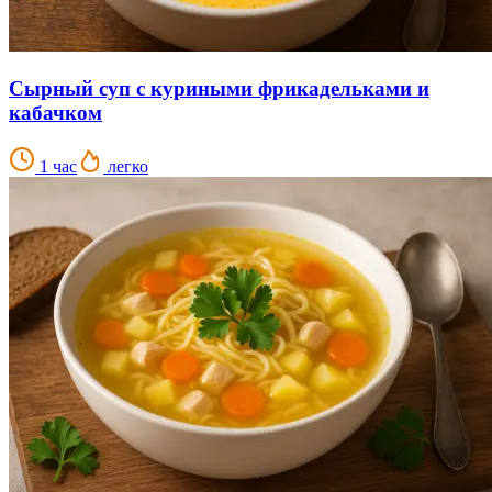
Сырный суп с куриными фрикадельками и
кабачком
1 час
легко