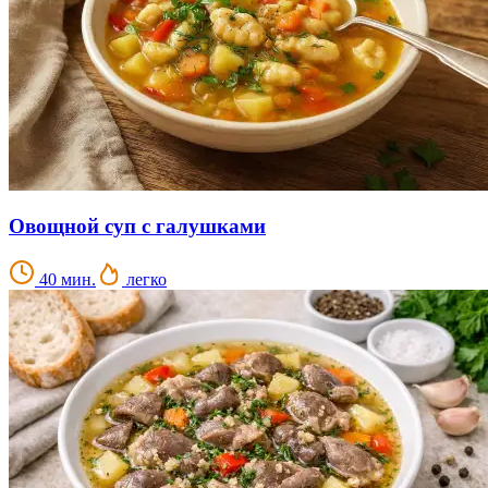
Овощной суп с галушками
40 мин.
легко