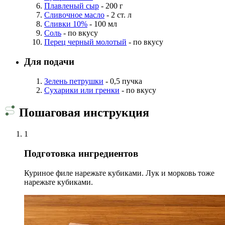
Плавленый сыр
- 200 г
Сливочное масло
- 2 ст. л
Сливки 10%
- 100 мл
Соль
- по вкусу
Перец черный молотый
- по вкусу
Для подачи
Зелень петрушки
- 0,5 пучка
Сухарики или гренки
- по вкусу
Пошаговая инструкция
1
Подготовка ингредиентов
Куриное филе нарежьте кубиками. Лук и морковь тоже
нарежьте кубиками.