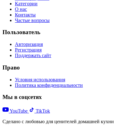
Категории
О нас
Контакты
Частые вопросы
Пользователь
Авторизация
Регистрация
Поддержать сайт
Право
Условия использования
Политика конфиденциальности
Мы в соцсетях
YouTube
TikTok
Сделано с любовью для ценителей домашней кухни