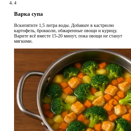
4
Варка супа
Вскипятите 1,5 литра воды. Добавьте в кастрюлю
картофель, брокколи, обжаренные овощи и курицу.
Варите всё вместе 15-20 минут, пока овощи не станут
мягкими.