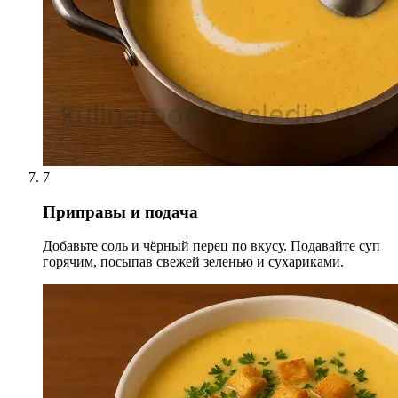
7
Приправы и подача
Добавьте соль и чёрный перец по вкусу. Подавайте суп
горячим, посыпав свежей зеленью и сухариками.