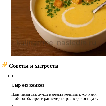
Советы и хитрости
1
Сыр без комков
Плавленый сыр лучше нарезать мелкими кусочками,
чтобы он быстрее и равномернее растворился в супе.