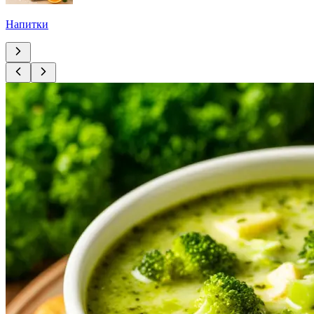
Напитки