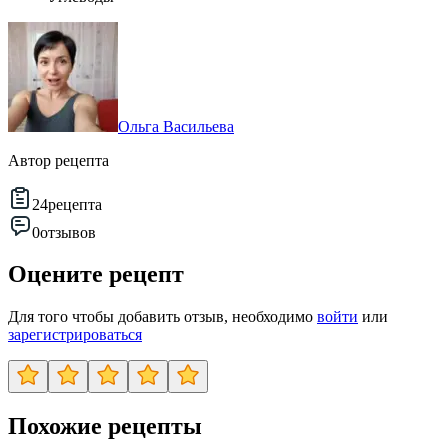
Ольга Васильева
Автор рецепта
24
рецепта
0
отзывов
Оцените рецепт
Для того чтобы добавить отзыв, необходимо
войти
или
зарегистрироваться
Похожие рецепты