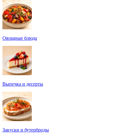
Овощные блюда
Выпечка и десерты
Закуски и бутерброды