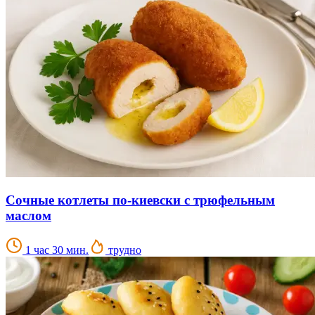
Сочные котлеты по-киевски с трюфельным
маслом
1 час 30 мин.
трудно