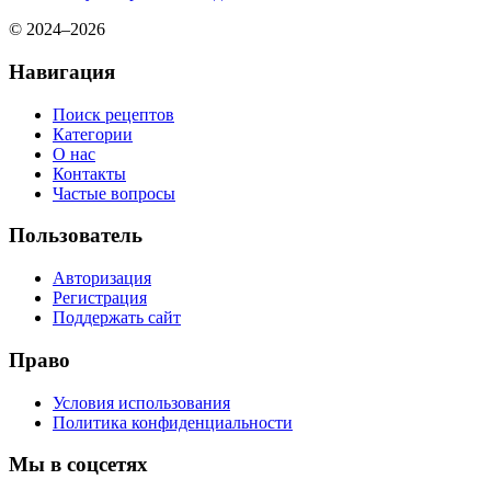
© 2024–2026
Навигация
Поиск рецептов
Категории
О нас
Контакты
Частые вопросы
Пользователь
Авторизация
Регистрация
Поддержать сайт
Право
Условия использования
Политика конфиденциальности
Мы в соцсетях