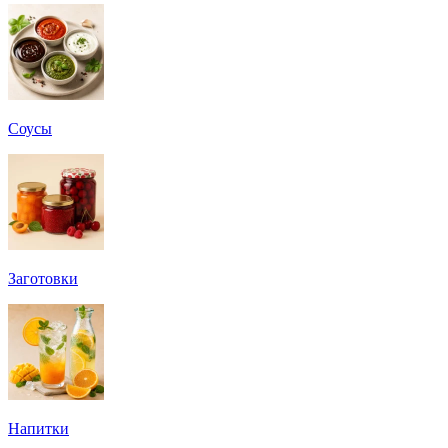
Соусы
Заготовки
Напитки