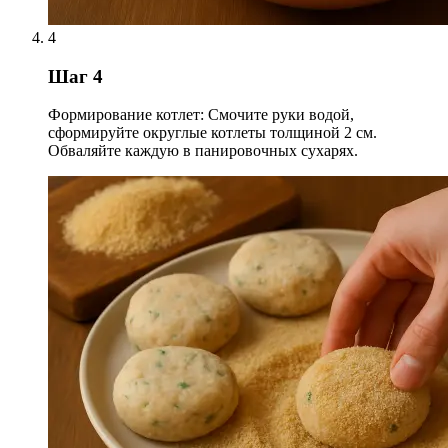
4
Шаг 4
Формирование котлет: Смочите руки водой,
сформируйте округлые котлеты толщиной 2 см.
Обваляйте каждую в панировочных сухарях.