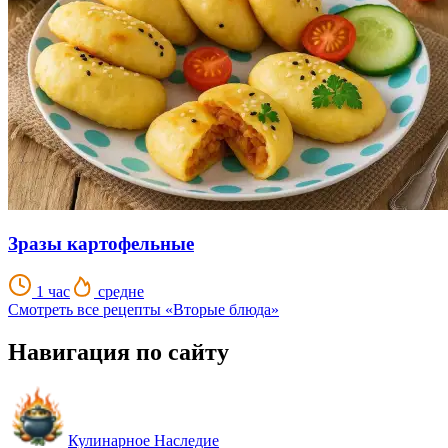
Зразы картофельные
1 час
средне
Смотреть все рецепты «Вторые блюда»
Навигация по сайту
Кулинарное Наследие