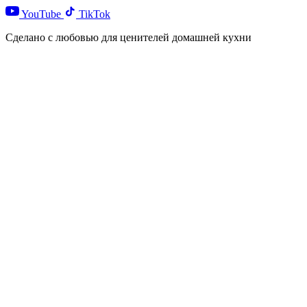
YouTube
TikTok
Сделано с любовью для ценителей домашней кухни