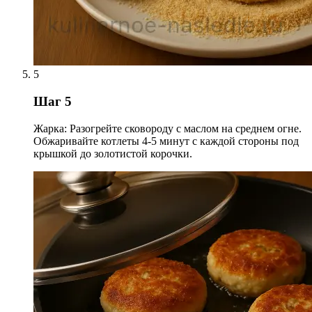
5
Шаг 5
Жарка: Разогрейте сковороду с маслом на среднем огне.
Обжаривайте котлеты 4-5 минут с каждой стороны под
крышкой до золотистой корочки.