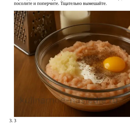
посолите и поперчите. Тщательно вымешайте.
3