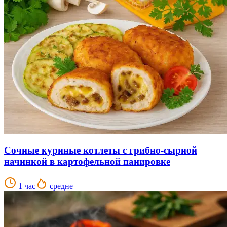
Сочные куриные котлеты с грибно-сырной
начинкой в картофельной панировке
1 час
средне