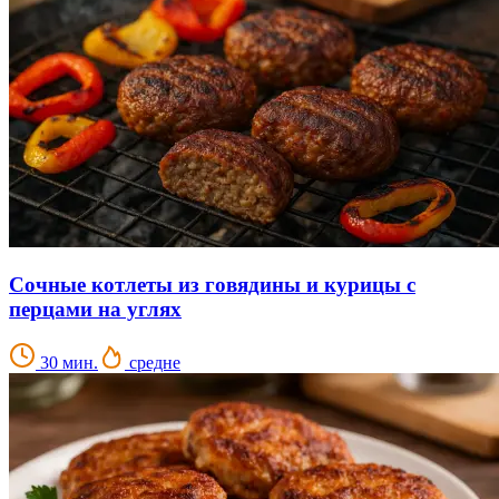
Сочные котлеты из говядины и курицы с
перцами на углях
30 мин.
средне