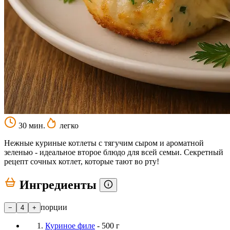
30 мин.
легко
Нежные куриные котлеты с тягучим сыром и ароматной
зеленью - идеальное второе блюдо для всей семьи. Секретный
рецепт сочных котлет, которые тают во рту!
Ингредиенты
порции
−
4
+
Куриное филе
- 500 г