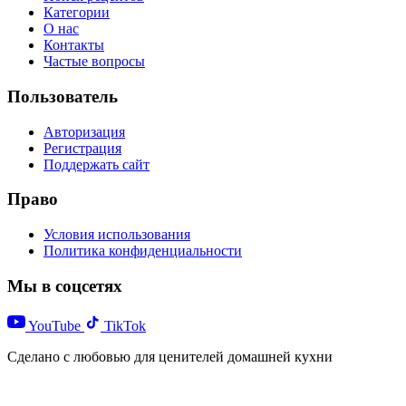
Категории
О нас
Контакты
Частые вопросы
Пользователь
Авторизация
Регистрация
Поддержать сайт
Право
Условия использования
Политика конфиденциальности
Мы в соцсетях
YouTube
TikTok
Сделано с любовью для ценителей домашней кухни