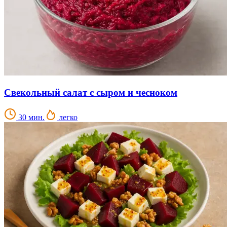
Свекольный салат с сыром и чесноком
30 мин.
легко