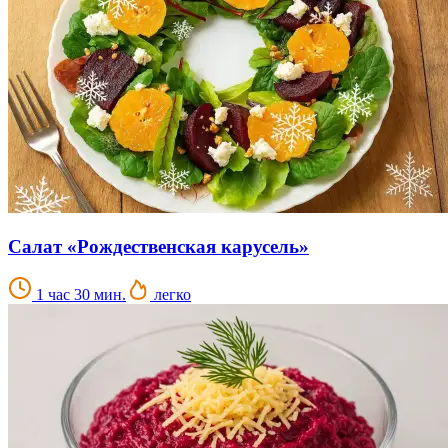
Салат «Рождественская карусель»
1 час 30 мин.
легко