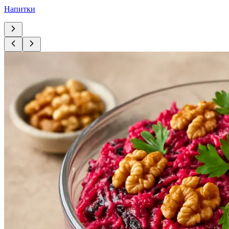
Напитки