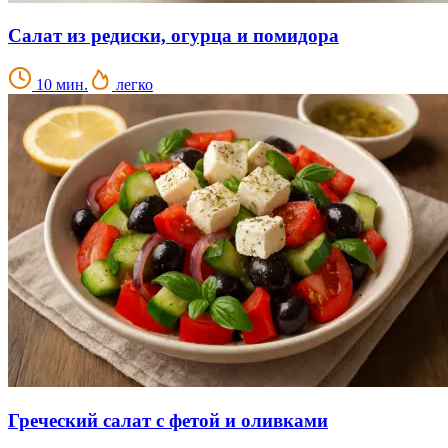
Салат из редиски, огурца и помидора
10 мин.
легко
Греческий салат с фетой и оливками