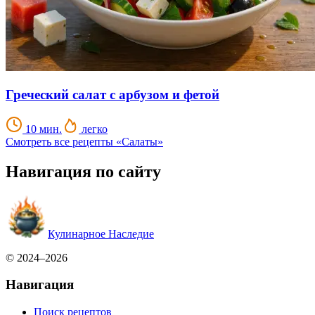
Греческий салат с арбузом и фетой
10 мин.
легко
Смотреть все рецепты «Салаты»
Навигация по сайту
Кулинарное Наследие
© 2024–2026
Навигация
Поиск рецептов