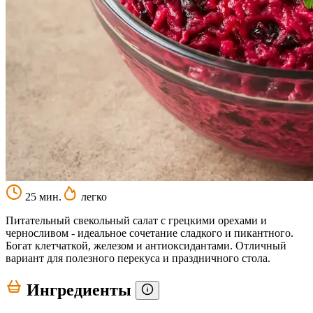
25 мин.
легко
Питательный свекольный салат с грецкими орехами и
черносливом - идеальное сочетание сладкого и пикантного.
Богат клетчаткой, железом и антиоксидантами. Отличный
вариант для полезного перекуса и праздничного стола.
Ингредиенты