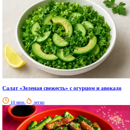
Салат «Зеленая свежесть» с огурцом и авокадо
10 мин.
легко