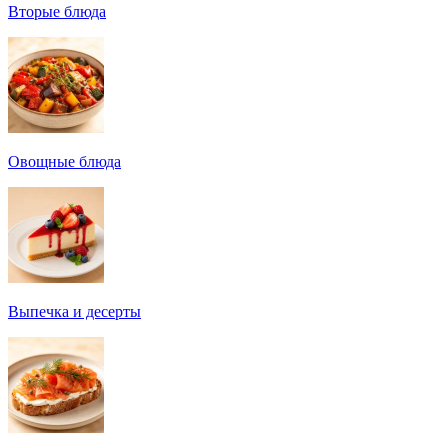
Вторые блюда
Овощные блюда
Выпечка и десерты